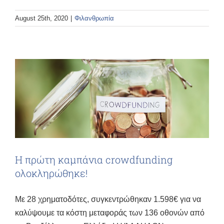
August 25th, 2020
|
Φιλανθρωπία
Η πρώτη καμπάνια crowdfunding
ολοκληρώθηκε!
Με 28 χρηματοδότες, συγκεντρώθηκαν 1.598€ για να
καλύψουμε τα κόστη μεταφοράς των 136 οθονών από