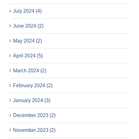
July 2024 (4)
June 2024 (2)
May 2024 (2)
April 2024 (5)
March 2024 (2)
February 2024 (2)
January 2024 (3)
December 2023 (2)
November 2023 (2)