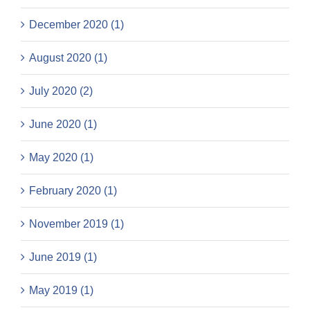
December 2020 (1)
August 2020 (1)
July 2020 (2)
June 2020 (1)
May 2020 (1)
February 2020 (1)
November 2019 (1)
June 2019 (1)
May 2019 (1)