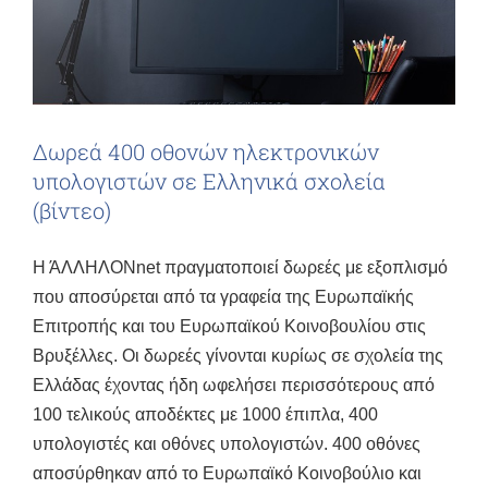
Δωρεά 400 οθονών ηλεκτρονικών
υπολογιστών σε Ελληνικά σχολεία
(βίντεο)
Η ΆΛΛΗΛΟΝnet πραγματοποιεί δωρεές με εξοπλισμό
που αποσύρεται από τα γραφεία της Ευρωπαϊκής
Επιτροπής και του Ευρωπαϊκού Κοινοβουλίου στις
Βρυξέλλες. Οι δωρεές γίνονται κυρίως σε σχολεία της
Ελλάδας έχοντας ήδη ωφελήσει περισσότερους από
100 τελικούς αποδέκτες με 1000 έπιπλα, 400
υπολογιστές και οθόνες υπολογιστών. 400 οθόνες
αποσύρθηκαν από το Ευρωπαϊκό Κοινοβούλιο και