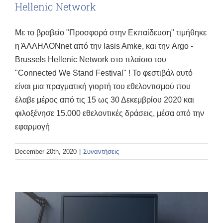
Hellenic Network
Με το βραβείο "Προσφορά στην Εκπαίδευση" τιμήθηκε
η ΆΛΛΗΛΟΝnet από την Iasis Amke, και την Argo -
Brussels Hellenic Network στο πλαίσιο του
"Connected We Stand Festival" ! Το φεστιβάλ αυτό
είναι μια πραγματική γιορτή του εθελοντισμού που
έλαβε μέρος από τις 15 ως 30 Δεκεμβρίου 2020 και
φιλοξένησε 15.000 εθελοντικές δράσεις, μέσα από την
εφαρμογή
December 20th, 2020
|
Συναντήσεις