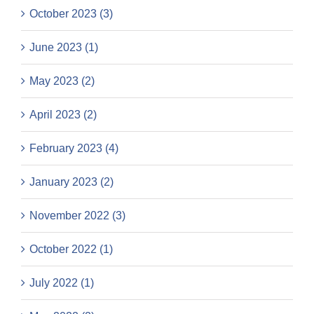
October 2023 (3)
June 2023 (1)
May 2023 (2)
April 2023 (2)
February 2023 (4)
January 2023 (2)
November 2022 (3)
October 2022 (1)
July 2022 (1)