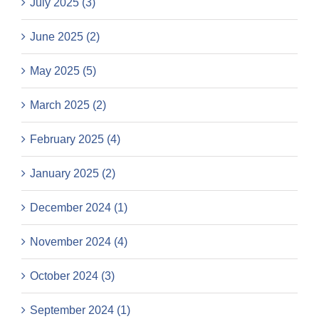
July 2025 (3)
June 2025 (2)
May 2025 (5)
March 2025 (2)
February 2025 (4)
January 2025 (2)
December 2024 (1)
November 2024 (4)
October 2024 (3)
September 2024 (1)