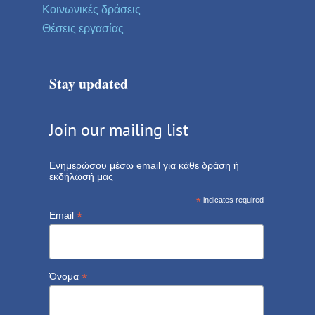
Κοινωνικές δράσεις
Θέσεις εργασίας
Stay updated
Join our mailing list
Ενημερώσου μέσω email για κάθε δράση ή
εκδήλωσή μας
*
indicates required
*
Email
*
Όνομα