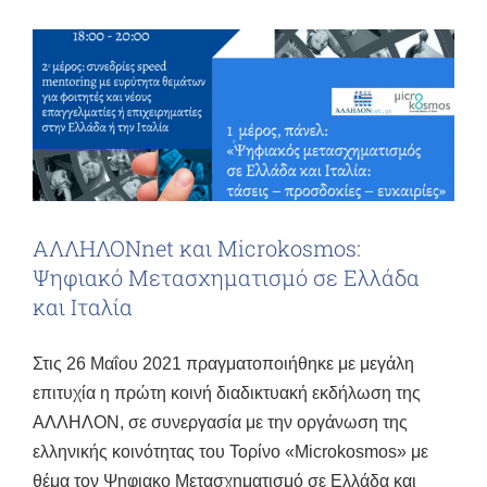
ΑΛΛΗΛΟΝnet και Microkosmos:
Ψηφιακό Μετασχηματισμό σε Ελλάδα
και Ιταλία
Στις 26 Μαΐου 2021 πραγματοποιήθηκε με μεγάλη
επιτυχία η πρώτη κοινή διαδικτυακή εκδήλωση της
ΑΛΛΗΛΟΝ, σε συνεργασία με την οργάνωση της
ελληνικής κοινότητας του Τορίνο «Microkosmos» με
θέμα τον Ψηφιακο Μετασχηματισμό σε Ελλάδα και