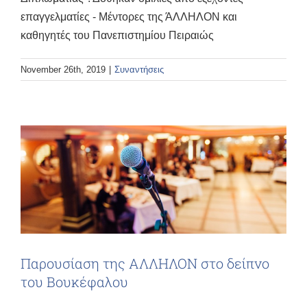
επαγγελματίες - Μέντορες της ΆΛΛΗΛΟΝ και
καθηγητές του Πανεπιστημίου Πειραιώς
November 26th, 2019
|
Συναντήσεις
Παρουσίαση της ΑΛΛΗΛΟΝ στο δείπνο
του Βουκέφαλου