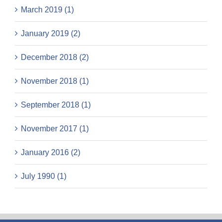
March 2019 (1)
January 2019 (2)
December 2018 (2)
November 2018 (1)
September 2018 (1)
November 2017 (1)
January 2016 (2)
July 1990 (1)