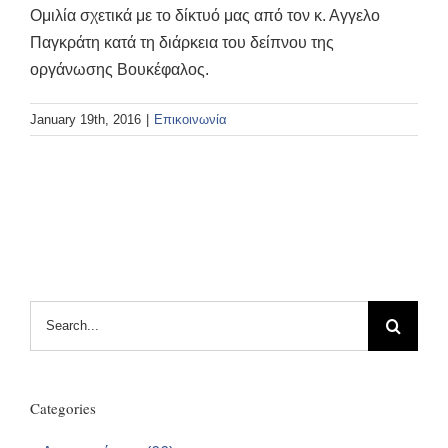
Ομιλία σχετικά με το δίκτυό μας από τον κ. Αγγελο
Παγκράτη κατά τη διάρκεια του δείπνου της
οργάνωσης Βουκέφαλος.
January 19th, 2016
|
Επικοινωνία
Search
for:
Categories