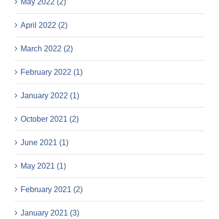
May 2022 (2)
April 2022 (2)
March 2022 (2)
February 2022 (1)
January 2022 (1)
October 2021 (2)
June 2021 (1)
May 2021 (1)
February 2021 (2)
January 2021 (3)