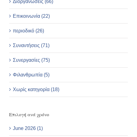
Διοργανώσεις (66)
Επικοινωνία (22)
περιοδικό (26)
Συναντήσεις (71)
Συνεργασίες (75)
Φιλανθρωπία (5)
Χωρίς κατηγορία (18)
Επιλογή ανά χρόνο
June 2026 (1)