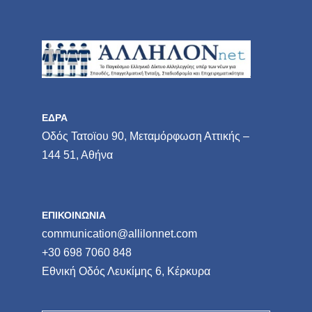
ΕΔΡΑ
Οδός Τατοϊου 90, Μεταμόρφωση Αττικής –
144 51, Αθήνα
ΕΠΙΚΟΙΝΩΝΙΑ
communication@allilonnet.com
+30 698 7060 848
Εθνική Οδός Λευκίμης 6, Κέρκυρα