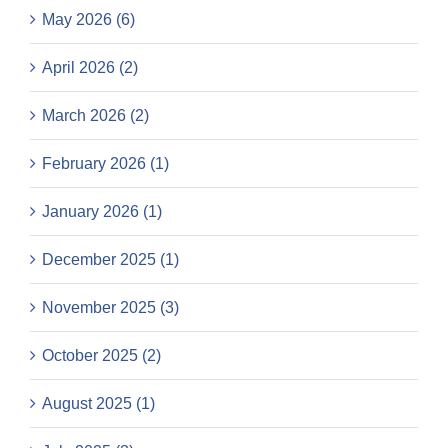
May 2026 (6)
April 2026 (2)
March 2026 (2)
February 2026 (1)
January 2026 (1)
December 2025 (1)
November 2025 (3)
October 2025 (2)
August 2025 (1)