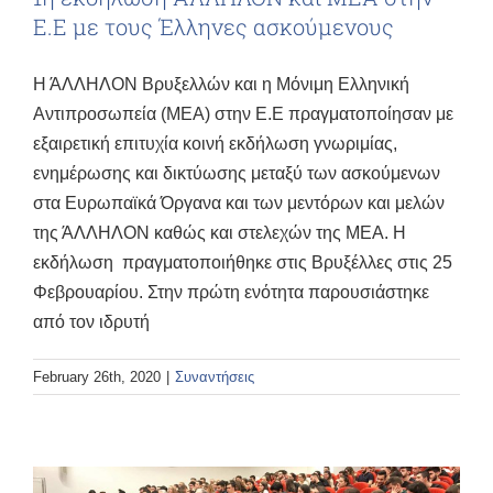
Ε.Ε με τους Έλληνες ασκούμενους
Η ΆΛΛΗΛΟΝ Βρυξελλών και η Μόνιμη Ελληνική
Αντιπροσωπεία (ΜΕΑ) στην Ε.Ε πραγματοποίησαν με
εξαιρετική επιτυχία κοινή εκδήλωση γνωριμίας,
ενημέρωσης και δικτύωσης μεταξύ των ασκούμενων
στα Ευρωπαϊκά Όργανα και των μεντόρων και μελών
της ΆΛΛΗΛΟΝ καθώς και στελεχών της ΜΕΑ. Η
εκδήλωση πραγματοποιήθηκε στις Βρυξέλλες στις 25
Φεβρουαρίου. Στην πρώτη ενότητα παρουσιάστηκε
από τον ιδρυτή
February 26th, 2020
|
Συναντήσεις