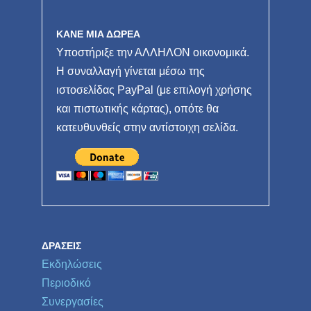
ΚΑΝΕ ΜΙΑ ΔΩΡΕΑ
Υποστήριξε την ΑΛΛΗΛΟΝ οικονομικά.
Η συναλλαγή γίνεται μέσω της
ιστοσελίδας PayPal (με επιλογή χρήσης
και πιστωτικής κάρτας), οπότε θα
κατευθυνθείς στην αντίστοιχη σελίδα.
ΔΡΆΣΕΙΣ
Εκδηλώσεις
Περιοδικό
Συνεργασίες