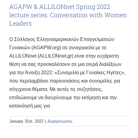
AGAPW & ALLILONnet Spring 2022
lecture series: Conversation with Women
Leaders
Ο Σύλλογος Ελληνοαμερικανών Επαγγελματιών
Γυναικών (AGAPW.org) σε συνεργασία με το
ALLILONnet (ALLILONnet.gr) είναι στην ευχάριστη
θέση να σας προσκαλέσουν σε μια σειρά διαλέξεων
για την Άνοιξη 2022: «Συνομιλία με Γυναίκες Ηγέτες»,
που περιλαμβάνει παρουσιάσεις και συνομιλίες για
σύγχρονα θέματα. Με αυτές τις συζητήσεις,
επιδιώκουμε να διευρύνουμε την εκτίμηση και την
κατανόησή μας για
January 31st, 2022
|
Διοργανώσεις