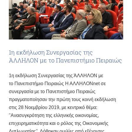
1η εκδήλωση Συνεργασίας της
ΆΛΛΗΛΟΝ με το Πανεπιστήμιο Πειραιώς
1η εκδήλωση Συνεργασίας της ΆΛΛΗΛΟΝ με
το Πανεπιστήμιο Πειραιώς Η ΑΛΛΗΛΟΝnet σε
συνεργασία με το Πανεπιστήμιο Πειραιώς
πραγματοποίησαν την πρώτη τους κοινή εκδήλωση
στις 28 Νοεμβρίου 2019, με κεντρικό θέμα:
''Ανασυγκρότηση της ελληνικής οικονομίας,
επιχειρηματικότητα και ο ρόλος της Οικονομικής
Διπλωματίας''. Δόθηκαν ομιλίες από εξέχοντες