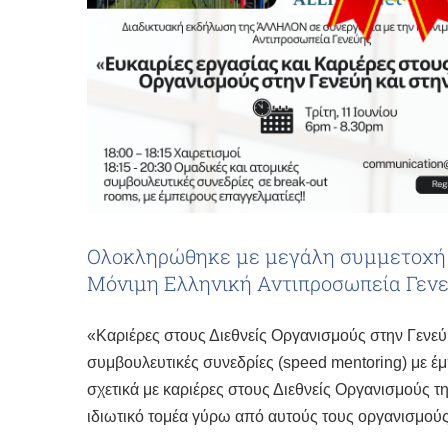
Ολοκληρώθηκε με μεγάλη συμμετοχή
Μόνιμη Ελληνική Αντιπροσωπεία Γεν
«Καριέρες στους Διεθνείς Οργανισμούς στην Γενε
συμβουλευτικές συνεδρίες (speed mentoring) με έ
σχετικά με καριέρες στους Διεθνείς Οργανισμούς 
ιδιωτικό τομέα γύρω από αυτούς τους οργανισμούς