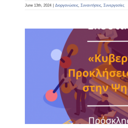
June 13th, 2024
|
Διοργανώσεις
,
Συναντήσεις
,
Συνεργασίες