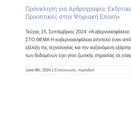
Πρόσκληση για Αρθρογραφία: Εκδοτικ
Προοπτικές στην Ψηφιακή Εποχή»
Τεύχος 15, Σεπτέμβριος 2024: «Κυβερνοασφάλεια
ΣΤΟ ΘΕΜΑ Η κυβερνοασφάλεια αποτελεί έναν από τ
εξέλιξη της τεχνολογίας και την αυξανόμενη εξάρ
των δεδομένων έχει γίνει ζωτικής σημασίας σε εται
June 8th, 2024
|
Επικοινωνία
,
περιοδικό