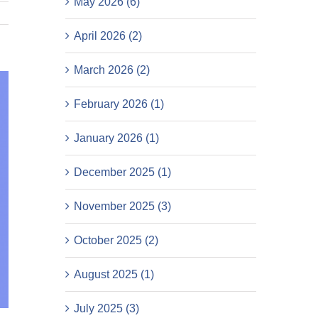
May 2026 (6)
April 2026 (2)
March 2026 (2)
February 2026 (1)
January 2026 (1)
December 2025 (1)
November 2025 (3)
October 2025 (2)
August 2025 (1)
July 2025 (3)