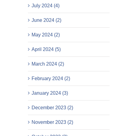
July 2024 (4)
June 2024 (2)
May 2024 (2)
April 2024 (5)
March 2024 (2)
February 2024 (2)
January 2024 (3)
December 2023 (2)
November 2023 (2)