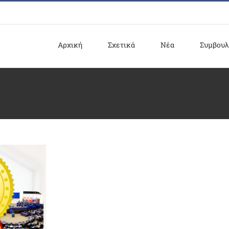
Αρχική
Σχετικά
Νέα
Συμβουλ