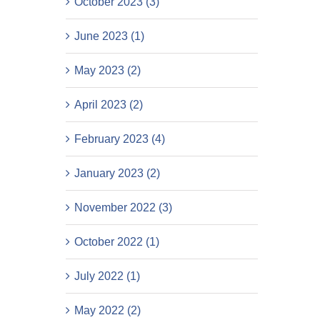
October 2023 (3)
June 2023 (1)
May 2023 (2)
April 2023 (2)
February 2023 (4)
January 2023 (2)
November 2022 (3)
October 2022 (1)
July 2022 (1)
May 2022 (2)