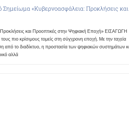
ό Σημείωμα «Κυβερνοασφάλεια: Προκλήσεις και
: Προκλήσεις και Προοπτικές στην Ψηφιακή Εποχή» ΕΙΣΑΓΩΓΗ
ους πιο κρίσιμους τομείς στη σύγχρονη εποχή. Με την ταχεία
τηση από το διαδίκτυο, η προστασία των ψηφιακών συστημάτων κ
ρικό αλλά