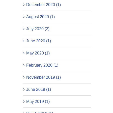
December 2020 (1)
August 2020 (1)
July 2020 (2)
June 2020 (1)
May 2020 (1)
February 2020 (1)
November 2019 (1)
June 2019 (1)
May 2019 (1)