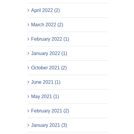
April 2022 (2)
March 2022 (2)
February 2022 (1)
January 2022 (1)
October 2021 (2)
June 2021 (1)
May 2021 (1)
February 2021 (2)
January 2021 (3)