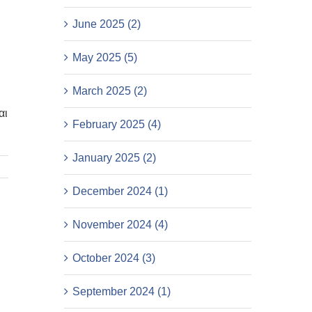
June 2025 (2)
May 2025 (5)
March 2025 (2)
αι
February 2025 (4)
January 2025 (2)
December 2024 (1)
November 2024 (4)
October 2024 (3)
September 2024 (1)