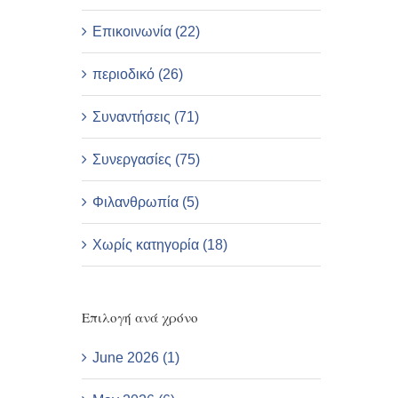
Επικοινωνία (22)
περιοδικό (26)
Συναντήσεις (71)
Συνεργασίες (75)
Φιλανθρωπία (5)
Χωρίς κατηγορία (18)
Επιλογή ανά χρόνο
June 2026 (1)