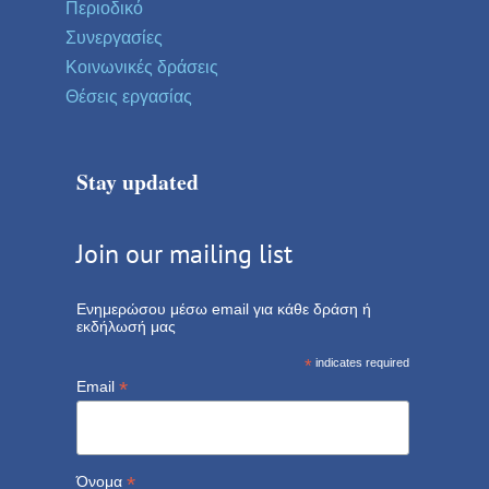
Περιοδικό
Συνεργασίες
Κοινωνικές δράσεις
Θέσεις εργασίας
Stay updated
Join our mailing list
Ενημερώσου μέσω email για κάθε δράση ή
εκδήλωσή μας
*
indicates required
*
Email
*
Όνομα