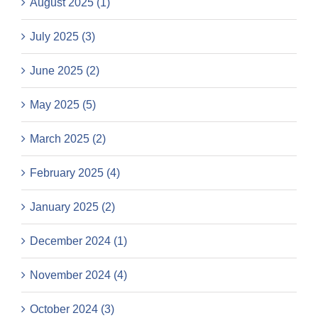
August 2025 (1)
July 2025 (3)
June 2025 (2)
May 2025 (5)
March 2025 (2)
February 2025 (4)
January 2025 (2)
December 2024 (1)
November 2024 (4)
October 2024 (3)