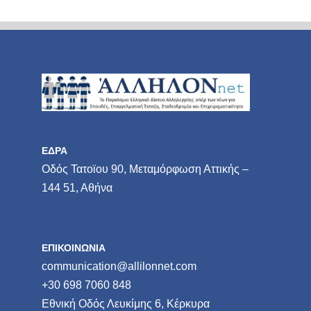
ΕΔΡΑ
Οδός Τατοϊου 90, Μεταμόρφωση Αττικής –
144 51, Αθήνα
ΕΠΙΚΟΙΝΩΝΙΑ
communication@allilonnet.com
+30 698 7060 848
Εθνική Οδός Λευκίμης 6, Κέρκυρα