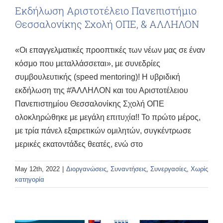
Εκδήλωση Αριστοτέλειο Πανεπιστήμιο
Θεσσαλονίκης Σχολή ΟΠΕ, & ΑΛΛΗΛΟΝ
«Οι επαγγελματικές προοπτικές των νέων μας σε έναν
κόσμο που μεταλλάσσεται», με συνεδρίες
συμβουλευτικής (speed mentoring)! Η υβριδική
εκδήλωση της #ΆΛΛΗΛΟΝ και του Αριστοτέλειου
Πανεπιστημίου Θεσσαλονίκης Σχολή ΟΠΕ
ολοκληρώθηκε με μεγάλη επιτυχία!! Το πρώτο μέρος,
με τρία πάνελ εξαιρετικών ομιλητών, συγκέντρωσε
μερικές εκατοντάδες θεατές, ενώ στο
May 12th, 2022
|
Διοργανώσεις
,
Συναντήσεις
,
Συνεργασίες
,
Χωρίς
κατηγορία