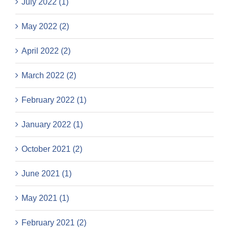
July 2022 (1)
May 2022 (2)
April 2022 (2)
March 2022 (2)
February 2022 (1)
January 2022 (1)
October 2021 (2)
June 2021 (1)
May 2021 (1)
February 2021 (2)