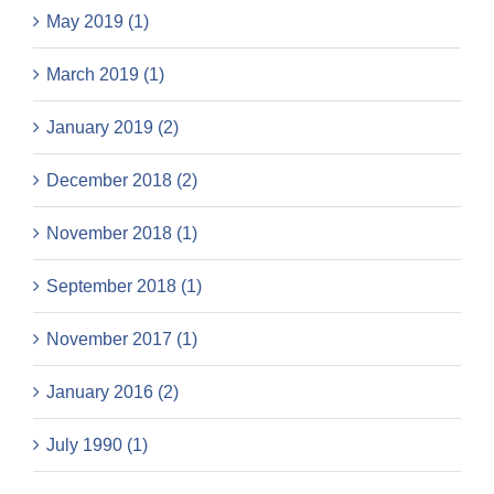
May 2019 (1)
March 2019 (1)
January 2019 (2)
December 2018 (2)
November 2018 (1)
September 2018 (1)
November 2017 (1)
January 2016 (2)
July 1990 (1)