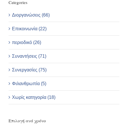
Categories
Διοργανώσεις (66)
Επικοινωνία (22)
περιοδικό (26)
Συναντήσεις (71)
Συνεργασίες (75)
Φιλανθρωπία (5)
Χωρίς κατηγορία (18)
Επιλογή ανά χρόνο