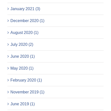
January 2021 (3)
December 2020 (1)
August 2020 (1)
July 2020 (2)
June 2020 (1)
May 2020 (1)
February 2020 (1)
November 2019 (1)
June 2019 (1)