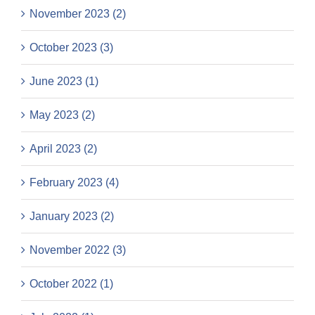
November 2023 (2)
October 2023 (3)
June 2023 (1)
May 2023 (2)
April 2023 (2)
February 2023 (4)
January 2023 (2)
November 2022 (3)
October 2022 (1)