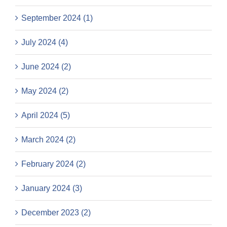
September 2024 (1)
July 2024 (4)
June 2024 (2)
May 2024 (2)
April 2024 (5)
March 2024 (2)
February 2024 (2)
January 2024 (3)
December 2023 (2)