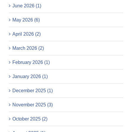
June 2026 (1)
May 2026 (6)
April 2026 (2)
March 2026 (2)
February 2026 (1)
January 2026 (1)
December 2025 (1)
November 2025 (3)
October 2025 (2)