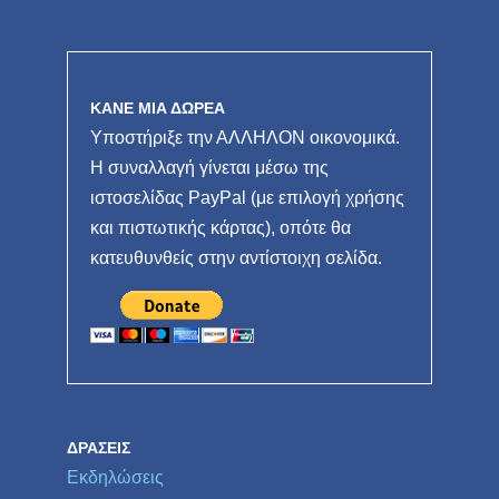
ΚΑΝΕ ΜΙΑ ΔΩΡΕΑ
Υποστήριξε την ΑΛΛΗΛΟΝ οικονομικά.
Η συναλλαγή γίνεται μέσω της
ιστοσελίδας PayPal (με επιλογή χρήσης
και πιστωτικής κάρτας), οπότε θα
κατευθυνθείς στην αντίστοιχη σελίδα.
ΔΡΆΣΕΙΣ
Εκδηλώσεις