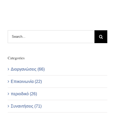
Search
for:
Categories
Διοργανώσεις (66)
Επικοινωνία (22)
περιοδικό (26)
Συναντήσεις (71)