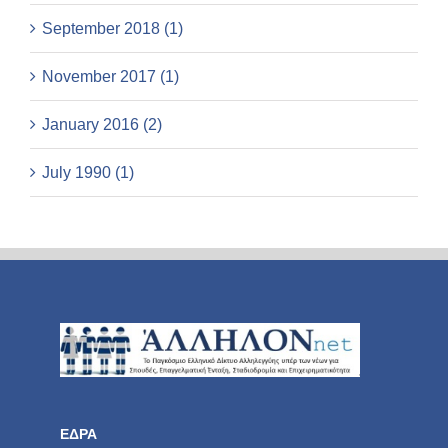
September 2018 (1)
November 2017 (1)
January 2016 (2)
July 1990 (1)
ΕΔΡΑ