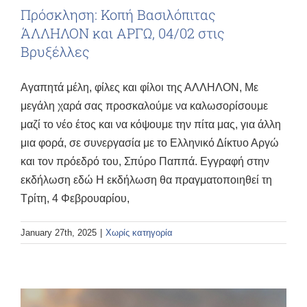
Πρόσκληση: Κοπή Βασιλόπιτας
ΆΛΛΗΛΟΝ και ΑΡΓΩ, 04/02 στις
Βρυξέλλες
Αγαπητά μέλη, φίλες και φίλοι της ΑΛΛΗΛΟΝ, Με
μεγάλη χαρά σας προσκαλούμε να καλωσορίσουμε
μαζί το νέο έτος και να κόψουμε την πίτα μας, για άλλη
μια φορά, σε συνεργασία με το Ελληνικό Δίκτυο Αργώ
και τον πρόεδρό του, Σπύρο Παππά. Εγγραφή στην
εκδήλωση εδώ Η εκδήλωση θα πραγματοποιηθεί τη
Τρίτη, 4 Φεβρουαρίου,
January 27th, 2025
|
Χωρίς κατηγορία