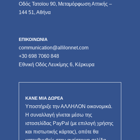
Οδός Τατοϊου 90, Μεταμόρφωση Αττικής –
144 51, Αθήνα
ΕΠΙΚΟΙΝΩΝΙΑ
communication@allilonnet.com
+30 698 7060 848
Εθνική Οδός Λευκίμης 6, Κέρκυρα
ΚΑΝΕ ΜΙΑ ΔΩΡΕΑ
Υποστήριξε την ΑΛΛΗΛΟΝ οικονομικά.
Η συναλλαγή γίνεται μέσω της
ιστοσελίδας PayPal (με επιλογή χρήσης
και πιστωτικής κάρτας), οπότε θα