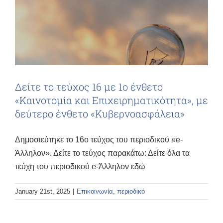
Δείτε το τεύχος 16 με 1ο ένθετο
«Καινοτομία και Επιχειρηματικότητα», με
δεύτερο ένθετο «Κυβερνοασφάλεια»
Δημοσιεύτηκε το 16ο τεύχος του περιοδικού «e-
Άλληλον». Δείτε το τεύχος παρακάτω: Δείτε όλα τα
τεύχη του περιοδικού e-Άλληλον εδώ
January 21st, 2025
|
Επικοινωνία
,
περιοδικό