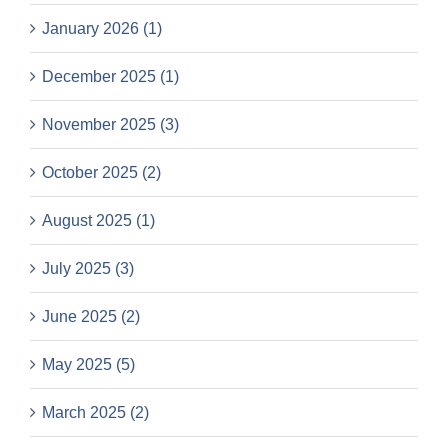
January 2026 (1)
December 2025 (1)
November 2025 (3)
October 2025 (2)
August 2025 (1)
July 2025 (3)
June 2025 (2)
May 2025 (5)
March 2025 (2)