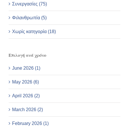
Συνεργασίες (75)
Φιλανθρωπία (5)
Χωρίς κατηγορία (18)
Επιλογή ανά χρόνο
June 2026 (1)
May 2026 (6)
April 2026 (2)
March 2026 (2)
February 2026 (1)