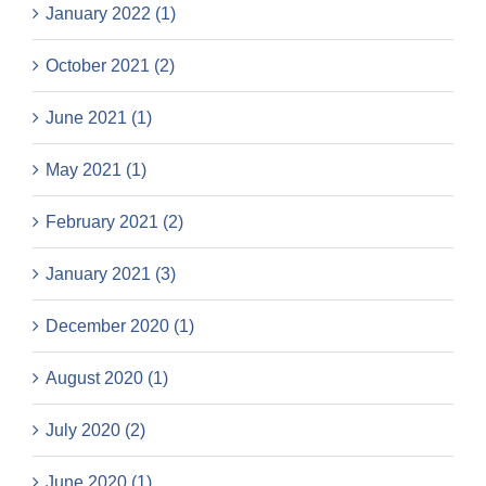
January 2022 (1)
October 2021 (2)
June 2021 (1)
May 2021 (1)
February 2021 (2)
January 2021 (3)
December 2020 (1)
August 2020 (1)
July 2020 (2)
June 2020 (1)