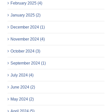
February 2025 (4)
January 2025 (2)
December 2024 (1)
November 2024 (4)
October 2024 (3)
September 2024 (1)
July 2024 (4)
June 2024 (2)
May 2024 (2)
April 2024 (5)