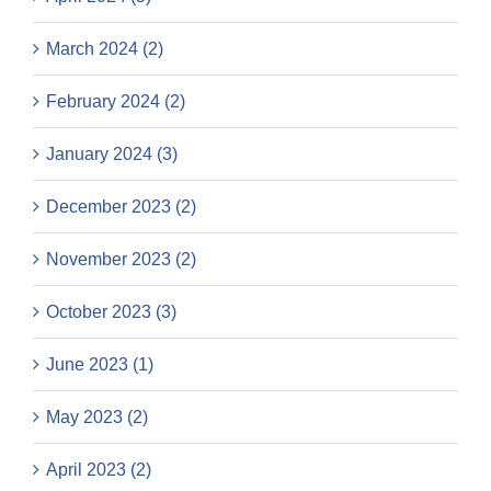
March 2024 (2)
February 2024 (2)
January 2024 (3)
December 2023 (2)
November 2023 (2)
October 2023 (3)
June 2023 (1)
May 2023 (2)
April 2023 (2)