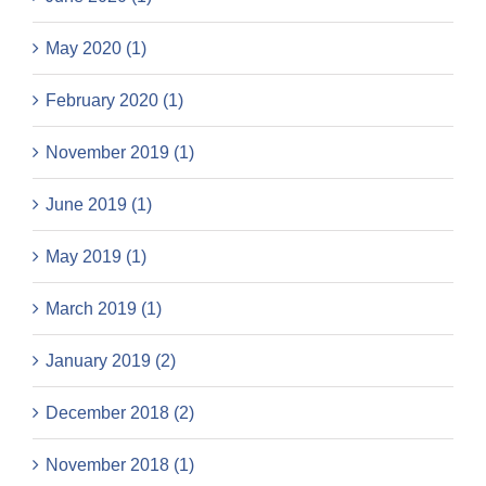
May 2020 (1)
February 2020 (1)
November 2019 (1)
June 2019 (1)
May 2019 (1)
March 2019 (1)
January 2019 (2)
December 2018 (2)
November 2018 (1)