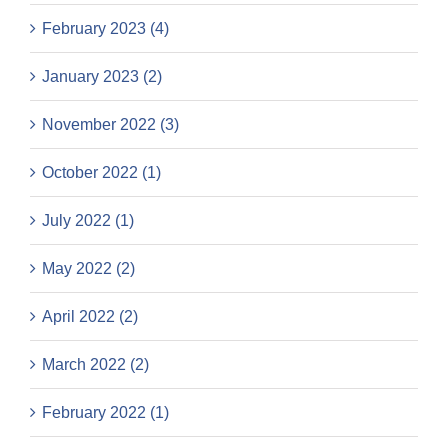
February 2023 (4)
January 2023 (2)
November 2022 (3)
October 2022 (1)
July 2022 (1)
May 2022 (2)
April 2022 (2)
March 2022 (2)
February 2022 (1)