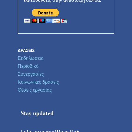
κατευθυνθείς στην αντίστοιχη σελίδα.
ΔΡΆΣΕΙΣ
Εκδηλώσεις
Περιοδικό
Συνεργασίες
Κοινωνικές δράσεις
Θέσεις εργασίας
Stay updated