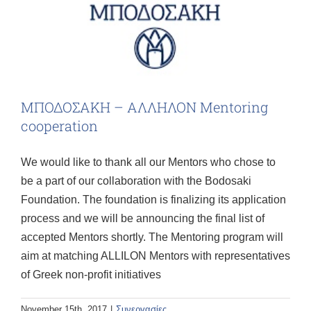
ΜΠΟΔΟΣΑΚΗ – ΑΛΛΗΛΟΝ Mentoring
cooperation
We would like to thank all our Mentors who chose to
be a part of our collaboration with the Bodosaki
Foundation. The foundation is finalizing its application
process and we will be announcing the final list of
accepted Mentors shortly. The Mentoring program will
aim at matching ALLILON Mentors with representatives
of Greek non-profit initiatives
November 15th, 2017
|
Συνεργασίες