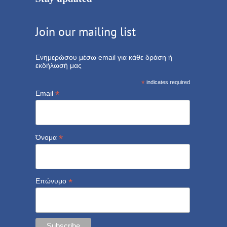
Join our mailing list
Ενημερώσου μέσω email για κάθε δράση ή
εκδήλωσή μας
*
indicates required
*
Email
*
Όνομα
*
Επώνυμο