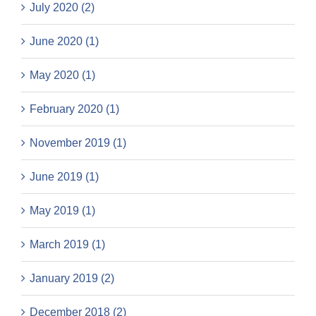
July 2020 (2)
June 2020 (1)
May 2020 (1)
February 2020 (1)
November 2019 (1)
June 2019 (1)
May 2019 (1)
March 2019 (1)
January 2019 (2)
December 2018 (2)