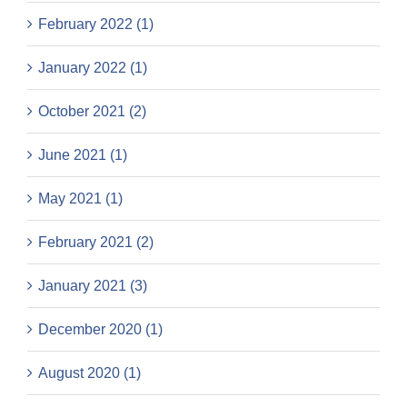
February 2022 (1)
January 2022 (1)
October 2021 (2)
June 2021 (1)
May 2021 (1)
February 2021 (2)
January 2021 (3)
December 2020 (1)
August 2020 (1)