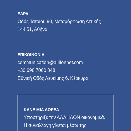
ΕΔΡΑ
Οδός Τατοϊου 90, Μεταμόρφωση Αττικής –
144 51, Αθήνα
ΕΠΙΚΟΙΝΩΝΙΑ
communication@allilonnet.com
+30 698 7060 848
Εθνική Οδός Λευκίμης 6, Κέρκυρα
ΚΑΝΕ ΜΙΑ ΔΩΡΕΑ
Υποστήριξε την ΑΛΛΗΛΟΝ οικονομικά.
Η συναλλαγή γίνεται μέσω της