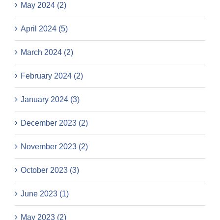
May 2024 (2)
April 2024 (5)
March 2024 (2)
February 2024 (2)
January 2024 (3)
December 2023 (2)
November 2023 (2)
October 2023 (3)
June 2023 (1)
May 2023 (2)