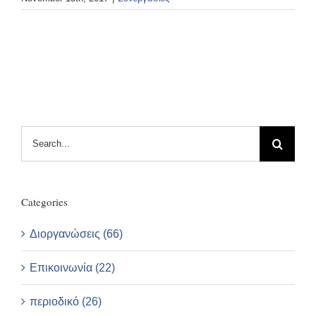
Search
for:
Categories
Διοργανώσεις (66)
Επικοινωνία (22)
περιοδικό (26)