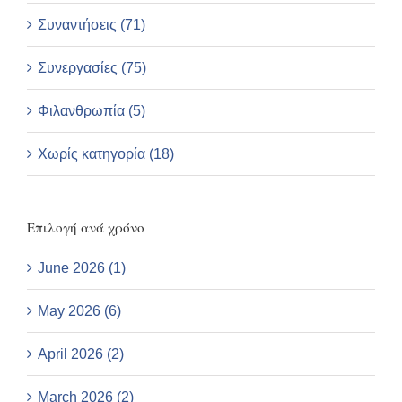
Συναντήσεις (71)
Συνεργασίες (75)
Φιλανθρωπία (5)
Χωρίς κατηγορία (18)
Επιλογή ανά χρόνο
June 2026 (1)
May 2026 (6)
April 2026 (2)
March 2026 (2)