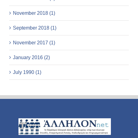
November 2018 (1)
September 2018 (1)
November 2017 (1)
January 2016 (2)
July 1990 (1)