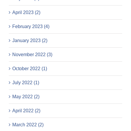
April 2023 (2)
February 2023 (4)
January 2023 (2)
November 2022 (3)
October 2022 (1)
July 2022 (1)
May 2022 (2)
April 2022 (2)
March 2022 (2)