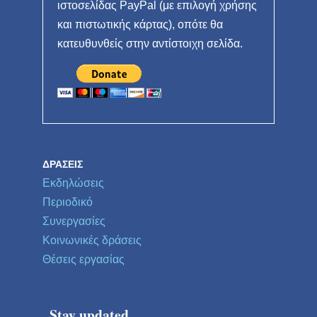
ιστοσελίδας PayPal (με επιλογή χρήσης
και πιστωτικής κάρτας), οπότε θα
κατευθυνθείς στην αντίστοιχη σελίδα.
ΔΡΆΣΕΙΣ
Εκδηλώσεις
Περιοδικό
Συνεργασίες
Κοινωνικές δράσεις
Θέσεις εργασίας
Stay updated