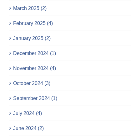
March 2025 (2)
February 2025 (4)
January 2025 (2)
December 2024 (1)
November 2024 (4)
October 2024 (3)
September 2024 (1)
July 2024 (4)
June 2024 (2)