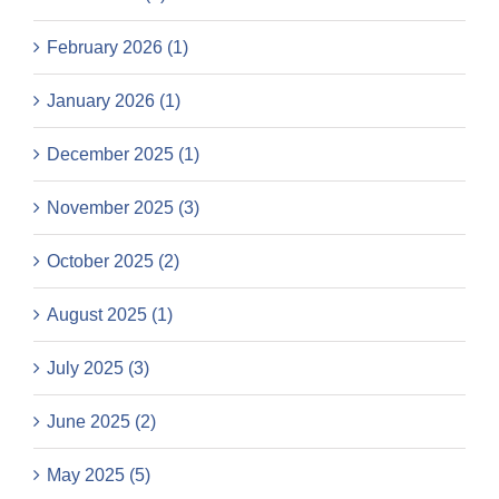
February 2026 (1)
January 2026 (1)
December 2025 (1)
November 2025 (3)
October 2025 (2)
August 2025 (1)
July 2025 (3)
June 2025 (2)
May 2025 (5)