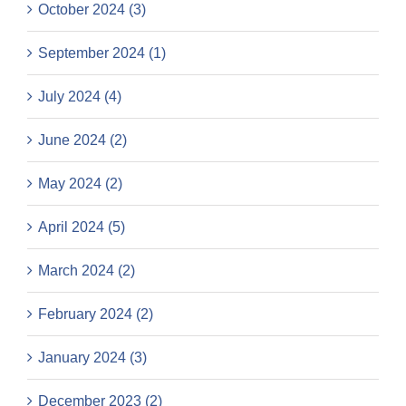
October 2024 (3)
September 2024 (1)
July 2024 (4)
June 2024 (2)
May 2024 (2)
April 2024 (5)
March 2024 (2)
February 2024 (2)
January 2024 (3)
December 2023 (2)