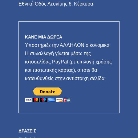
Εθνική Οδός Λευκίμης 6, Κέρκυρα
ΚΑΝΕ ΜΙΑ ΔΩΡΕΑ
Υποστήριξε την ΑΛΛΗΛΟΝ οικονομικά.
Η συναλλαγή γίνεται μέσω της
ιστοσελίδας PayPal (με επιλογή χρήσης
και πιστωτικής κάρτας), οπότε θα
κατευθυνθείς στην αντίστοιχη σελίδα.
ΔΡΆΣΕΙΣ