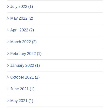
July 2022 (1)
May 2022 (2)
April 2022 (2)
March 2022 (2)
February 2022 (1)
January 2022 (1)
October 2021 (2)
June 2021 (1)
May 2021 (1)