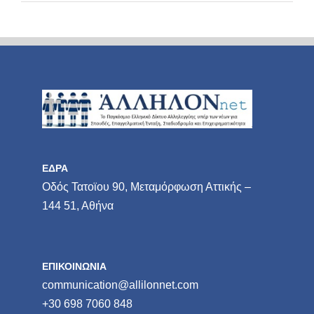
ΕΔΡΑ
Οδός Τατοϊου 90, Μεταμόρφωση Αττικής –
144 51, Αθήνα
ΕΠΙΚΟΙΝΩΝΙΑ
communication@allilonnet.com
+30 698 7060 848