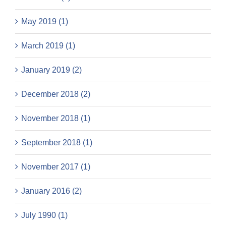
May 2019 (1)
March 2019 (1)
January 2019 (2)
December 2018 (2)
November 2018 (1)
September 2018 (1)
November 2017 (1)
January 2016 (2)
July 1990 (1)