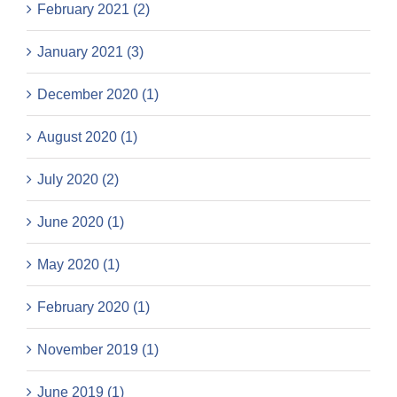
February 2021 (2)
January 2021 (3)
December 2020 (1)
August 2020 (1)
July 2020 (2)
June 2020 (1)
May 2020 (1)
February 2020 (1)
November 2019 (1)
June 2019 (1)