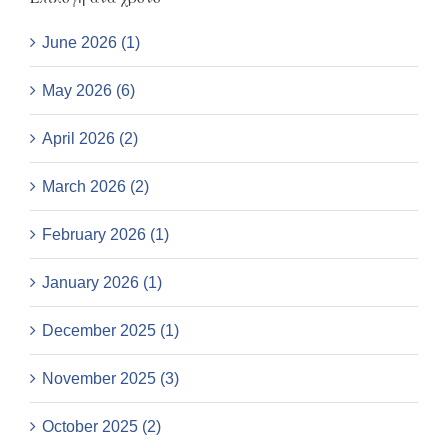
June 2026 (1)
May 2026 (6)
April 2026 (2)
March 2026 (2)
February 2026 (1)
January 2026 (1)
December 2025 (1)
November 2025 (3)
October 2025 (2)