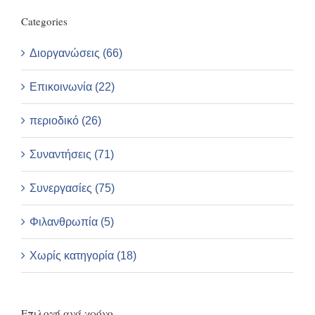
Categories
Διοργανώσεις (66)
Επικοινωνία (22)
περιοδικό (26)
Συναντήσεις (71)
Συνεργασίες (75)
Φιλανθρωπία (5)
Χωρίς κατηγορία (18)
Επιλογή ανά χρόνο