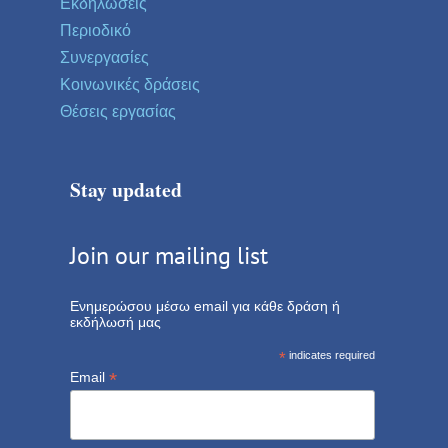
Εκδηλώσεις
Περιοδικό
Συνεργασίες
Κοινωνικές δράσεις
Θέσεις εργασίας
Stay updated
Join our mailing list
Ενημερώσου μέσω email για κάθε δράση ή
εκδήλωσή μας
*
indicates required
*
Email