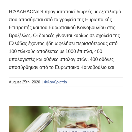
Η ΆΛΛΗΛΟΝnet πραγματοποιεί δωρεές με εξοπλισμό
που αποσύρεται από τα γραφεία της Ευρωπαϊκής
Επιτροπής και του Ευρωπαϊκού Κοινοβουλίου στις
Βρυξέλλες. Οι δωρεές γίνονται κυρίως σε σχολεία της
Ελλάδας έχοντας ήδη ωφελήσει περισσότερους από
100 τελικούς αποδέκτες με 1000 έπιπλα, 400
υπολογιστές και οθόνες υπολογιστών. 400 οθόνες
αποσύρθηκαν από το Ευρωπαϊκό Κοινοβούλιο και
August 25th, 2020
|
Φιλανθρωπία