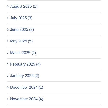
August 2025 (1)
July 2025 (3)
June 2025 (2)
May 2025 (5)
March 2025 (2)
February 2025 (4)
January 2025 (2)
December 2024 (1)
November 2024 (4)