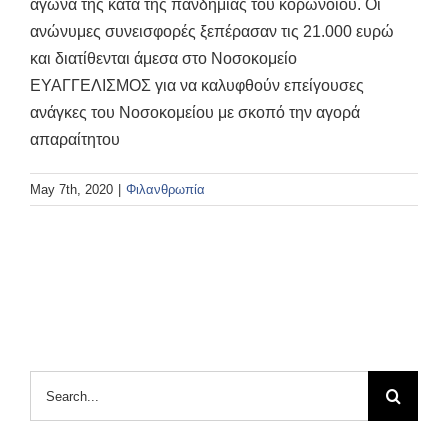
αγώνα της κατά της πανδημίας του κορωνοϊού. Οι
ανώνυμες συνεισφορές ξεπέρασαν τις 21.000 ευρώ
και διατίθενται άμεσα στο Νοσοκομείο
ΕΥΑΓΓΕΛΙΣΜΟΣ για να καλυφθούν επείγουσες
ανάγκες του Νοσοκομείου με σκοπό την αγορά
απαραίτητου
May 7th, 2020
|
Φιλανθρωπία
Search
for: