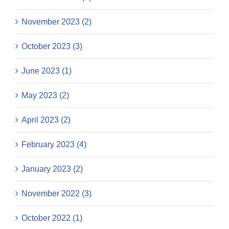
November 2023 (2)
October 2023 (3)
June 2023 (1)
May 2023 (2)
April 2023 (2)
February 2023 (4)
January 2023 (2)
November 2022 (3)
October 2022 (1)