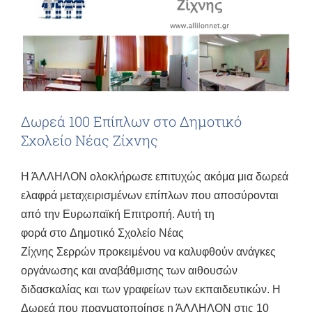
Δωρεά 100 Επίπλων στο Δημοτικό
Σχολείο Νέας Ζίχνης
Η ΆΛΛΗΛΟΝ ολοκλήρωσε επιτυχώς ακόμα μια δωρεά
ελαφρά μεταχειρισμένων επίπλων που αποσύρονται
από την Ευρωπαϊκή Επιτροπή. Αυτή τη
φορά στο Δημοτικό Σχολείο Νέας
Ζίχνης Σερρών προκειμένου να καλυφθούν ανάγκες
οργάνωσης και αναβάθμισης των αιθουσών
διδασκαλίας και των γραφείων των εκπαιδευτικών. Η
Δωρεά που πραγματοποίησε η ΆΛΛΗΛΟΝ στις 10