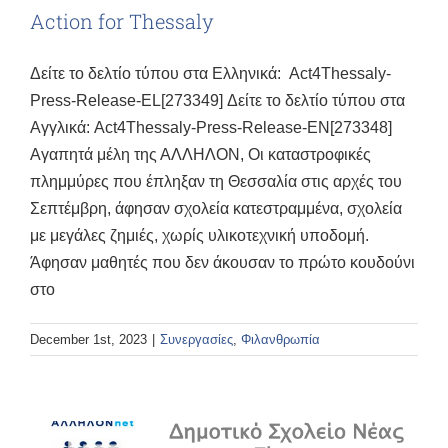
Action for Thessaly
Δείτε το δελτίο τύπου στα Ελληνικά: Act4Thessaly-
Press-Release-EL[273349] Δείτε το δελτίο τύπου στα
Αγγλικά: Act4Thessaly-Press-Release-EN[273348]
Αγαπητά μέλη της ΑΛΛΗΛΟΝ, Οι καταστροφικές
πλημμύρες που έπληξαν τη Θεσσαλία στις αρχές του
Σεπτέμβρη, άφησαν σχολεία κατεστραμμένα, σχολεία
με μεγάλες ζημιές, χωρίς υλικοτεχνική υποδομή.
Άφησαν μαθητές που δεν άκουσαν το πρώτο κουδούνι
στο
December 1st, 2023
|
Συνεργασίες
,
Φιλανθρωπία