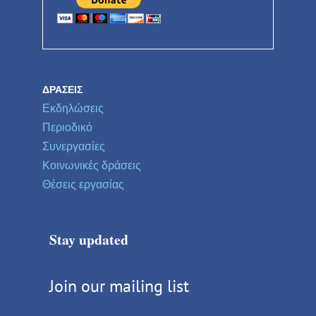
ΔΡΆΣΕΙΣ
Εκδηλώσεις
Περιοδικό
Συνεργασίες
Κοινωνικές δράσεις
Θέσεις εργασίας
Stay updated
Join our mailing list