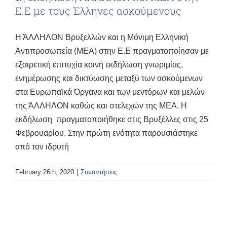
Ε.Ε με τους Έλληνες ασκούμενους
Η ΆΛΛΗΛΟΝ Βρυξελλών και η Μόνιμη Ελληνική
Αντιπροσωπεία (ΜΕΑ) στην Ε.Ε πραγματοποίησαν με
εξαιρετική επιτυχία κοινή εκδήλωση γνωριμίας,
ενημέρωσης και δικτύωσης μεταξύ των ασκούμενων
στα Ευρωπαϊκά Όργανα και των μεντόρων και μελών
της ΆΛΛΗΛΟΝ καθώς και στελεχών της ΜΕΑ. Η
εκδήλωση πραγματοποιήθηκε στις Βρυξέλλες στις 25
Φεβρουαρίου. Στην πρώτη ενότητα παρουσιάστηκε
από τον ιδρυτή
February 26th, 2020
|
Συναντήσεις