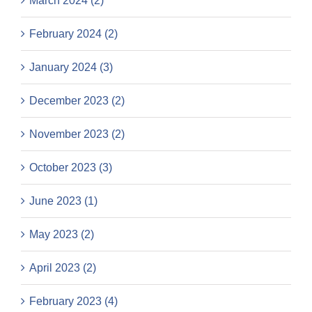
March 2024 (2)
February 2024 (2)
January 2024 (3)
December 2023 (2)
November 2023 (2)
October 2023 (3)
June 2023 (1)
May 2023 (2)
April 2023 (2)
February 2023 (4)