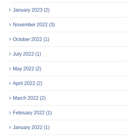
January 2023 (2)
November 2022 (3)
October 2022 (1)
July 2022 (1)
May 2022 (2)
April 2022 (2)
March 2022 (2)
February 2022 (1)
January 2022 (1)