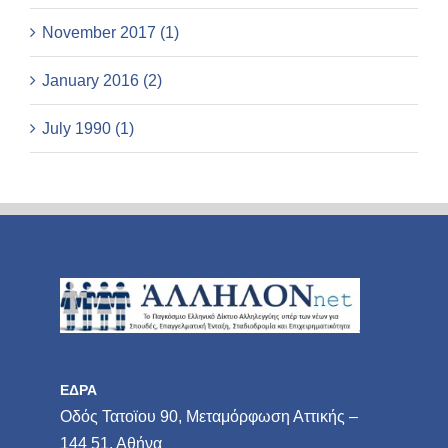
November 2017 (1)
January 2016 (2)
July 1990 (1)
ΕΔΡΑ
Οδός Τατοϊου 90, Μεταμόρφωση Αττικής –
144 51, Αθήνα