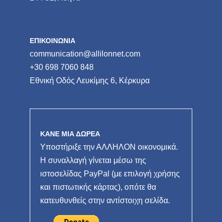
ΕΠΙΚΟΙΝΩΝΙΑ
communication@allilonnet.com
+30 698 7060 848
Εθνική Οδός Λευκίμης 6, Κέρκυρα
ΚΑΝΕ ΜΙΑ ΔΩΡΕΑ
Υποστήριξε την ΑΛΛΗΛΟΝ οικονομικά.
Η συναλλαγή γίνεται μέσω της
ιστοσελίδας PayPal (με επιλογή χρήσης
και πιστωτικής κάρτας), οπότε θα
κατευθυνθείς στην αντίστοιχη σελίδα.