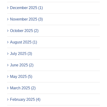
December 2025 (1)
November 2025 (3)
October 2025 (2)
August 2025 (1)
July 2025 (3)
June 2025 (2)
May 2025 (5)
March 2025 (2)
February 2025 (4)