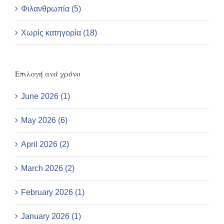
Φιλανθρωπία (5)
Χωρίς κατηγορία (18)
Επιλογή ανά χρόνο
June 2026 (1)
May 2026 (6)
April 2026 (2)
March 2026 (2)
February 2026 (1)
January 2026 (1)