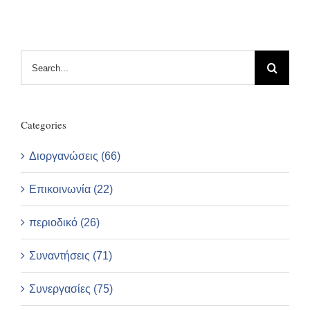
Search
for:
Categories
Διοργανώσεις (66)
Επικοινωνία (22)
περιοδικό (26)
Συναντήσεις (71)
Συνεργασίες (75)