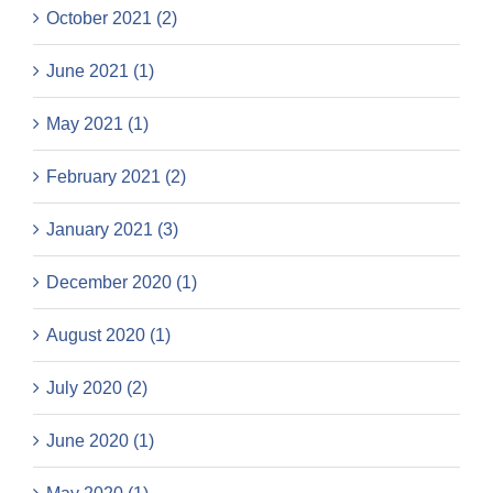
October 2021 (2)
June 2021 (1)
May 2021 (1)
February 2021 (2)
January 2021 (3)
December 2020 (1)
August 2020 (1)
July 2020 (2)
June 2020 (1)