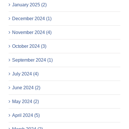
January 2025 (2)
December 2024 (1)
November 2024 (4)
October 2024 (3)
September 2024 (1)
July 2024 (4)
June 2024 (2)
May 2024 (2)
April 2024 (5)