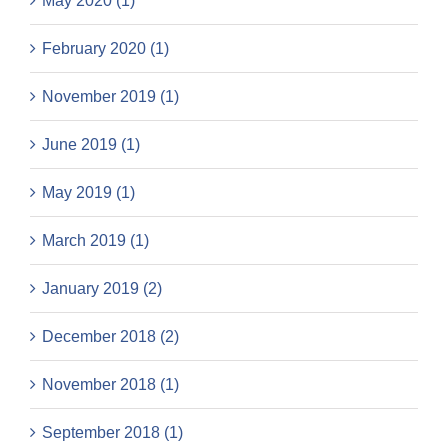
May 2020 (1)
February 2020 (1)
November 2019 (1)
June 2019 (1)
May 2019 (1)
March 2019 (1)
January 2019 (2)
December 2018 (2)
November 2018 (1)
September 2018 (1)