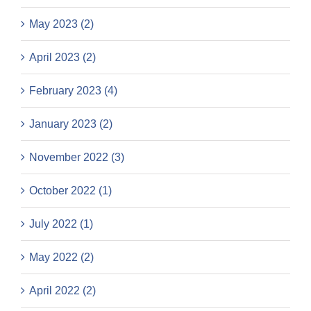
May 2023 (2)
April 2023 (2)
February 2023 (4)
January 2023 (2)
November 2022 (3)
October 2022 (1)
July 2022 (1)
May 2022 (2)
April 2022 (2)