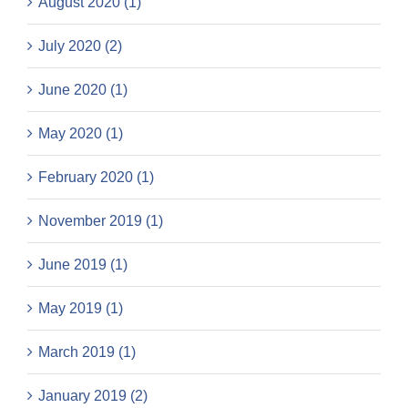
August 2020 (1)
July 2020 (2)
June 2020 (1)
May 2020 (1)
February 2020 (1)
November 2019 (1)
June 2019 (1)
May 2019 (1)
March 2019 (1)
January 2019 (2)