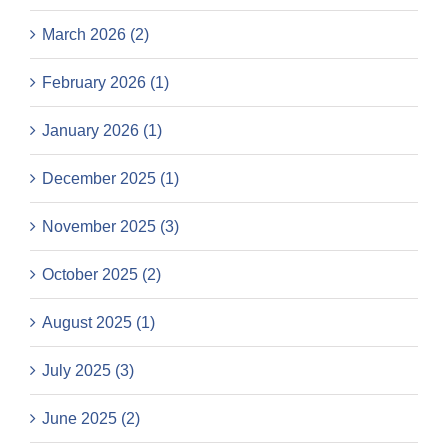
March 2026 (2)
February 2026 (1)
January 2026 (1)
December 2025 (1)
November 2025 (3)
October 2025 (2)
August 2025 (1)
July 2025 (3)
June 2025 (2)