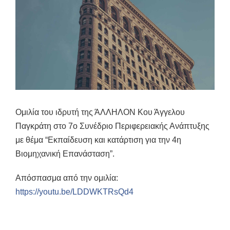
Ομιλία του ιδρυτή της ΆΛΛΗΛΟΝ Κου Άγγελου
Παγκράτη στο 7ο Συνέδριο Περιφερειακής Ανάπτυξης
με θέμα “Εκπαίδευση και κατάρτιση για την 4η
Βιομηχανική Επανάσταση”.
Απόσπασμα από την ομιλία:
https://youtu.be/LDDWKTRsQd4