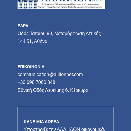
ΕΔΡΑ
Οδός Τατοϊου 90, Μεταμόρφωση Αττικής –
144 51, Αθήνα
ΕΠΙΚΟΙΝΩΝΙΑ
communication@allilonnet.com
+30 698 7060 848
Εθνική Οδός Λευκίμης 6, Κέρκυρα
ΚΑΝΕ ΜΙΑ ΔΩΡΕΑ
Υποστήριξε την ΑΛΛΗΛΟΝ οικονομικά.