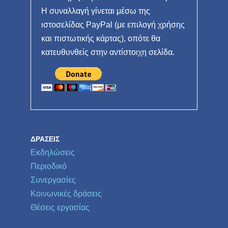
Η συναλλαγή γίνεται μέσω της
ιστοσελίδας PayPal (με επιλογή χρήσης
και πιστωτικής κάρτας), οπότε θα
κατευθυνθείς στην αντίστοιχη σελίδα.
ΔΡΆΣΕΙΣ
Εκδηλώσεις
Περιοδικό
Συνεργασίες
Κοινωνικές δράσεις
Θέσεις εργασίας