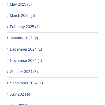
May 2025 (5)
March 2025 (2)
February 2025 (4)
January 2025 (2)
December 2024 (1)
November 2024 (4)
October 2024 (3)
September 2024 (1)
July 2024 (4)