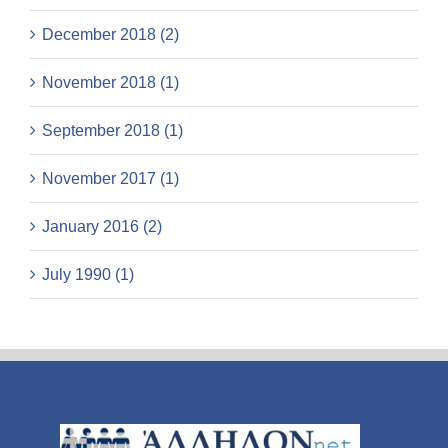
December 2018 (2)
November 2018 (1)
September 2018 (1)
November 2017 (1)
January 2016 (2)
July 1990 (1)