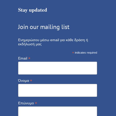
Stay updated
Join our mailing list
Ενημερώσου μέσω email για κάθε δράση ή
εκδήλωσή μας
*
indicates required
*
Email
*
Όνομα
*
Επώνυμο