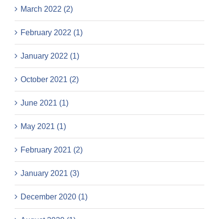
March 2022 (2)
February 2022 (1)
January 2022 (1)
October 2021 (2)
June 2021 (1)
May 2021 (1)
February 2021 (2)
January 2021 (3)
December 2020 (1)