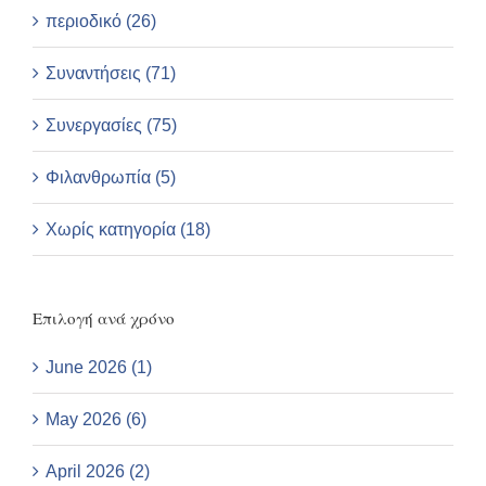
περιοδικό (26)
Συναντήσεις (71)
Συνεργασίες (75)
Φιλανθρωπία (5)
Χωρίς κατηγορία (18)
Επιλογή ανά χρόνο
June 2026 (1)
May 2026 (6)
April 2026 (2)