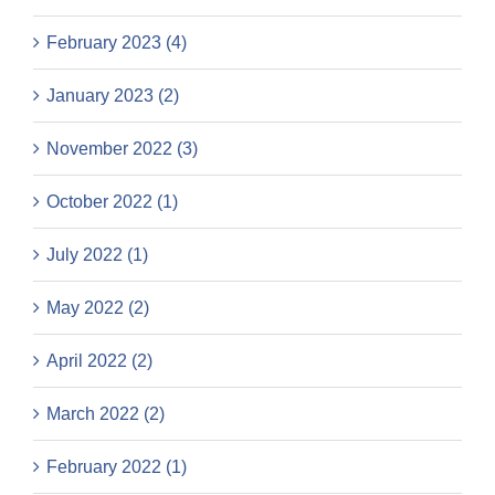
February 2023 (4)
January 2023 (2)
November 2022 (3)
October 2022 (1)
July 2022 (1)
May 2022 (2)
April 2022 (2)
March 2022 (2)
February 2022 (1)