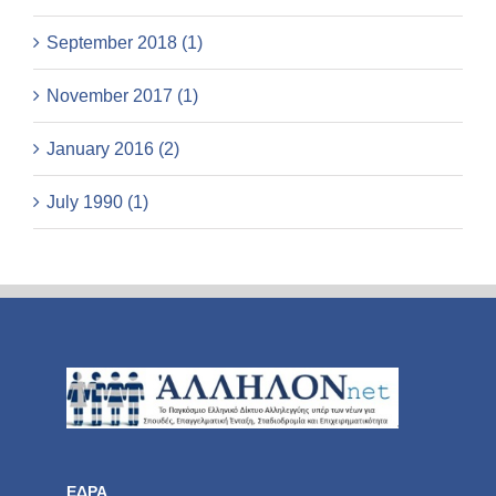
September 2018 (1)
November 2017 (1)
January 2016 (2)
July 1990 (1)
ΕΔΡΑ