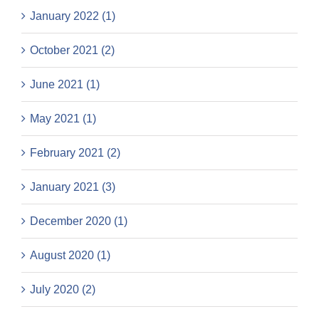
January 2022 (1)
October 2021 (2)
June 2021 (1)
May 2021 (1)
February 2021 (2)
January 2021 (3)
December 2020 (1)
August 2020 (1)
July 2020 (2)