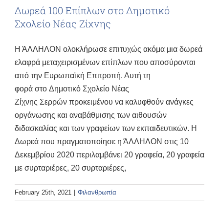
Δωρεά 100 Επίπλων στο Δημοτικό
Σχολείο Νέας Ζίχνης
Η ΆΛΛΗΛΟΝ ολοκλήρωσε επιτυχώς ακόμα μια δωρεά
ελαφρά μεταχειρισμένων επίπλων που αποσύρονται
από την Ευρωπαϊκή Επιτροπή. Αυτή τη
φορά στο Δημοτικό Σχολείο Νέας
Ζίχνης Σερρών προκειμένου να καλυφθούν ανάγκες
οργάνωσης και αναβάθμισης των αιθουσών
διδασκαλίας και των γραφείων των εκπαιδευτικών. Η
Δωρεά που πραγματοποίησε η ΆΛΛΗΛΟΝ στις 10
Δεκεμβρίου 2020 περιλαμβάνει 20 γραφεία, 20 γραφεία
με συρταριέρες, 20 συρταριέρες,
February 25th, 2021
|
Φιλανθρωπία