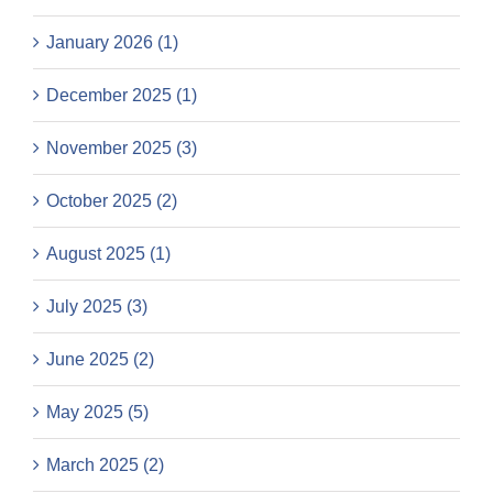
January 2026 (1)
December 2025 (1)
November 2025 (3)
October 2025 (2)
August 2025 (1)
July 2025 (3)
June 2025 (2)
May 2025 (5)
March 2025 (2)