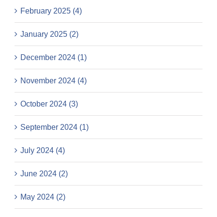
February 2025 (4)
January 2025 (2)
December 2024 (1)
November 2024 (4)
October 2024 (3)
September 2024 (1)
July 2024 (4)
June 2024 (2)
May 2024 (2)