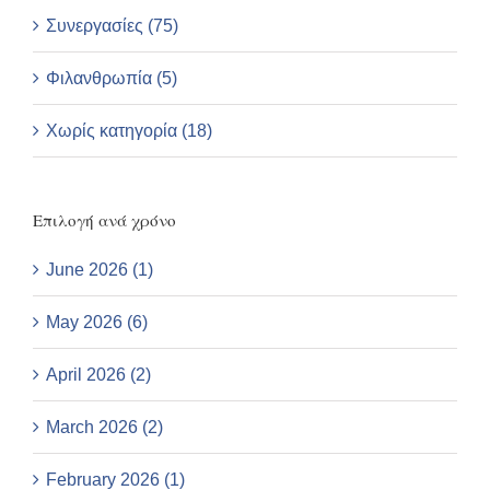
Συνεργασίες (75)
Φιλανθρωπία (5)
Χωρίς κατηγορία (18)
Επιλογή ανά χρόνο
June 2026 (1)
May 2026 (6)
April 2026 (2)
March 2026 (2)
February 2026 (1)