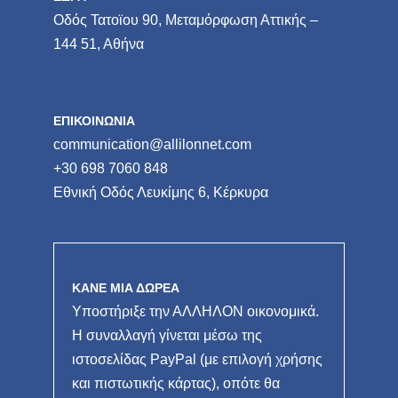
Οδός Τατοϊου 90, Μεταμόρφωση Αττικής –
144 51, Αθήνα
ΕΠΙΚΟΙΝΩΝΙΑ
communication@allilonnet.com
+30 698 7060 848
Εθνική Οδός Λευκίμης 6, Κέρκυρα
ΚΑΝΕ ΜΙΑ ΔΩΡΕΑ
Υποστήριξε την ΑΛΛΗΛΟΝ οικονομικά.
Η συναλλαγή γίνεται μέσω της
ιστοσελίδας PayPal (με επιλογή χρήσης
και πιστωτικής κάρτας), οπότε θα