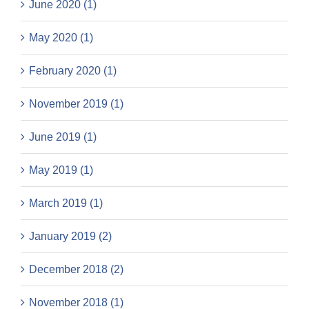
June 2020 (1)
May 2020 (1)
February 2020 (1)
November 2019 (1)
June 2019 (1)
May 2019 (1)
March 2019 (1)
January 2019 (2)
December 2018 (2)
November 2018 (1)