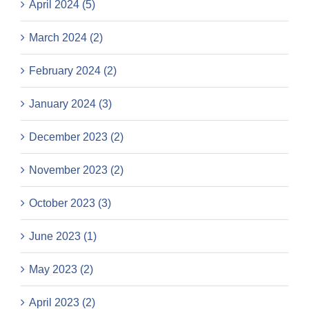
April 2024 (5)
March 2024 (2)
February 2024 (2)
January 2024 (3)
December 2023 (2)
November 2023 (2)
October 2023 (3)
June 2023 (1)
May 2023 (2)
April 2023 (2)