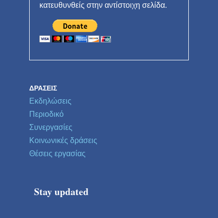
κατευθυνθείς στην αντίστοιχη σελίδα.
ΔΡΆΣΕΙΣ
Εκδηλώσεις
Περιοδικό
Συνεργασίες
Κοινωνικές δράσεις
Θέσεις εργασίας
Stay updated