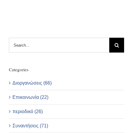
Search
for:
Categories
Διοργανώσεις (66)
Επικοινωνία (22)
περιοδικό (26)
Συναντήσεις (71)