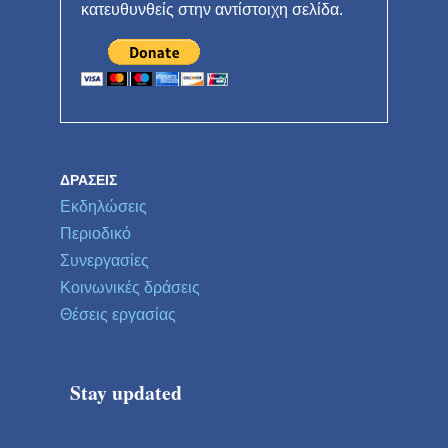
κατευθυνθείς στην αντίστοιχη σελίδα.
ΔΡΆΣΕΙΣ
Εκδηλώσεις
Περιοδικό
Συνεργασίες
Κοινωνικές δράσεις
Θέσεις εργασίας
Stay updated