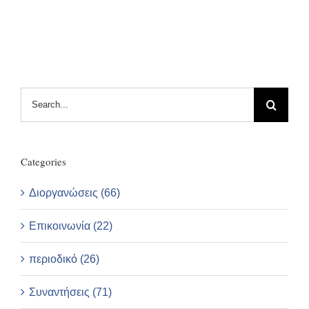
Search
for:
Categories
Διοργανώσεις (66)
Επικοινωνία (22)
περιοδικό (26)
Συναντήσεις (71)