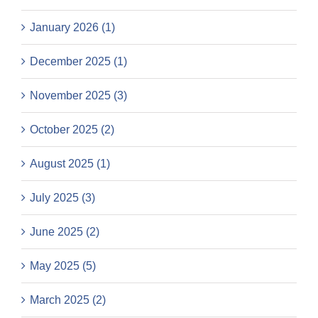
January 2026 (1)
December 2025 (1)
November 2025 (3)
October 2025 (2)
August 2025 (1)
July 2025 (3)
June 2025 (2)
May 2025 (5)
March 2025 (2)