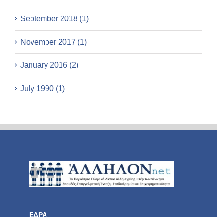
September 2018 (1)
November 2017 (1)
January 2016 (2)
July 1990 (1)
ΕΔΡΑ