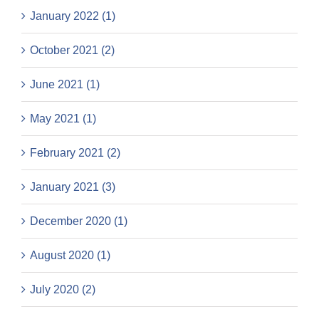
January 2022 (1)
October 2021 (2)
June 2021 (1)
May 2021 (1)
February 2021 (2)
January 2021 (3)
December 2020 (1)
August 2020 (1)
July 2020 (2)