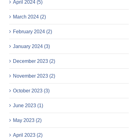
April 2024 (5)
March 2024 (2)
February 2024 (2)
January 2024 (3)
December 2023 (2)
November 2023 (2)
October 2023 (3)
June 2023 (1)
May 2023 (2)
April 2023 (2)