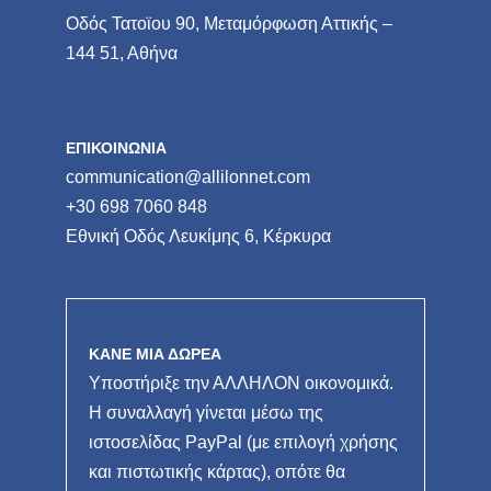
Οδός Τατοϊου 90, Μεταμόρφωση Αττικής –
144 51, Αθήνα
ΕΠΙΚΟΙΝΩΝΙΑ
communication@allilonnet.com
+30 698 7060 848
Εθνική Οδός Λευκίμης 6, Κέρκυρα
ΚΑΝΕ ΜΙΑ ΔΩΡΕΑ
Υποστήριξε την ΑΛΛΗΛΟΝ οικονομικά.
Η συναλλαγή γίνεται μέσω της
ιστοσελίδας PayPal (με επιλογή χρήσης
και πιστωτικής κάρτας), οπότε θα