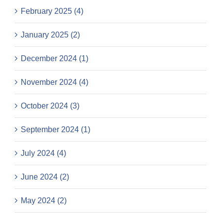
February 2025 (4)
January 2025 (2)
December 2024 (1)
November 2024 (4)
October 2024 (3)
September 2024 (1)
July 2024 (4)
June 2024 (2)
May 2024 (2)