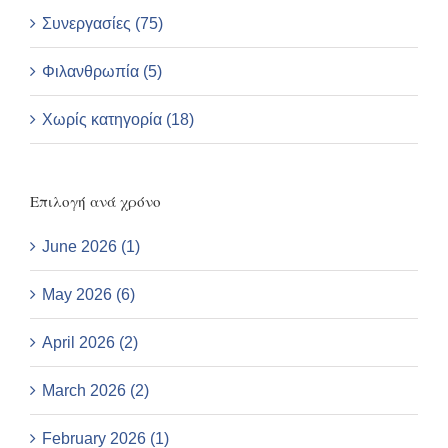
Συνεργασίες (75)
Φιλανθρωπία (5)
Χωρίς κατηγορία (18)
Επιλογή ανά χρόνο
June 2026 (1)
May 2026 (6)
April 2026 (2)
March 2026 (2)
February 2026 (1)