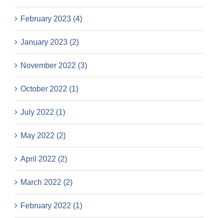
February 2023 (4)
January 2023 (2)
November 2022 (3)
October 2022 (1)
July 2022 (1)
May 2022 (2)
April 2022 (2)
March 2022 (2)
February 2022 (1)