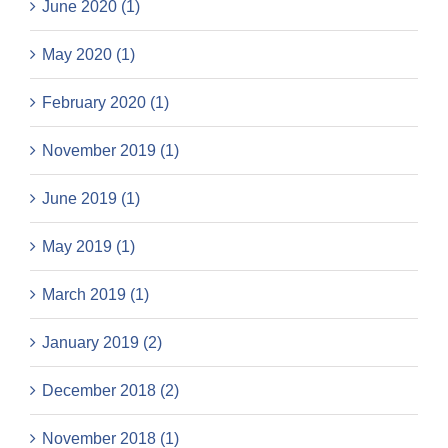
June 2020 (1)
May 2020 (1)
February 2020 (1)
November 2019 (1)
June 2019 (1)
May 2019 (1)
March 2019 (1)
January 2019 (2)
December 2018 (2)
November 2018 (1)