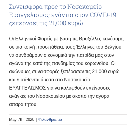
Συνεισφορά προς το Νοσοκομείο
Ευαγγελισμός ενάντια στον COVID-19
ξεπερνάει τις 21,000 ευρώ
Οι Ελληνικοί Φορείς με βάση τις Βρυξέλλες καλέσαμε,
σε μια κοινή προσπάθεια, τους Έλληνες του Βελγίου
να συνδράμουν οικονομικά την πατρίδα μας στον
αγώνα της κατά της πανδημίας του κορωνοϊού. Οι
ανώνυμες συνεισφορές ξεπέρασαν τις 21.000 ευρώ
και διατίθενται άμεσα στο Νοσοκομείο
ΕΥΑΓΓΕΛΙΣΜΟΣ για να καλυφθούν επείγουσες
ανάγκες του Νοσοκομείου με σκοπό την αγορά
απαραίτητου
May 7th, 2020
|
Φιλανθρωπία