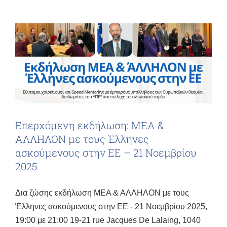
Eπερχόμενη εκδήλωση: ΜΕΑ &
ΑΛΛΗΛΟΝ με τους Έλληνες
ασκούμενους στην ΕΕ – 21 Νοεμβρίου
2025
Δια ζώσης εκδήλωση ΜΕΑ & ΑΛΛΗΛΟΝ με τους
Έλληνες ασκούμενους στην ΕΕ - 21 Νοεμβρίου 2025,
19:00 με 21:00 19-21 rue Jacques De Lalaing, 1040