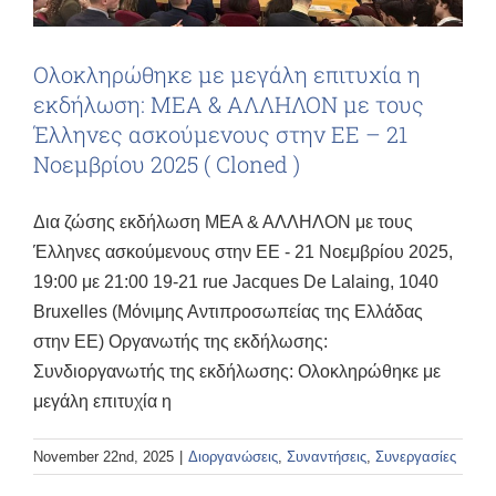
Ολοκληρώθηκε με μεγάλη επιτυχία η
εκδήλωση: ΜΕΑ & ΑΛΛΗΛΟΝ με τους
Έλληνες ασκούμενους στην ΕΕ – 21
Νοεμβρίου 2025 ( Cloned )
Δια ζώσης εκδήλωση ΜΕΑ & ΑΛΛΗΛΟΝ με τους
Έλληνες ασκούμενους στην ΕΕ - 21 Νοεμβρίου 2025,
19:00 με 21:00 19-21 rue Jacques De Lalaing, 1040
Bruxelles (Μόνιμης Αντιπροσωπείας της Ελλάδας
στην ΕΕ) Οργανωτής της εκδήλωσης:
Συνδιοργανωτής της εκδήλωσης: Ολοκληρώθηκε με
μεγάλη επιτυχία η
November 22nd, 2025
|
Διοργανώσεις
,
Συναντήσεις
,
Συνεργασίες