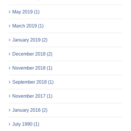
May 2019 (1)
March 2019 (1)
January 2019 (2)
December 2018 (2)
November 2018 (1)
September 2018 (1)
November 2017 (1)
January 2016 (2)
July 1990 (1)