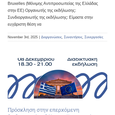
Bruxelles (Μόνιμης Αντιπροσωπείας της Ελλάδας
στην ΕΕ) Οργανωτής της εκδήλωσης:
Συνδιοργανωτής της εκδήλωσης: Είμαστε στην
ευχάριστη θέση να
November 3rd, 2025
|
Διοργανώσεις
,
Συναντήσεις
,
Συνεργασίες
Πρόσκληση στην επερχόμενη