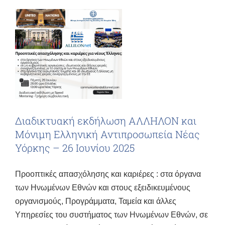
Διαδικτυακή εκδήλωση ΑΛΛΗΛΟΝ και
Μόνιμη Ελληνική Αντιπροσωπεία Νέας
Υόρκης – 26 Ιουνίου 2025
Προοπτικές απασχόλησης και καριέρες : στα όργανα
των Ηνωμένων Εθνών και στους εξειδικευμένους
οργανισμούς, Προγράμματα, Ταμεία και άλλες
Υπηρεσίες του συστήματος των Ηνωμένων Εθνών, σε