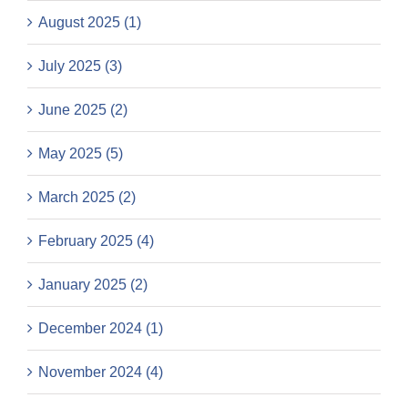
August 2025 (1)
July 2025 (3)
June 2025 (2)
May 2025 (5)
March 2025 (2)
February 2025 (4)
January 2025 (2)
December 2024 (1)
November 2024 (4)