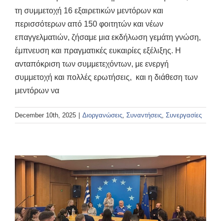
τη συμμετοχή 16 εξαιρετικών μεντόρων και
περισσότερων από 150 φοιτητών και νέων
επαγγελματιών, ζήσαμε μια εκδήλωση γεμάτη γνώση,
έμπνευση και πραγματικές ευκαιρίες εξέλιξης. Η
ανταπόκριση των συμμετεχόντων, με ενεργή
συμμετοχή και πολλές ερωτήσεις, και η διάθεση των
μεντόρων να
December 10th, 2025
|
Διοργανώσεις
,
Συναντήσεις
,
Συνεργασίες