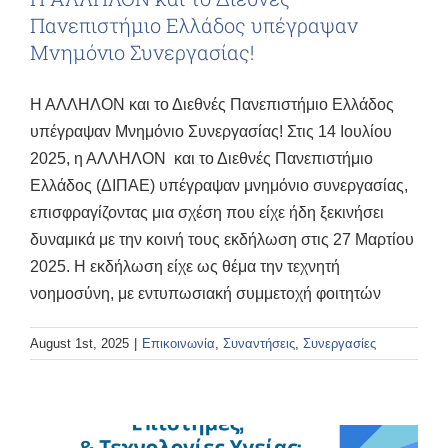
Πανεπιστήμιο Ελλάδος υπέγραψαν
Μνημόνιο Συνεργασίας!
Η ΑΛΛΗΛΟΝ και το Διεθνές Πανεπιστήμιο Ελλάδος
υπέγραψαν Μνημόνιο Συνεργασίας! Στις 14 Ιουλίου
2025, η ΑΛΛΗΛΟΝ και το Διεθνές Πανεπιστήμιο
Ελλάδος (ΔΙΠΑΕ) υπέγραψαν μνημόνιο συνεργασίας,
επισφραγίζοντας μια σχέση που είχε ήδη ξεκινήσει
δυναμικά με την κοινή τους εκδήλωση στις 27 Μαρτίου
2025. Η εκδήλωση είχε ως θέμα την τεχνητή
νοημοσύνη, με εντυπωσιακή συμμετοχή φοιτητών
August 1st, 2025
|
Επικοινωνία
,
Συναντήσεις
,
Συνεργασίες