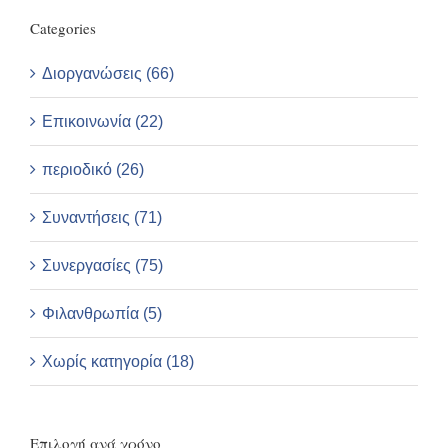
Categories
Διοργανώσεις (66)
Επικοινωνία (22)
περιοδικό (26)
Συναντήσεις (71)
Συνεργασίες (75)
Φιλανθρωπία (5)
Χωρίς κατηγορία (18)
Επιλογή ανά χρόνο