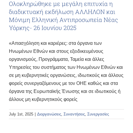
Ολοκληρώθηκε με μεγάλη επιτυχία η
διαδικτυακή εκδήλωση ΑΛΛΗΛΟΝ και
Μόνιμη Ελληνική Αντιπροσωπεία Νέας
Υόρκης- 26 Ιουνίου 2025
«Απασχόληση και καριέρες: στα όργανα των
Ηνωμένων Εθνών και στους εξειδικευμένους
οργανισμούς, Προγράμματα, Ταμεία και άλλες
Υπηρεσίες του συστήματος των Ηνωμένων Εθνών και
σε μη κυβερνητικές οργανώσεις, ιδιωτικούς και άλλους
φορείς συνεργαζόμενους με τον ΟΗΕ καθώς και στα
όργανα της Ευρωπαϊκής Ένωσης και σε ιδιωτικούς ή
άλλους μη κυβερνητικούς φορείς
July 1st, 2025
|
Διοργανώσεις
,
Συναντήσεις
,
Συνεργασίες