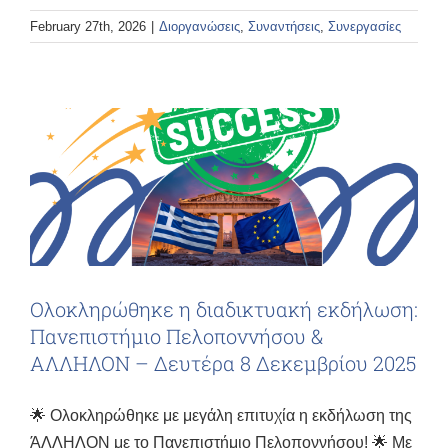
February 27th, 2026
|
Διοργανώσεις
,
Συναντήσεις
,
Συνεργασίες
Ολοκληρώθηκε η διαδικτυακή εκδήλωση:
Πανεπιστήμιο Πελοποννήσου &
ΑΛΛΗΛΟΝ – Δευτέρα 8 Δεκεμβρίου 2025
🌟 Ολοκληρώθηκε με μεγάλη επιτυχία η εκδήλωση της
ΆΛΛΗΛΟΝ με το Πανεπιστήμιο Πελοποννήσου! 🌟 Με