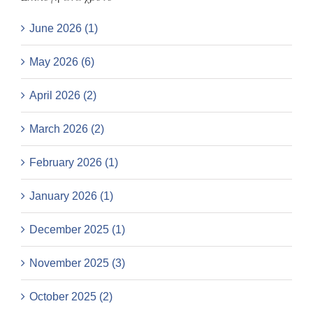
June 2026 (1)
May 2026 (6)
April 2026 (2)
March 2026 (2)
February 2026 (1)
January 2026 (1)
December 2025 (1)
November 2025 (3)
October 2025 (2)