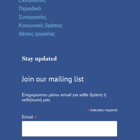
Εκδηλώσεις
Περιοδικό
Συνεργασίες
Κοινωνικές δράσεις
Θέσεις εργασίας
Stay updated
Join our mailing list
Ενημερώσου μέσω email για κάθε δράση ή
εκδήλωσή μας
*
indicates required
*
Email