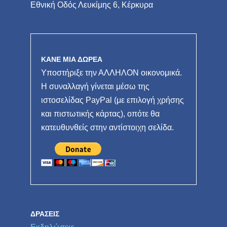
Εθνική Οδός Λευκίμης 6, Κέρκυρα
ΚΑΝΕ ΜΙΑ ΔΩΡΕΑ
Υποστήριξε την ΑΛΛΗΛΟΝ οικονομικά.
Η συναλλαγή γίνεται μέσω της
ιστοσελίδας PayPal (με επιλογή χρήσης
και πιστωτικής κάρτας), οπότε θα
κατευθυνθείς στην αντίστοιχη σελίδα.
ΔΡΆΣΕΙΣ