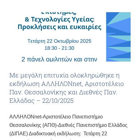
Με μεγάλη επιτυχία ολοκληρώθηκε η
εκδήλωση ΑΛΛΗΛΟΝnet, Αριστοτέλειο
Παν. Θεσσαλονίκης και Διεθνές Παν.
Ελλάδας – 22/10/2025
ΑΛΛΗΛΟΝnet-Αριστοτέλειο Πανεπιστήμιο
Θεσσαλονίκης (ΑΠΘ)-Διεθνές Πανεπιστήμιο Ελλάδος
(ΔΙΠΑΕ) Διαδικτυακή εκδήλωση: Τετάρτη 22