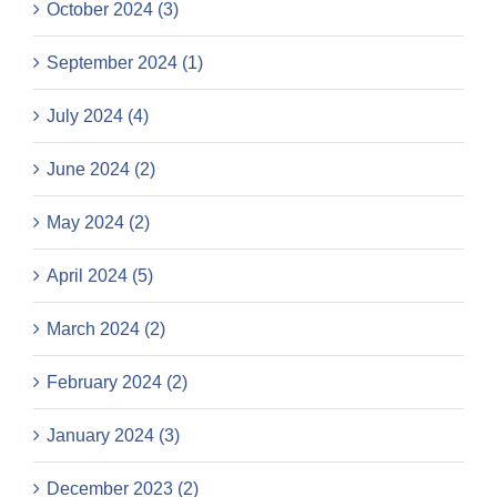
October 2024 (3)
September 2024 (1)
July 2024 (4)
June 2024 (2)
May 2024 (2)
April 2024 (5)
March 2024 (2)
February 2024 (2)
January 2024 (3)
December 2023 (2)