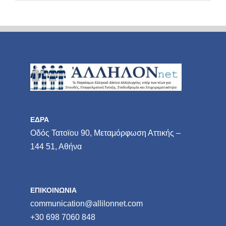
ΕΔΡΑ
Οδός Τατοϊου 90, Μεταμόρφωση Αττικής –
144 51, Αθήνα
ΕΠΙΚΟΙΝΩΝΙΑ
communication@allilonnet.com
+30 698 7060 848