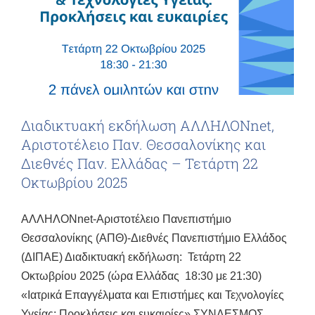
Διαδικτυακή εκδήλωση ΑΛΛΗΛΟΝnet,
Αριστοτέλειο Παν. Θεσσαλονίκης και
Διεθνές Παν. Ελλάδας – Τετάρτη 22
Οκτωβρίου 2025
ΑΛΛΗΛΟΝnet-Αριστοτέλειο Πανεπιστήμιο
Θεσσαλονίκης (ΑΠΘ)-Διεθνές Πανεπιστήμιο Ελλάδος
(ΔΙΠΑΕ) Διαδικτυακή εκδήλωση: Τετάρτη 22
Οκτωβρίου 2025 (ώρα Ελλάδας 18:30 με 21:30)
«Ιατρικά Επαγγέλματα και Επιστήμες και Τεχνολογίες
Υγείας: Προκλήσεις και ευκαιρίες» ΣΥΝΔΕΣΜΟΣ