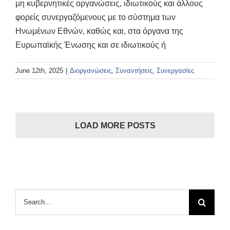
μη κυβερνητικές οργανώσεις, ιδιωτικούς και άλλους
φορείς συνεργαζόμενους με το σύστημα των
Ηνωμένων Εθνών, καθώς και, στα όργανα της
Ευρωπαϊκής Ένωσης και σε ιδιωτικούς ή
June 12th, 2025
|
Διοργανώσεις
,
Συναντήσεις
,
Συνεργασίες
LOAD MORE POSTS
Search
for: