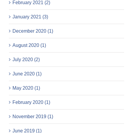
February 2021 (2)
January 2021 (3)
December 2020 (1)
August 2020 (1)
July 2020 (2)
June 2020 (1)
May 2020 (1)
February 2020 (1)
November 2019 (1)
June 2019 (1)