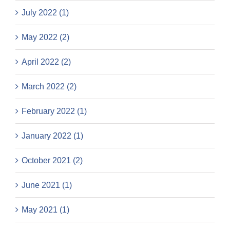
July 2022 (1)
May 2022 (2)
April 2022 (2)
March 2022 (2)
February 2022 (1)
January 2022 (1)
October 2021 (2)
June 2021 (1)
May 2021 (1)