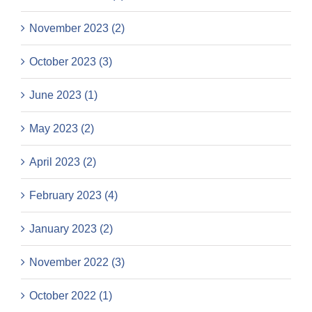
November 2023 (2)
October 2023 (3)
June 2023 (1)
May 2023 (2)
April 2023 (2)
February 2023 (4)
January 2023 (2)
November 2022 (3)
October 2022 (1)