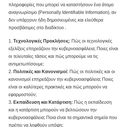
πληροφορίες που μπορεί να καταστήσουν ένα άτομο
αναγνωρίσιμο (Personally Identifiable Information), αν
δεν υπάρχουν ήδη δημοσιευμένες και ελεύθερα
προσβάσιμες στο διαδίκτυο .
1.
Τεχνολογικές Προκλήσεις:
Πώς οι τεχνολογικές
εξελίξεις επηρεάζουν την κυβερνοασφάλεια; Ποιες είναι
οι τελευταίες τάσεις και πώς μπορούμε να τις
αντιμετωπίσουμε;
2.
Πολιτικές και Κανονισμοί:
Πώς οι πολιτικές και οι
κανονισμοί επηρεάζουν την κυβερνοασφάλεια; Ποιες
είναι οι καλύτερες πρακτικές και πώς μπορούν να
εφαρμοστούν;
3.
Εκπαίδευση και Κατάρτιση:
Πώς η εκπαίδευση
και η κατάρτιση μπορούν να βελτιώσουν την
κυβερνοασφάλεια; Ποια είναι τα σημαντικά σημεία που
πρέπει να ληφθούν υπόψη;