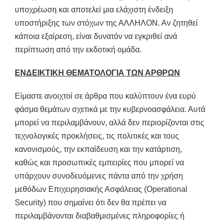
υποχρέωση και αποτελεί μια ελάχιστη ένδειξη
υποστήριξης των στόχων της ΑΛΛΗΛΟΝ. Αν ζητηθεί
κάποια εξαίρεση, είναι δυνατόν να εγκριθεί ανά
περίπτωση από την εκδοτική ομάδα.
ΕΝΔΕΙΚΤΙΚΗ ΘΕΜΑΤΟΛΟΓΙΑ ΤΩΝ ΑΡΘΡΩΝ
Είμαστε ανοιχτοί σε άρθρα που καλύπτουν ένα ευρύ
φάσμα θεμάτων σχετικά με την κυβερνοασφάλεια. Αυτά
μπορεί να περιλαμβάνουν, αλλά δεν περιορίζονται στις
τεχνολογικές προκλήσεις, τις πολιτικές και τους
κανονισμούς, την εκπαίδευση και την κατάρτιση,
καθώς και προσωπικές εμπειρίες που μπορεί να
υπάρχουν συνοδευόμενες πάντα από την χρήση
μεθόδων Επιχειρησιακής Ασφάλειας (Operational
Security) που σημαίνει ότι δεν θα πρέπει να
περιλαμβάνονται διαβαθμισμένες πληροφορίες ή