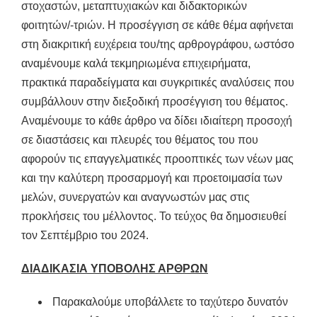
στοχαστών, μεταπτυχιακών και διδακτορικών
φοιτητών/-τριών. Η προσέγγιση σε κάθε θέμα αφήνεται
στη διακριτική ευχέρεια του/της αρθρογράφου, ωστόσο
αναμένουμε καλά τεκμηριωμένα επιχειρήματα,
πρακτικά παραδείγματα και συγκριτικές αναλύσεις που
συμβάλλουν στην διεξοδική προσέγγιση του θέματος.
Αναμένουμε το κάθε άρθρο να δίδει ιδιαίτερη προσοχή
σε διαστάσεις και πλευρές του θέματος του που
αφορούν τις επαγγελματικές προοπτικές των νέων μας
και την καλύτερη προσαρμογή και προετοιμασία των
μελών, συνεργατών και αναγνωστών μας στις
προκλήσεις του μέλλοντος. Το τεύχος θα δημοσιευθεί
τον Σεπτέμβριο του 2024.
ΔΙΑΔΙΚΑΣΙΑ ΥΠΟΒΟΛΗΣ ΑΡΘΡΩΝ
Παρακαλούμε υποβάλλετε το ταχύτερο δυνατόν