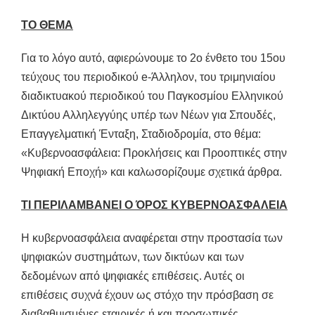
ΤΟ ΘΕΜΑ
Για το λόγο αυτό, αφιερώνουμε το 2ο ένθετο του 15ου
τεύχους του περιοδικού e-Άλληλον, του τριμηνιαίου
διαδικτυακού περιοδικού του Παγκοσμίου Ελληνικού
Δικτύου Αλληλεγγύης υπέρ των Νέων για Σπουδές,
Επαγγελματική Ένταξη, Σταδιοδρομία, στο θέμα:
«Κυβερνοασφάλεια: Προκλήσεις και Προοπτικές στην
Ψηφιακή Εποχή» και καλωσορίζουμε σχετικά άρθρα.
ΤΙ ΠΕΡΙΛΑΜΒΑΝΕΙ Ο ΌΡΟΣ ΚΥΒΕΡΝΟΑΣΦΑΛΕΙΑ
Η κυβερνοασφάλεια αναφέρεται στην προστασία των
ψηφιακών συστημάτων, των δικτύων και των
δεδομένων από ψηφιακές επιθέσεις. Αυτές οι
επιθέσεις συχνά έχουν ως στόχο την πρόσβαση σε
διαβαθμισμένες εταιρικές ή και προσωπικές