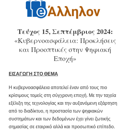
Τεύχος 15, Σεπτέμβριος 2024:
«Κυβερνοασφάλεια: Προκλήσεις
και Προοπτικές στην Ψηφιακή
Εποχή»
ΕΙΣΑΓΩΓΗ ΣΤΟ ΘΕΜΑ
Η κυβερνοασφάλεια αποτελεί έναν από τους πιο
κρίσιμους τομείς στη σύγχρονη εποχή. Με την ταχεία
εξέλιξη της τεχνολογίας και την αυξανόμενη εξάρτηση
από το διαδίκτυο, η προστασία των ψηφιακών
συστημάτων και των δεδομένων έχει γίνει ζωτικής
σημασίας σε εταιρικό αλλά και προσωπικό επίπεδο.