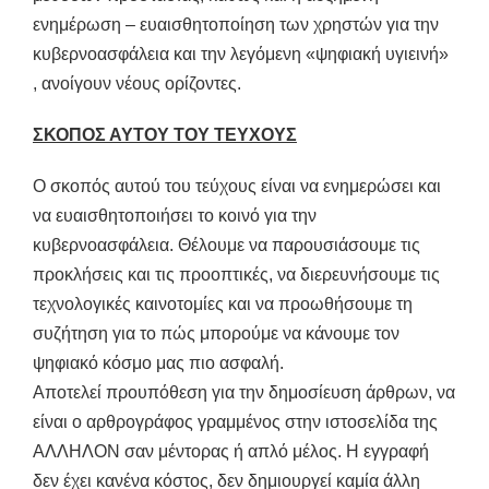
ενημέρωση – ευαισθητοποίηση των χρηστών για την
κυβερνοασφάλεια και την λεγόμενη «ψηφιακή υγιεινή»
, ανοίγουν νέους ορίζοντες.
ΣΚΟΠΟΣ ΑΥΤΟΥ ΤΟΥ ΤΕΥΧΟΥΣ
Ο σκοπός αυτού του τεύχους είναι να ενημερώσει και
να ευαισθητοποιήσει το κοινό για την
κυβερνοασφάλεια. Θέλουμε να παρουσιάσουμε τις
προκλήσεις και τις προοπτικές, να διερευνήσουμε τις
τεχνολογικές καινοτομίες και να προωθήσουμε τη
συζήτηση για το πώς μπορούμε να κάνουμε τον
ψηφιακό κόσμο μας πιο ασφαλή.
Αποτελεί προυπόθεση για την δημοσίευση άρθρων, να
είναι ο αρθρογράφος γραμμένος στην ιστοσελίδα της
ΑΛΛΗΛΟΝ σαν μέντορας ή απλό μέλος. Η εγγραφή
δεν έχει κανένα κόστος, δεν δημιουργεί καμία άλλη