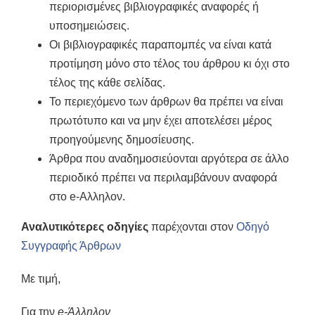
περιορισμένες βιβλιογραφικές αναφορές ή
υποσημειώσεις.
Οι βιβλιογραφικές παραπομπές να είναι κατά
προτίμηση μόνο στο τέλος του άρθρου κι όχι στο
τέλος της κάθε σελίδας.
Το περιεχόμενο των άρθρων θα πρέπει να είναι
πρωτότυπο και να μην έχει αποτελέσει μέρος
προηγούμενης δημοσίευσης.
Άρθρα που αναδημοσιεύονται αργότερα σε άλλο
περιοδικό πρέπει να περιλαμβάνουν αναφορά
στο e-Αλληλον.
Αναλυτικότερες οδηγίες
παρέχονται στον
Οδηγό
Συγγραφής Άρθρων
Με τιμή,
Για την
e-Άλληλον