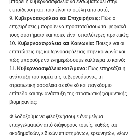
μπορεί η κυβερνοασφάλεια να ενσωματωθεί στην
εκπαίδευση και ποια είναι τα οφέλη από αυτό;
9.
Κυβερνοασφάλεια και Επιχειρήσεις:
Πώς οι
επιχειρήσεις μπορούν να προστατεύσουν τα ψηφιακά
τους συστήματα και ποιες είναι οι καλύτερες πρακτικές;
10.
Κυβερνοασφάλεια και Κοινωνία:
Ποιες είναι οι
επιπτώσεις της κυβερνοασφάλειας στην κοινωνία και
πώς μπορούμε να ενημερώσουμε καλύτερα το κοινό;
11.
Κυβερνοασφάλεια και Άμυνα:
Πώς επηρεάζει η
ανάπτυξη του τομέα της κυβερνοάμυνας τη
στρατιωτική ασφάλεια σε εθνικό και παγκόσμιο
επίπεδο και την ανάπτυξη της στρατιωτικής/αμυντικής
βιομηχανίας;
Φιλοδοξούμε να φιλοξενήσουμε ένα μείγμα
επαγγελματιών από διάφορους τομείς, καθώς και
ακαδημαϊκών, ειδικών επιστημόνων, ερευνητών, νέων