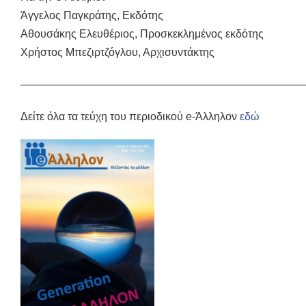
Άγγελος Παγκράτης, Εκδότης
Αθουσάκης Ελευθέριος, Προσκεκλημένος εκδότης
Χρήστος Μπεζιρτζόγλου, Αρχισυντάκτης
——————————————————————————
Δείτε όλα τα τεύχη του περιοδικού e-Άλληλον
εδώ