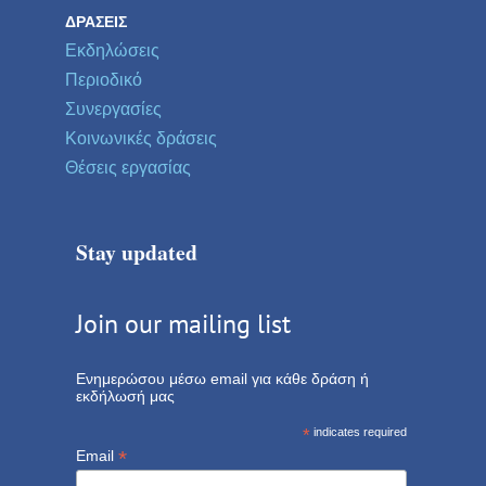
ΔΡΆΣΕΙΣ
Εκδηλώσεις
Περιοδικό
Συνεργασίες
Κοινωνικές δράσεις
Θέσεις εργασίας
Stay updated
Join our mailing list
Ενημερώσου μέσω email για κάθε δράση ή
εκδήλωσή μας
*
indicates required
*
Email