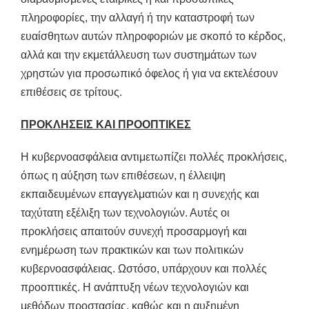
πληροφορίες, την αλλαγή ή την καταστροφή των
ευαίσθητων αυτών πληροφοριών με σκοπό το κέρδος,
αλλά και την εκμετάλλευση των συστημάτων των
χρηστών για προσωπικό όφελος ή για να εκτελέσουν
επιθέσεις σε τρίτους.
ΠΡΟΚΛΗΣΕΙΣ ΚΑΙ ΠΡΟΟΠΤΙΚΕΣ
Η κυβερνοασφάλεια αντιμετωπίζει πολλές προκλήσεις,
όπως η αύξηση των επιθέσεων, η έλλειψη
εκπαιδευμένων επαγγελματιών και η συνεχής και
ταχύτατη εξέλιξη των τεχνολογιών. Αυτές οι
προκλήσεις απαιτούν συνεχή προσαρμογή και
ενημέρωση των πρακτικών και των πολιτικών
κυβερνοασφάλειας. Ωστόσο, υπάρχουν και πολλές
προοπτικές. Η ανάπτυξη νέων τεχνολογιών και
μεθόδων προστασίας, καθώς και η αυξημένη