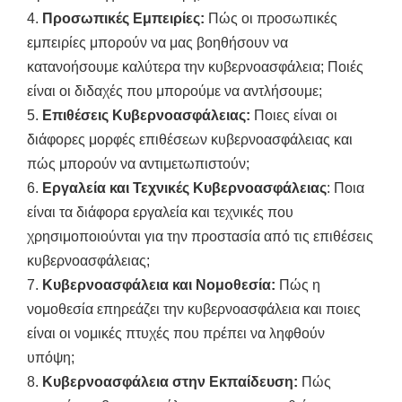
4.
Προσωπικές Εμπειρίες:
Πώς οι προσωπικές
εμπειρίες μπορούν να μας βοηθήσουν να
κατανοήσουμε καλύτερα την κυβερνοασφάλεια; Ποιές
είναι οι διδαχές που μπορούμε να αντλήσουμε;
5.
Επιθέσεις Κυβερνοασφάλειας:
Ποιες είναι οι
διάφορες μορφές επιθέσεων κυβερνοασφάλειας και
πώς μπορούν να αντιμετωπιστούν;
6.
Εργαλεία και Τεχνικές Κυβερνοασφάλειας
: Ποια
είναι τα διάφορα εργαλεία και τεχνικές που
χρησιμοποιούνται για την προστασία από τις επιθέσεις
κυβερνοασφάλειας;
7.
Κυβερνοασφάλεια και Νομοθεσία:
Πώς η
νομοθεσία επηρεάζει την κυβερνοασφάλεια και ποιες
είναι οι νομικές πτυχές που πρέπει να ληφθούν
υπόψη;
8.
Κυβερνοασφάλεια στην Εκπαίδευση:
Πώς