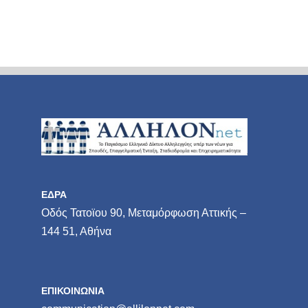
ΕΔΡΑ
Οδός Τατοϊου 90, Μεταμόρφωση Αττικής –
144 51, Αθήνα
ΕΠΙΚΟΙΝΩΝΙΑ