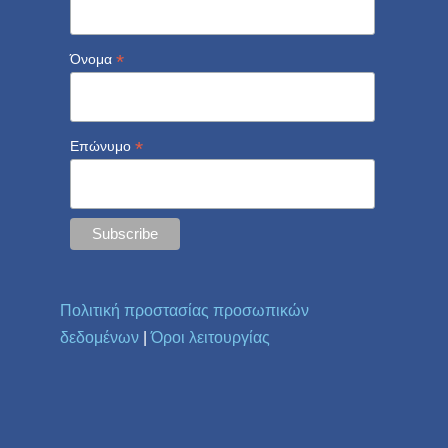
*
Όνομα
*
Επώνυμο
Πολιτική προστασίας προσωπικών
δεδομένων
|
Όροι λειτουργίας