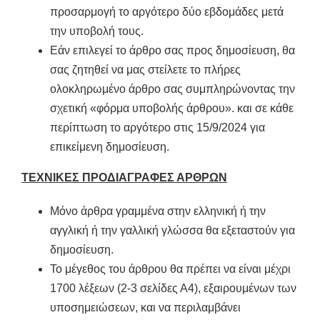
προσαρμογή το αργότερο δύο εβδομάδες μετά
την υποβολή τους.
Εάν επιλεγεί το άρθρο σας προς δημοσίευση, θα
σας ζητηθεί να μας στείλετε το πλήρες
ολοκληρωμένο άρθρο σας συμπληρώνοντας την
σχετική «φόρμα υποβολής άρθρου». και σε κάθε
περίπτωση το αργότερο στις 15/9/2024 για
επικείμενη δημοσίευση.
ΤΕΧΝΙΚΕΣ ΠΡΟΔΙΑΓΡΑΦΕΣ ΑΡΘΡΩΝ
Μόνο άρθρα γραμμένα στην ελληνική ή την
αγγλική ή την γαλλική γλώσσα θα εξεταστούν για
δημοσίευση.
Το μέγεθος του άρθρου θα πρέπει να είναι μέχρι
1700 λέξεων (2-3 σελίδες Α4), εξαιρουμένων των
υποσημειώσεων, και να περιλαμβάνει