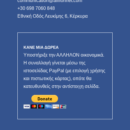
communication@allilonnet.com
+30 698 7060 848
Εθνική Οδός Λευκίμης 6, Κέρκυρα
ΚΑΝΕ ΜΙΑ ΔΩΡΕΑ
Υποστήριξε την ΑΛΛΗΛΟΝ οικονομικά.
Η συναλλαγή γίνεται μέσω της
ιστοσελίδας PayPal (με επιλογή χρήσης
και πιστωτικής κάρτας), οπότε θα
κατευθυνθείς στην αντίστοιχη σελίδα.