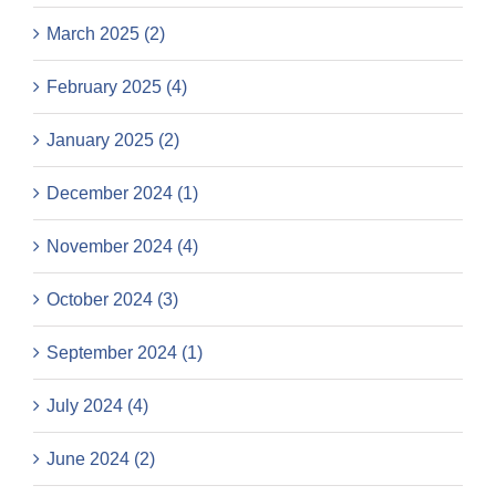
March 2025 (2)
February 2025 (4)
January 2025 (2)
December 2024 (1)
November 2024 (4)
October 2024 (3)
September 2024 (1)
July 2024 (4)
June 2024 (2)