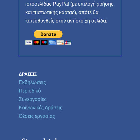
ιστοσελίδας PayPal (με επιλογή χρήσης
και πιστωτικής κάρτας), οπότε θα
κατευθυνθείς στην αντίστοιχη σελίδα.
ΔΡΆΣΕΙΣ
Εκδηλώσεις
Περιοδικό
Συνεργασίες
Κοινωνικές δράσεις
Θέσεις εργασίας