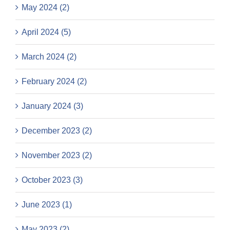
May 2024 (2)
April 2024 (5)
March 2024 (2)
February 2024 (2)
January 2024 (3)
December 2023 (2)
November 2023 (2)
October 2023 (3)
June 2023 (1)
May 2023 (2)