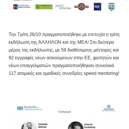
Την Τρίτη 26/10 πραγματοποιήθηκε με επιτυχία η τρίτη
εκδήλωση της ΆΛΛΗΛΟΝ και της ΜΕΑ! Στο δεύτερο
μέρος της εκδήλωσης, με 59 διαθέσιμους μέντορες και
92 εγγραφές νέων ασκούμενων στην ΕΕ, φοιτητών και
νέων επαγγελματιών πραγματοποιήθηκαν συνολικά
117 ατομικές και ομαδικές συνεδρίες speed mentoring!