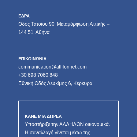
ΕΔΡΑ
Οδός Τατοϊου 90, Μεταμόρφωση Αττικής –
144 51, Αθήνα
ΕΠΙΚΟΙΝΩΝΙΑ
communication@allilonnet.com
+30 698 7060 848
Εθνική Οδός Λευκίμης 6, Κέρκυρα
ΚΑΝΕ ΜΙΑ ΔΩΡΕΑ
Υποστήριξε την ΑΛΛΗΛΟΝ οικονομικά.
Η συναλλαγή γίνεται μέσω της