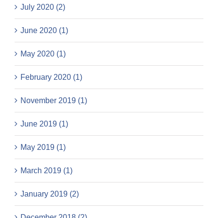
July 2020 (2)
June 2020 (1)
May 2020 (1)
February 2020 (1)
November 2019 (1)
June 2019 (1)
May 2019 (1)
March 2019 (1)
January 2019 (2)
December 2018 (2)