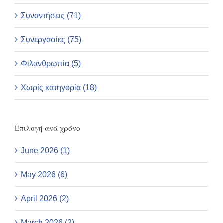
Συναντήσεις (71)
Συνεργασίες (75)
Φιλανθρωπία (5)
Χωρίς κατηγορία (18)
Επιλογή ανά χρόνο
June 2026 (1)
May 2026 (6)
April 2026 (2)
March 2026 (2)