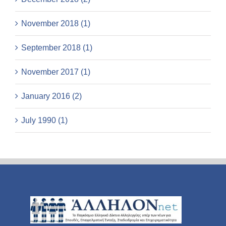
November 2018 (1)
September 2018 (1)
November 2017 (1)
January 2016 (2)
July 1990 (1)