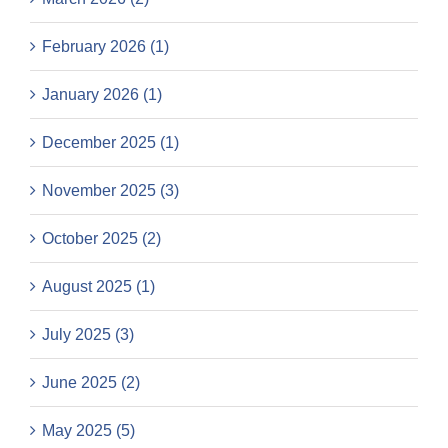
February 2026 (1)
January 2026 (1)
December 2025 (1)
November 2025 (3)
October 2025 (2)
August 2025 (1)
July 2025 (3)
June 2025 (2)
May 2025 (5)