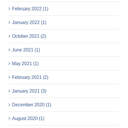
February 2022 (1)
January 2022 (1)
October 2021 (2)
June 2021 (1)
May 2021 (1)
February 2021 (2)
January 2021 (3)
December 2020 (1)
August 2020 (1)