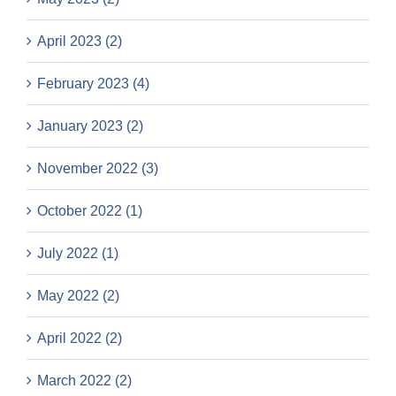
April 2023 (2)
February 2023 (4)
January 2023 (2)
November 2022 (3)
October 2022 (1)
July 2022 (1)
May 2022 (2)
April 2022 (2)
March 2022 (2)