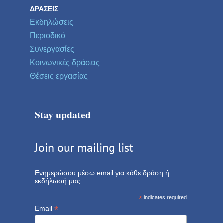
ΔΡΆΣΕΙΣ
Εκδηλώσεις
Περιοδικό
Συνεργασίες
Κοινωνικές δράσεις
Θέσεις εργασίας
Stay updated
Join our mailing list
Ενημερώσου μέσω email για κάθε δράση ή
εκδήλωσή μας
*
indicates required
*
Email