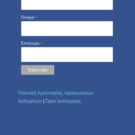
*
Όνομα
*
Επώνυμο
Πολιτική προστασίας προσωπικών
δεδομένων
|
Όροι λειτουργίας