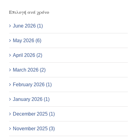
Επιλογή ανά χρόνο
June 2026 (1)
May 2026 (6)
April 2026 (2)
March 2026 (2)
February 2026 (1)
January 2026 (1)
December 2025 (1)
November 2025 (3)