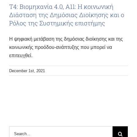
Τ4: Βιομηχανία 4.0, Α11: Η κοινωνική
Διάσταση της Δημόσιας Διοίκησης και ο
Ρόλος της Συστημικής επιστήμης
Η ψηφιακή μετάβαση της δημόσιας διοίκησης και της
κοινωνικής προόδου-ανάπτυξης που μπορεί να
επιτευχθεί.
December 1st, 2021
Search