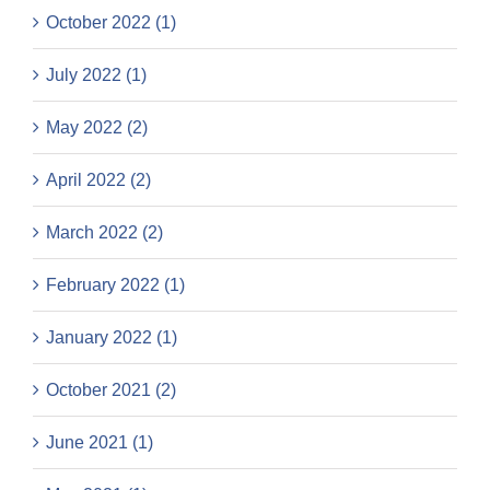
October 2022 (1)
July 2022 (1)
May 2022 (2)
April 2022 (2)
March 2022 (2)
February 2022 (1)
January 2022 (1)
October 2021 (2)
June 2021 (1)