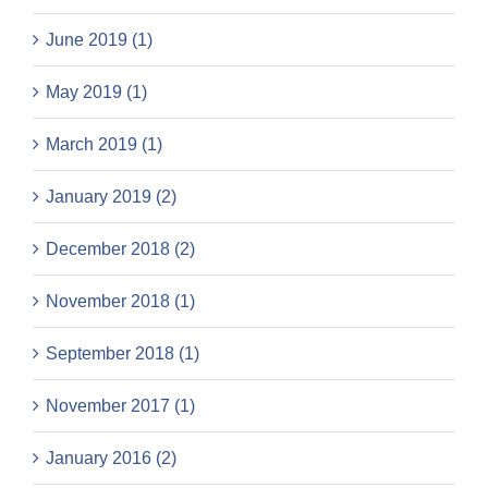
June 2019 (1)
May 2019 (1)
March 2019 (1)
January 2019 (2)
December 2018 (2)
November 2018 (1)
September 2018 (1)
November 2017 (1)
January 2016 (2)