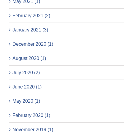
May 2021 (1)
February 2021 (2)
January 2021 (3)
December 2020 (1)
August 2020 (1)
July 2020 (2)
June 2020 (1)
May 2020 (1)
February 2020 (1)
November 2019 (1)