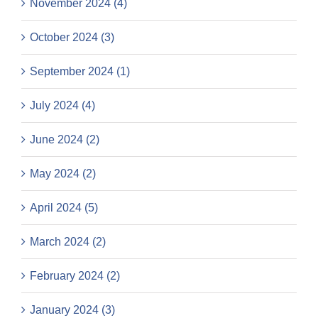
November 2024 (4)
October 2024 (3)
September 2024 (1)
July 2024 (4)
June 2024 (2)
May 2024 (2)
April 2024 (5)
March 2024 (2)
February 2024 (2)
January 2024 (3)