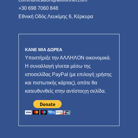
+30 698 7060 848
Εθνική Οδός Λευκίμης 6, Κέρκυρα
ΚΑΝΕ ΜΙΑ ΔΩΡΕΑ
Υποστήριξε την ΑΛΛΗΛΟΝ οικονομικά.
Η συναλλαγή γίνεται μέσω της
ιστοσελίδας PayPal (με επιλογή χρήσης
και πιστωτικής κάρτας), οπότε θα
κατευθυνθείς στην αντίστοιχη σελίδα.