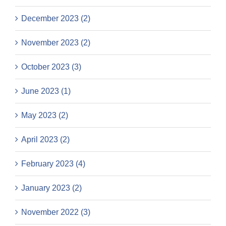
December 2023 (2)
November 2023 (2)
October 2023 (3)
June 2023 (1)
May 2023 (2)
April 2023 (2)
February 2023 (4)
January 2023 (2)
November 2022 (3)