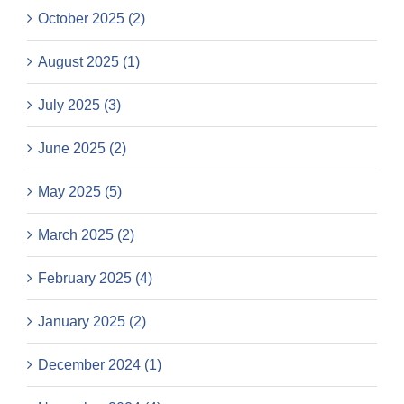
October 2025 (2)
August 2025 (1)
July 2025 (3)
June 2025 (2)
May 2025 (5)
March 2025 (2)
February 2025 (4)
January 2025 (2)
December 2024 (1)