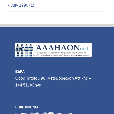
July 1990 (1)
ΕΔΡΑ
Οδός Τατοϊου 90, Μεταμόρφωση Αττικής –
144 51, Αθήνα
ΕΠΙΚΟΙΝΩΝΙΑ
communication@allilonnet.com