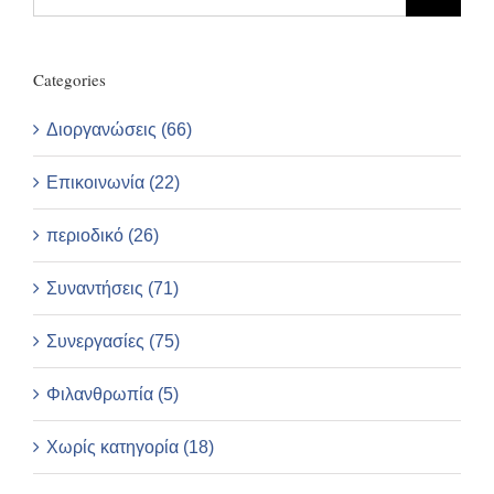
for:
Categories
Διοργανώσεις (66)
Επικοινωνία (22)
περιοδικό (26)
Συναντήσεις (71)
Συνεργασίες (75)
Φιλανθρωπία (5)
Χωρίς κατηγορία (18)