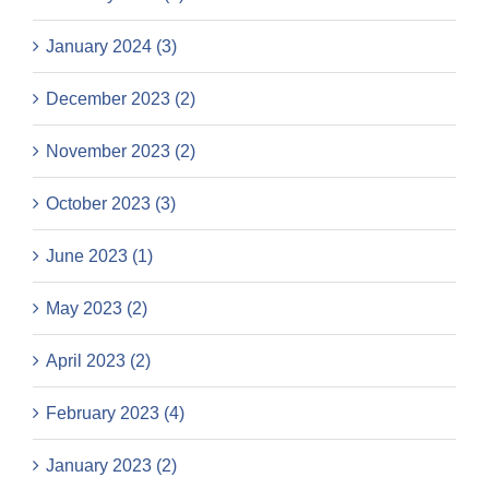
January 2024 (3)
December 2023 (2)
November 2023 (2)
October 2023 (3)
June 2023 (1)
May 2023 (2)
April 2023 (2)
February 2023 (4)
January 2023 (2)