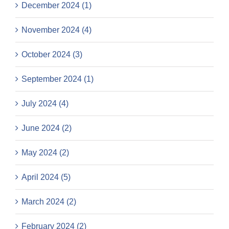
December 2024 (1)
November 2024 (4)
October 2024 (3)
September 2024 (1)
July 2024 (4)
June 2024 (2)
May 2024 (2)
April 2024 (5)
March 2024 (2)
February 2024 (2)