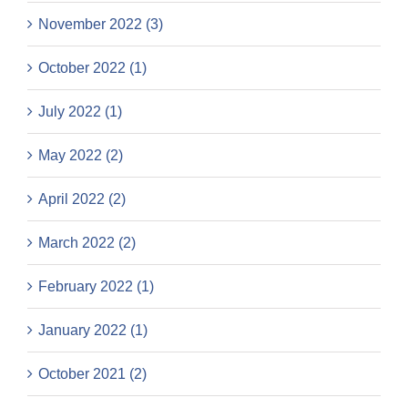
November 2022 (3)
October 2022 (1)
July 2022 (1)
May 2022 (2)
April 2022 (2)
March 2022 (2)
February 2022 (1)
January 2022 (1)
October 2021 (2)