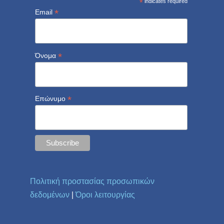
*
indicates required
*
Email
*
Όνομα
*
Επώνυμο
Πολιτική προστασίας προσωπικών
δεδομένων
|
Όροι λειτουργίας