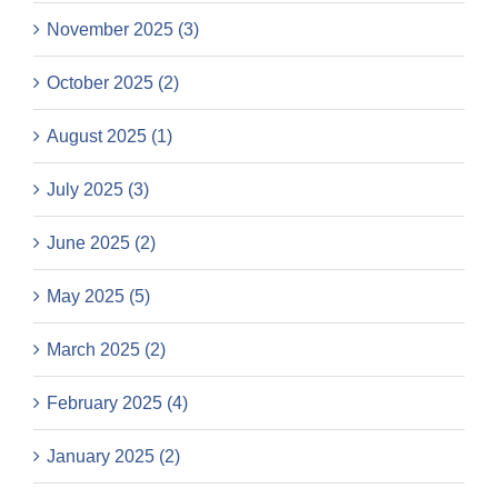
November 2025 (3)
October 2025 (2)
August 2025 (1)
July 2025 (3)
June 2025 (2)
May 2025 (5)
March 2025 (2)
February 2025 (4)
January 2025 (2)