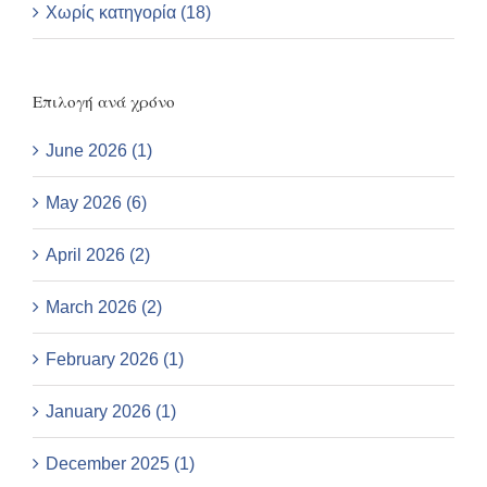
Χωρίς κατηγορία (18)
Επιλογή ανά χρόνο
June 2026 (1)
May 2026 (6)
April 2026 (2)
March 2026 (2)
February 2026 (1)
January 2026 (1)
December 2025 (1)