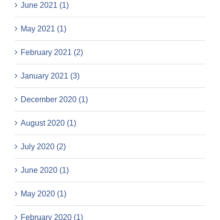
June 2021 (1)
May 2021 (1)
February 2021 (2)
January 2021 (3)
December 2020 (1)
August 2020 (1)
July 2020 (2)
June 2020 (1)
May 2020 (1)
February 2020 (1)