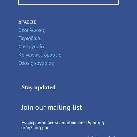
ΔΡΆΣΕΙΣ
Εκδηλώσεις
Περιοδικό
Συνεργασίες
Κοινωνικές δράσεις
Θέσεις εργασίας
Stay updated
Join our mailing list
Ενημερώσου μέσω email για κάθε δράση ή
εκδήλωσή μας