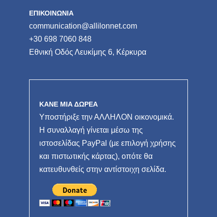
ΕΠΙΚΟΙΝΩΝΙΑ
communication@allilonnet.com
+30 698 7060 848
Εθνική Οδός Λευκίμης 6, Κέρκυρα
ΚΑΝΕ ΜΙΑ ΔΩΡΕΑ
Υποστήριξε την ΑΛΛΗΛΟΝ οικονομικά.
Η συναλλαγή γίνεται μέσω της
ιστοσελίδας PayPal (με επιλογή χρήσης
και πιστωτικής κάρτας), οπότε θα
κατευθυνθείς στην αντίστοιχη σελίδα.