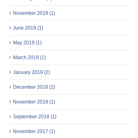
November 2019 (1)
June 2019 (1)
May 2019 (1)
March 2019 (1)
January 2019 (2)
December 2018 (2)
November 2018 (1)
September 2018 (1)
November 2017 (1)