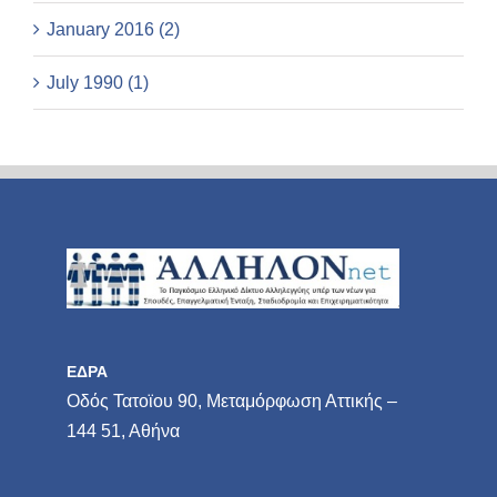
January 2016 (2)
July 1990 (1)
ΕΔΡΑ
Οδός Τατοϊου 90, Μεταμόρφωση Αττικής –
144 51, Αθήνα