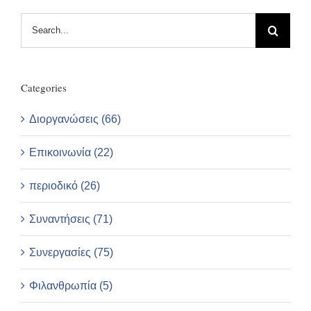
Search
for:
Categories
Διοργανώσεις (66)
Επικοινωνία (22)
περιοδικό (26)
Συναντήσεις (71)
Συνεργασίες (75)
Φιλανθρωπία (5)