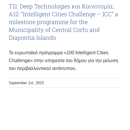
Τ11: Deep Technologies και Καινοτομία,
Α12: “Intelligent Cities Challenge – ICC” a
milestone programme for the
Municipality of Central Corfu and
Diapontia Islands
Το ευρωπαϊκό πρόγραμμα «100 Intelligent Cities
Challenge» στην υπηρεσία του δήμου για την μείωση
του περιβαλλοντικού αντίκτυπου.
September 1st, 2023