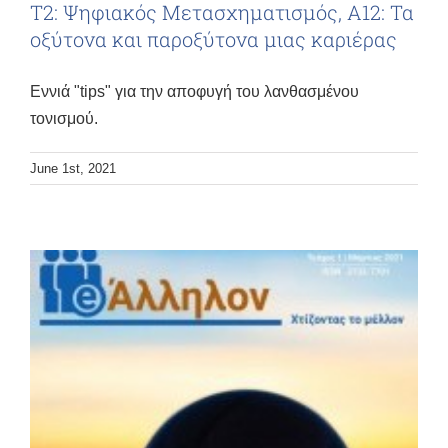
Τ2: Ψηφιακός Μετασχηματισμός, Α12: Τα
οξύτονα και παροξύτονα μιας καριέρας
Εννιά "tips" για την αποφυγή του λανθασμένου
τονισμού.
June 1st, 2021