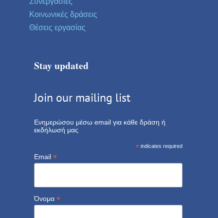
Συνεργασίες
Κοινωνικές δράσεις
Θέσεις εργασίας
Stay updated
Join our mailing list
Ενημερώσου μέσω email για κάθε δράση ή
εκδήλωσή μας
*
indicates required
*
Email
*
Όνομα