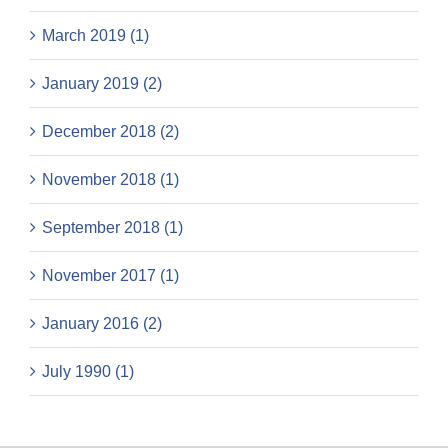
March 2019 (1)
January 2019 (2)
December 2018 (2)
November 2018 (1)
September 2018 (1)
November 2017 (1)
January 2016 (2)
July 1990 (1)