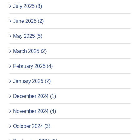
July 2025 (3)
June 2025 (2)
May 2025 (5)
March 2025 (2)
February 2025 (4)
January 2025 (2)
December 2024 (1)
November 2024 (4)
October 2024 (3)