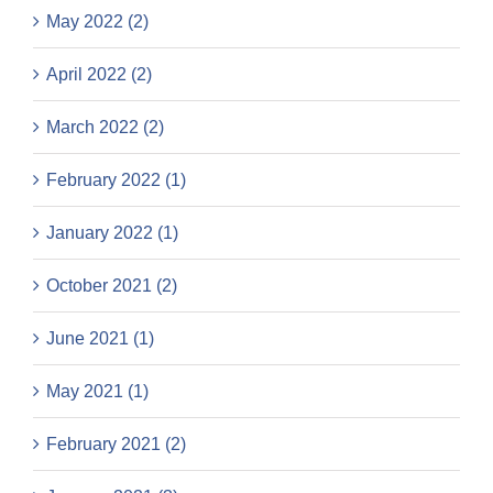
May 2022 (2)
April 2022 (2)
March 2022 (2)
February 2022 (1)
January 2022 (1)
October 2021 (2)
June 2021 (1)
May 2021 (1)
February 2021 (2)