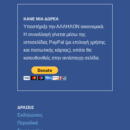
ΚΑΝΕ ΜΙΑ ΔΩΡΕΑ
Υποστήριξε την ΑΛΛΗΛΟΝ οικονομικά.
Η συναλλαγή γίνεται μέσω της
ιστοσελίδας PayPal (με επιλογή χρήσης
και πιστωτικής κάρτας), οπότε θα
κατευθυνθείς στην αντίστοιχη σελίδα.
ΔΡΆΣΕΙΣ
Εκδηλώσεις
Περιοδικό