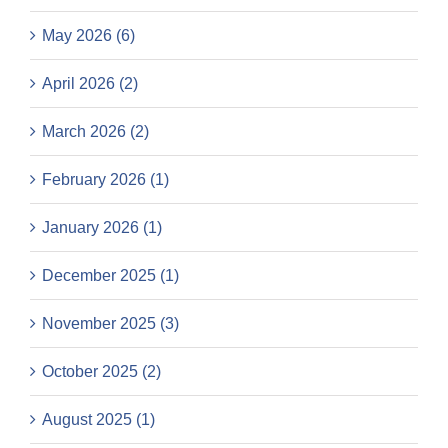
May 2026 (6)
April 2026 (2)
March 2026 (2)
February 2026 (1)
January 2026 (1)
December 2025 (1)
November 2025 (3)
October 2025 (2)
August 2025 (1)