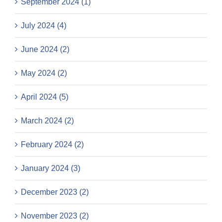
September 2024 (1)
July 2024 (4)
June 2024 (2)
May 2024 (2)
April 2024 (5)
March 2024 (2)
February 2024 (2)
January 2024 (3)
December 2023 (2)
November 2023 (2)