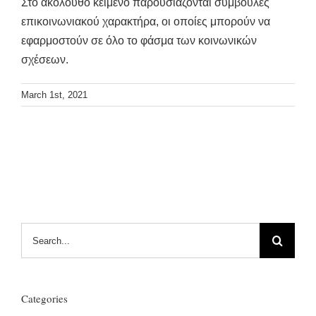
Στο ακόλουθο κείμενο παρουσιάζονται συμβουλές
επικοινωνιακού χαρακτήρα, οι οποίες μπορούν να
εφαρμοστούν σε όλο το φάσμα των κοινωνικών
σχέσεων.
March 1st, 2021
Search
for:
Categories