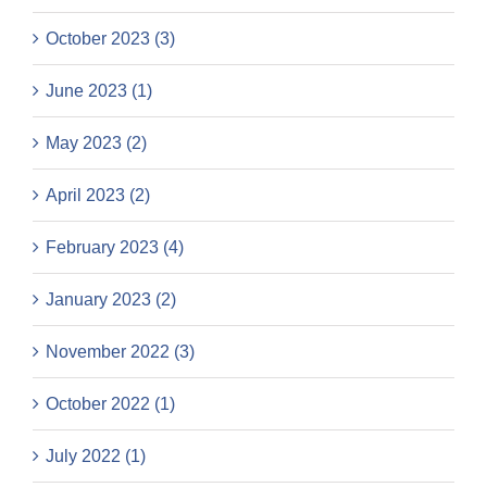
October 2023 (3)
June 2023 (1)
May 2023 (2)
April 2023 (2)
February 2023 (4)
January 2023 (2)
November 2022 (3)
October 2022 (1)
July 2022 (1)