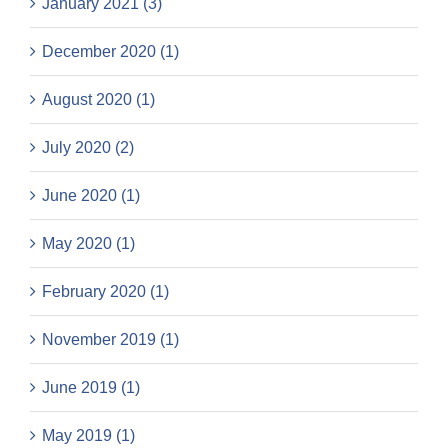
January 2021 (3)
December 2020 (1)
August 2020 (1)
July 2020 (2)
June 2020 (1)
May 2020 (1)
February 2020 (1)
November 2019 (1)
June 2019 (1)
May 2019 (1)