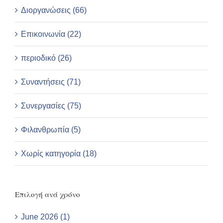
Διοργανώσεις (66)
Επικοινωνία (22)
περιοδικό (26)
Συναντήσεις (71)
Συνεργασίες (75)
Φιλανθρωπία (5)
Χωρίς κατηγορία (18)
Επιλογή ανά χρόνο
June 2026 (1)