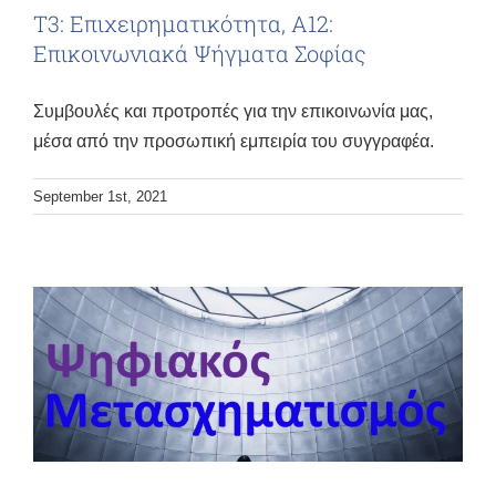
Τ3: Επιχειρηματικότητα, Α12:
Επικοινωνιακά Ψήγματα Σοφίας
Συμβουλές και προτροπές για την επικοινωνία μας,
μέσα από την προσωπική εμπειρία του συγγραφέα.
September 1st, 2021