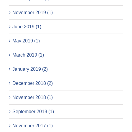
November 2019 (1)
June 2019 (1)
May 2019 (1)
March 2019 (1)
January 2019 (2)
December 2018 (2)
November 2018 (1)
September 2018 (1)
November 2017 (1)