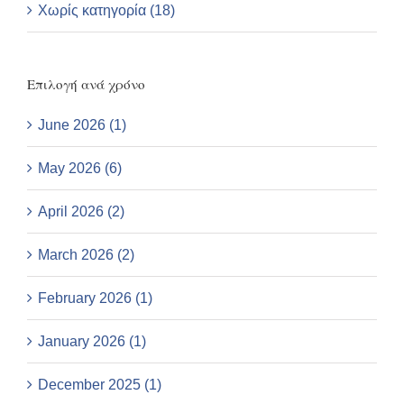
Χωρίς κατηγορία (18)
Επιλογή ανά χρόνο
June 2026 (1)
May 2026 (6)
April 2026 (2)
March 2026 (2)
February 2026 (1)
January 2026 (1)
December 2025 (1)