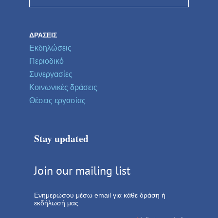
ΔΡΆΣΕΙΣ
Εκδηλώσεις
Περιοδικό
Συνεργασίες
Κοινωνικές δράσεις
Θέσεις εργασίας
Stay updated
Join our mailing list
Ενημερώσου μέσω email για κάθε δράση ή
εκδήλωσή μας