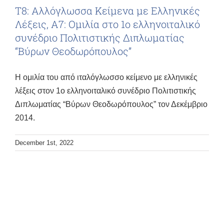
Τ8: Αλλόγλωσσα Κείμενα με Ελληνικές
Λέξεις, Α7: Ομιλία στο 1ο ελληνοιταλικό
συνέδριο Πολιτιστικής Διπλωματίας
“Βύρων Θεοδωρόπουλος”
Η ομιλία του από ιταλόγλωσσο κείμενο με ελληνικές
λέξεις στον 1ο ελληνοιταλικό συνέδριο Πολιτιστικής
Διπλωματίας “Βύρων Θεοδωρόπουλος” τον Δεκέμβριο
2014.
December 1st, 2022