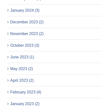
January 2024 (3)
December 2023 (2)
November 2023 (2)
October 2023 (3)
June 2023 (1)
May 2023 (2)
April 2023 (2)
February 2023 (4)
January 2023 (2)