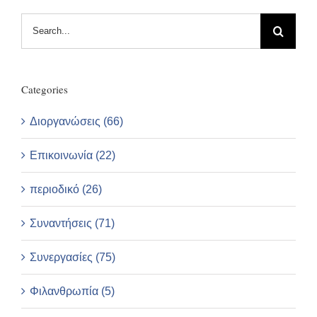
Search
for:
Categories
Διοργανώσεις (66)
Επικοινωνία (22)
περιοδικό (26)
Συναντήσεις (71)
Συνεργασίες (75)
Φιλανθρωπία (5)