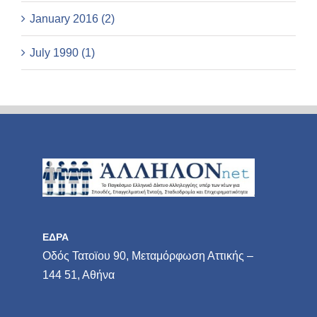
January 2016 (2)
July 1990 (1)
ΕΔΡΑ
Οδός Τατοϊου 90, Μεταμόρφωση Αττικής –
144 51, Αθήνα