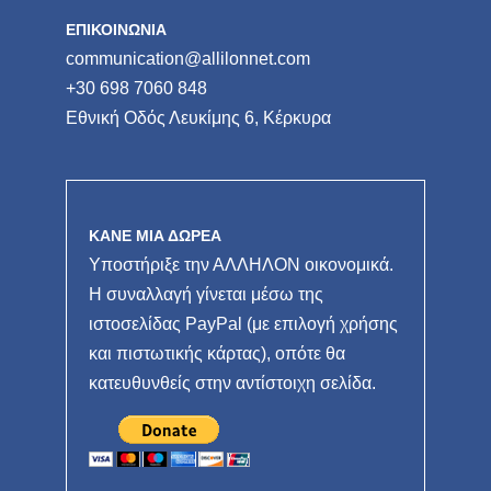
ΕΠΙΚΟΙΝΩΝΙΑ
communication@allilonnet.com
+30 698 7060 848
Εθνική Οδός Λευκίμης 6, Κέρκυρα
ΚΑΝΕ ΜΙΑ ΔΩΡΕΑ
Υποστήριξε την ΑΛΛΗΛΟΝ οικονομικά.
Η συναλλαγή γίνεται μέσω της
ιστοσελίδας PayPal (με επιλογή χρήσης
και πιστωτικής κάρτας), οπότε θα
κατευθυνθείς στην αντίστοιχη σελίδα.