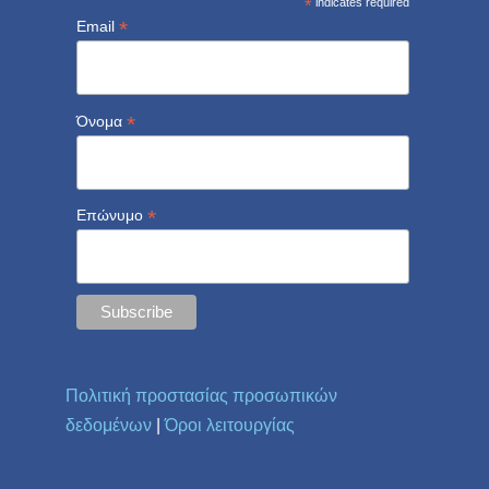
*
indicates required
*
Email
*
Όνομα
*
Επώνυμο
Πολιτική προστασίας προσωπικών
δεδομένων
|
Όροι λειτουργίας