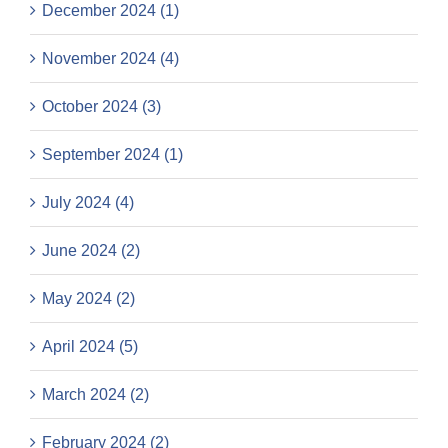
December 2024 (1)
November 2024 (4)
October 2024 (3)
September 2024 (1)
July 2024 (4)
June 2024 (2)
May 2024 (2)
April 2024 (5)
March 2024 (2)
February 2024 (2)