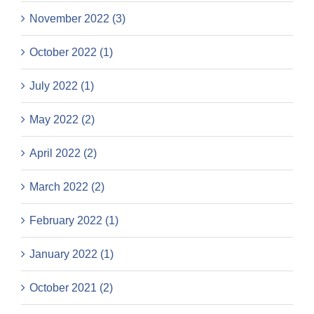
November 2022 (3)
October 2022 (1)
July 2022 (1)
May 2022 (2)
April 2022 (2)
March 2022 (2)
February 2022 (1)
January 2022 (1)
October 2021 (2)