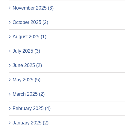
November 2025 (3)
October 2025 (2)
August 2025 (1)
July 2025 (3)
June 2025 (2)
May 2025 (5)
March 2025 (2)
February 2025 (4)
January 2025 (2)