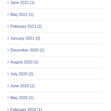
June 2021 (1)
May 2021 (1)
February 2021 (2)
January 2021 (3)
December 2020 (1)
August 2020 (1)
July 2020 (2)
June 2020 (1)
May 2020 (1)
February 2020 (1)