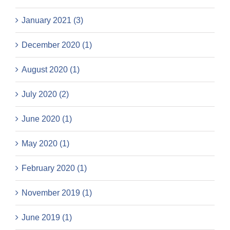
January 2021 (3)
December 2020 (1)
August 2020 (1)
July 2020 (2)
June 2020 (1)
May 2020 (1)
February 2020 (1)
November 2019 (1)
June 2019 (1)