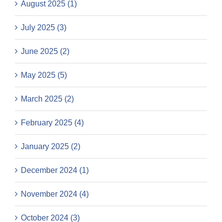
August 2025 (1)
July 2025 (3)
June 2025 (2)
May 2025 (5)
March 2025 (2)
February 2025 (4)
January 2025 (2)
December 2024 (1)
November 2024 (4)
October 2024 (3)