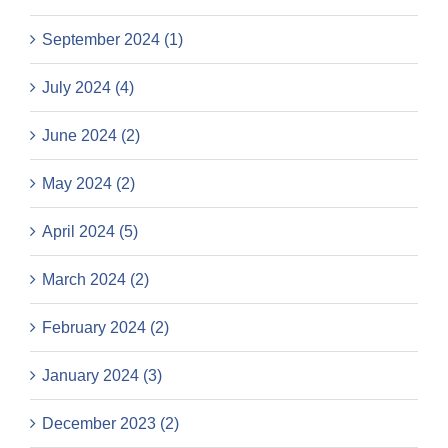
September 2024 (1)
July 2024 (4)
June 2024 (2)
May 2024 (2)
April 2024 (5)
March 2024 (2)
February 2024 (2)
January 2024 (3)
December 2023 (2)