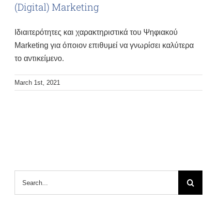
(Digital) Marketing
Ιδιαιτερότητες και χαρακτηριστικά του Ψηφιακού
Marketing για όποιον επιθυμεί να γνωρίσει καλύτερα
το αντικείμενο.
March 1st, 2021
Search
for: