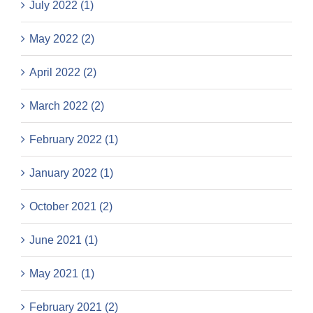
July 2022 (1)
May 2022 (2)
April 2022 (2)
March 2022 (2)
February 2022 (1)
January 2022 (1)
October 2021 (2)
June 2021 (1)
May 2021 (1)
February 2021 (2)