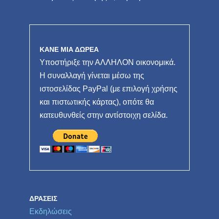
ΚΑΝΕ ΜΙΑ ΔΩΡΕΑ
Υποστήριξε την ΑΛΛΗΛΟΝ οικονομικά.
Η συναλλαγή γίνεται μέσω της
ιστοσελίδας PayPal (με επιλογή χρήσης
και πιστωτικής κάρτας), οπότε θα
κατευθυνθείς στην αντίστοιχη σελίδα.
ΔΡΆΣΕΙΣ
Εκδηλώσεις