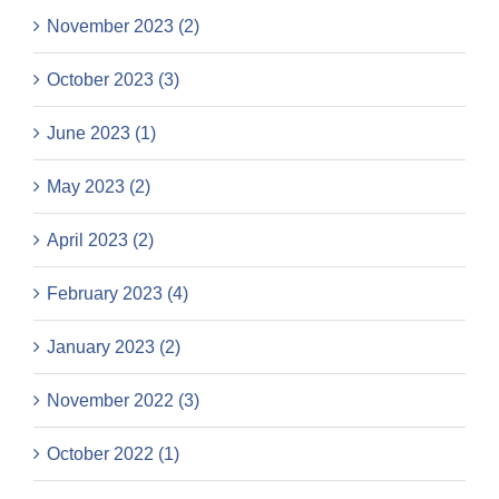
November 2023 (2)
October 2023 (3)
June 2023 (1)
May 2023 (2)
April 2023 (2)
February 2023 (4)
January 2023 (2)
November 2022 (3)
October 2022 (1)