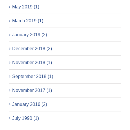
May 2019 (1)
March 2019 (1)
January 2019 (2)
December 2018 (2)
November 2018 (1)
September 2018 (1)
November 2017 (1)
January 2016 (2)
July 1990 (1)