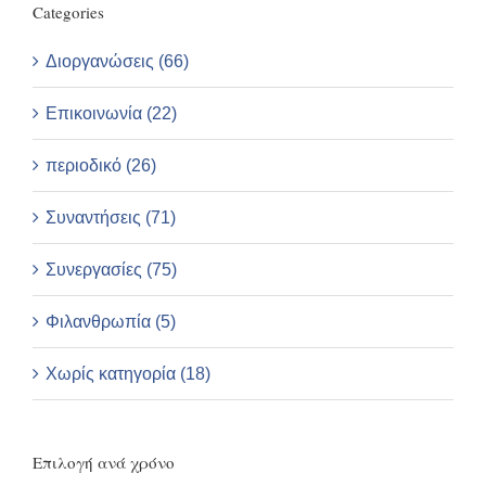
Categories
Διοργανώσεις (66)
Επικοινωνία (22)
περιοδικό (26)
Συναντήσεις (71)
Συνεργασίες (75)
Φιλανθρωπία (5)
Χωρίς κατηγορία (18)
Επιλογή ανά χρόνο