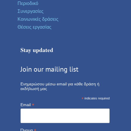
Περιοδικό
Συνεργασίες
Κοινωνικές δράσεις
Θέσεις εργασίας
Stay updated
Join our mailing list
Ενημερώσου μέσω email για κάθε δράση ή
εκδήλωσή μας
*
indicates required
*
Email
*
Όνομα