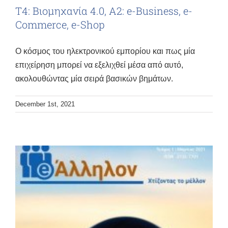
Τ4: Βιομηχανία 4.0, Α2: e-Business, e-
Commerce, e-Shop
Ο κόσμος του ηλεκτρονικού εμπορίου και πως μία
επιχείρηση μπορεί να εξελιχθεί μέσα από αυτό,
ακολουθώντας μία σειρά βασικών βημάτων.
December 1st, 2021