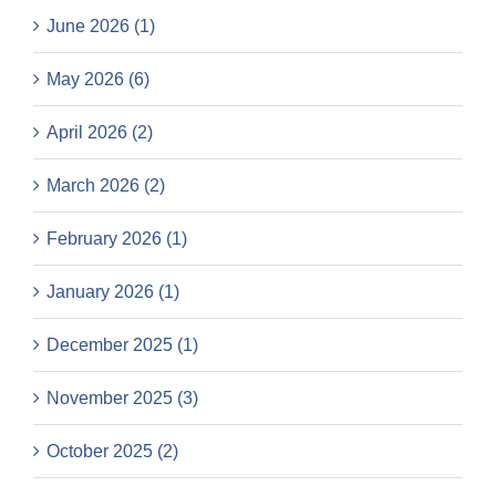
June 2026 (1)
May 2026 (6)
April 2026 (2)
March 2026 (2)
February 2026 (1)
January 2026 (1)
December 2025 (1)
November 2025 (3)
October 2025 (2)