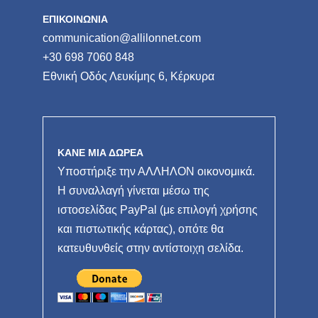
ΕΠΙΚΟΙΝΩΝΙΑ
communication@allilonnet.com
+30 698 7060 848
Εθνική Οδός Λευκίμης 6, Κέρκυρα
ΚΑΝΕ ΜΙΑ ΔΩΡΕΑ
Υποστήριξε την ΑΛΛΗΛΟΝ οικονομικά.
Η συναλλαγή γίνεται μέσω της
ιστοσελίδας PayPal (με επιλογή χρήσης
και πιστωτικής κάρτας), οπότε θα
κατευθυνθείς στην αντίστοιχη σελίδα.