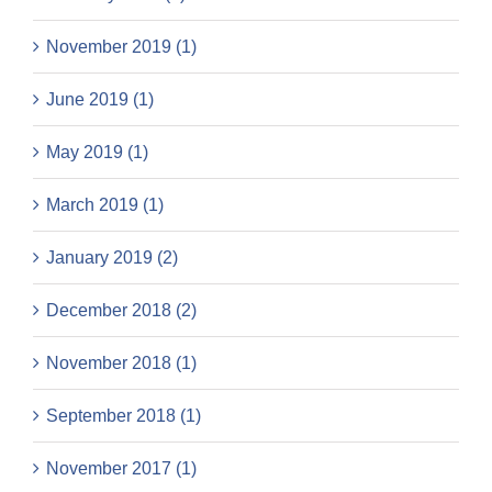
November 2019 (1)
June 2019 (1)
May 2019 (1)
March 2019 (1)
January 2019 (2)
December 2018 (2)
November 2018 (1)
September 2018 (1)
November 2017 (1)