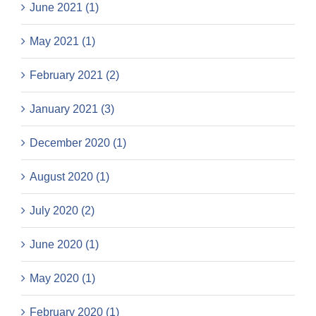
June 2021 (1)
May 2021 (1)
February 2021 (2)
January 2021 (3)
December 2020 (1)
August 2020 (1)
July 2020 (2)
June 2020 (1)
May 2020 (1)
February 2020 (1)