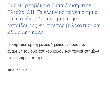
Τ10: Η Τριτοβάθμια Εκπαίδευση στην
Ελλάδα, Α11: Τα ελληνικά πανεπιστήμια
και η ανάγκη διεπιστημονικής
εκπαίδευσης για την περιβαλλοντική και
κλιματική κρίση
Η κλιματική κρίση με ακαδημαϊκούς όρους και η
ανάδειξη του ουσιαστικού ρόλου των πανεπιστημίων
στην αντιμετώπιση της.
June 1st, 2023