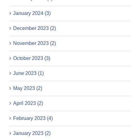
January 2024 (3)
December 2023 (2)
November 2023 (2)
October 2023 (3)
June 2023 (1)
May 2023 (2)
April 2023 (2)
February 2023 (4)
January 2023 (2)