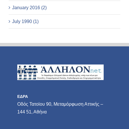
January 2016 (2)
July 1990 (1)
ΕΔΡΑ
Οδός Τατοϊου 90, Μεταμόρφωση Αττικής –
144 51, Αθήνα