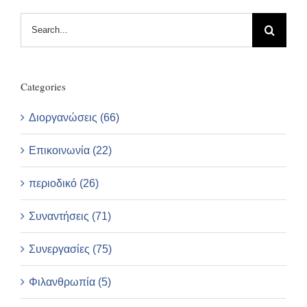
Search
for:
Categories
Διοργανώσεις (66)
Επικοινωνία (22)
περιοδικό (26)
Συναντήσεις (71)
Συνεργασίες (75)
Φιλανθρωπία (5)