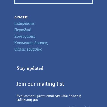
ΔΡΆΣΕΙΣ
Εκδηλώσεις
Περιοδικό
Συνεργασίες
Κοινωνικές δράσεις
Θέσεις εργασίας
Stay updated
Join our mailing list
Ενημερώσου μέσω email για κάθε δράση ή
εκδήλωσή μας