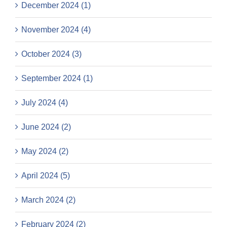
December 2024 (1)
November 2024 (4)
October 2024 (3)
September 2024 (1)
July 2024 (4)
June 2024 (2)
May 2024 (2)
April 2024 (5)
March 2024 (2)
February 2024 (2)