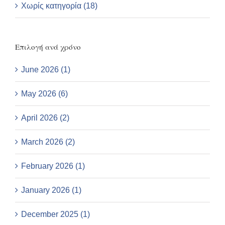
Χωρίς κατηγορία (18)
Επιλογή ανά χρόνο
June 2026 (1)
May 2026 (6)
April 2026 (2)
March 2026 (2)
February 2026 (1)
January 2026 (1)
December 2025 (1)