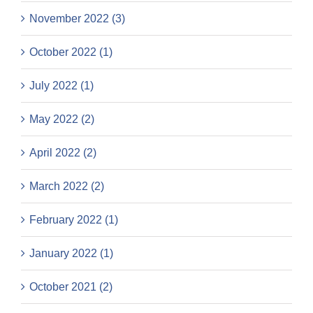
November 2022 (3)
October 2022 (1)
July 2022 (1)
May 2022 (2)
April 2022 (2)
March 2022 (2)
February 2022 (1)
January 2022 (1)
October 2021 (2)