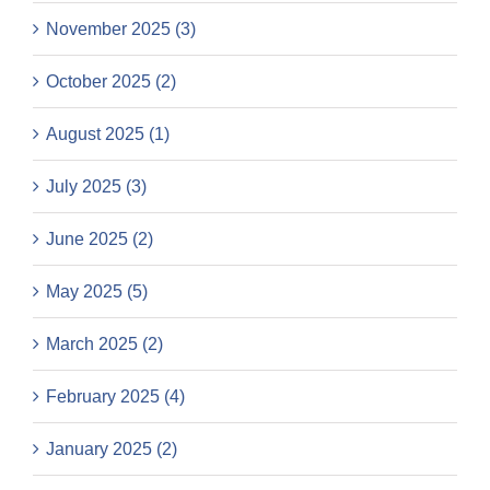
November 2025 (3)
October 2025 (2)
August 2025 (1)
July 2025 (3)
June 2025 (2)
May 2025 (5)
March 2025 (2)
February 2025 (4)
January 2025 (2)