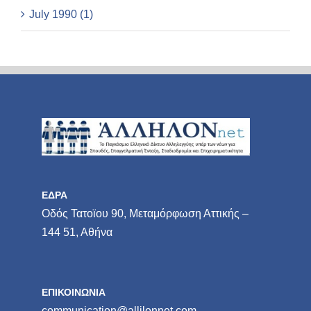
July 1990 (1)
ΕΔΡΑ
Οδός Τατοϊου 90, Μεταμόρφωση Αττικής –
144 51, Αθήνα
ΕΠΙΚΟΙΝΩΝΙΑ
communication@allilonnet.com