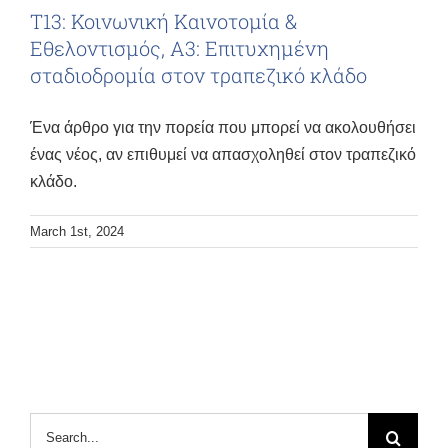
Τ13: Κοινωνική Καινοτομία &
Εθελοντισμός, Α3: Επιτυχημένη
σταδιοδρομία στον τραπεζικό κλάδο
Ένα άρθρο για την πορεία που μπορεί να ακολουθήσει
ένας νέος, αν επιθυμεί να απασχοληθεί στον τραπεζικό
κλάδο.
March 1st, 2024
Search