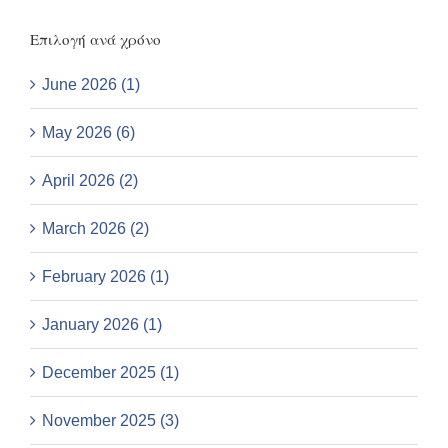
Επιλογή ανά χρόνο
June 2026 (1)
May 2026 (6)
April 2026 (2)
March 2026 (2)
February 2026 (1)
January 2026 (1)
December 2025 (1)
November 2025 (3)