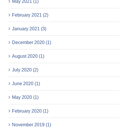
May 2021 (1)
February 2021 (2)
January 2021 (3)
December 2020 (1)
August 2020 (1)
July 2020 (2)
June 2020 (1)
May 2020 (1)
February 2020 (1)
November 2019 (1)