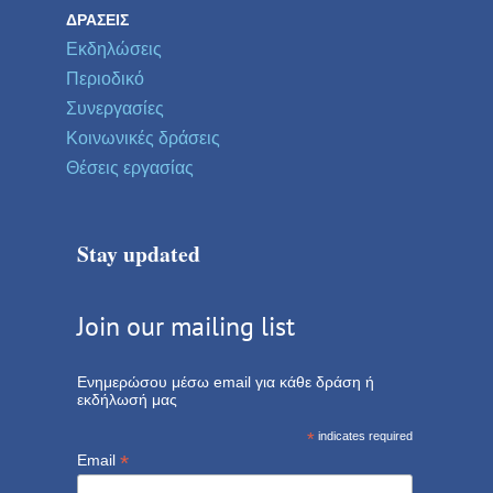
ΔΡΆΣΕΙΣ
Εκδηλώσεις
Περιοδικό
Συνεργασίες
Κοινωνικές δράσεις
Θέσεις εργασίας
Stay updated
Join our mailing list
Ενημερώσου μέσω email για κάθε δράση ή
εκδήλωσή μας
*
indicates required
*
Email