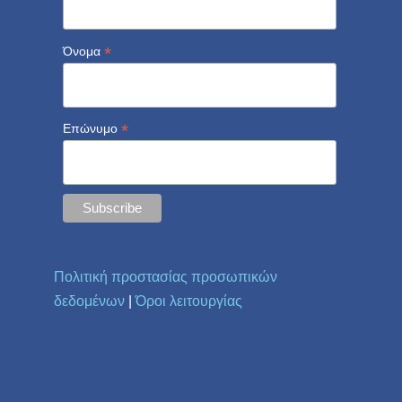
*
Όνομα
*
Επώνυμο
Πολιτική προστασίας προσωπικών
δεδομένων
|
Όροι λειτουργίας