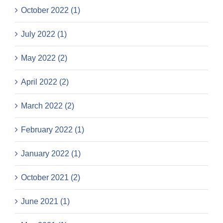
October 2022 (1)
July 2022 (1)
May 2022 (2)
April 2022 (2)
March 2022 (2)
February 2022 (1)
January 2022 (1)
October 2021 (2)
June 2021 (1)