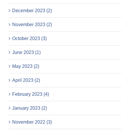
December 2023 (2)
November 2023 (2)
October 2023 (3)
June 2023 (1)
May 2023 (2)
April 2023 (2)
February 2023 (4)
January 2023 (2)
November 2022 (3)