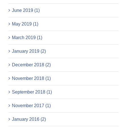
June 2019 (1)
May 2019 (1)
March 2019 (1)
January 2019 (2)
December 2018 (2)
November 2018 (1)
September 2018 (1)
November 2017 (1)
January 2016 (2)