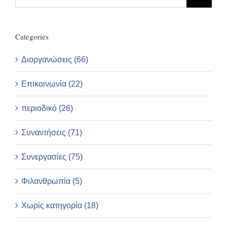
for:
Categories
Διοργανώσεις (66)
Επικοινωνία (22)
περιοδικό (26)
Συναντήσεις (71)
Συνεργασίες (75)
Φιλανθρωπία (5)
Χωρίς κατηγορία (18)