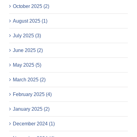
October 2025 (2)
August 2025 (1)
July 2025 (3)
June 2025 (2)
May 2025 (5)
March 2025 (2)
February 2025 (4)
January 2025 (2)
December 2024 (1)