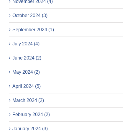
November 2024 (4)
October 2024 (3)
September 2024 (1)
July 2024 (4)
June 2024 (2)
May 2024 (2)
April 2024 (5)
March 2024 (2)
February 2024 (2)
January 2024 (3)