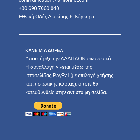
+30 698 7060 848
Εθνική Οδός Λευκίμης 6, Κέρκυρα
ΚΑΝΕ ΜΙΑ ΔΩΡΕΑ
Υποστήριξε την ΑΛΛΗΛΟΝ οικονομικά.
Η συναλλαγή γίνεται μέσω της
ιστοσελίδας PayPal (με επιλογή χρήσης
και πιστωτικής κάρτας), οπότε θα
κατευθυνθείς στην αντίστοιχη σελίδα.