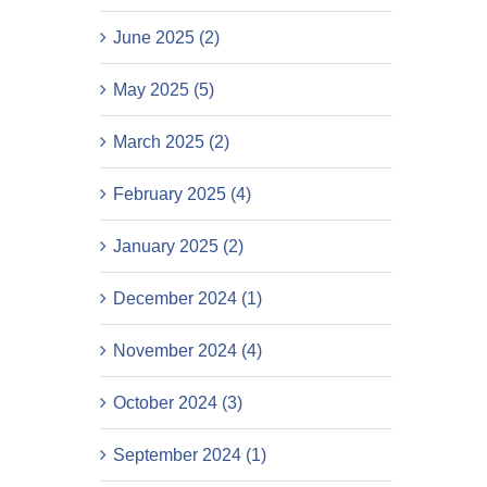
June 2025 (2)
May 2025 (5)
March 2025 (2)
February 2025 (4)
January 2025 (2)
December 2024 (1)
November 2024 (4)
October 2024 (3)
September 2024 (1)