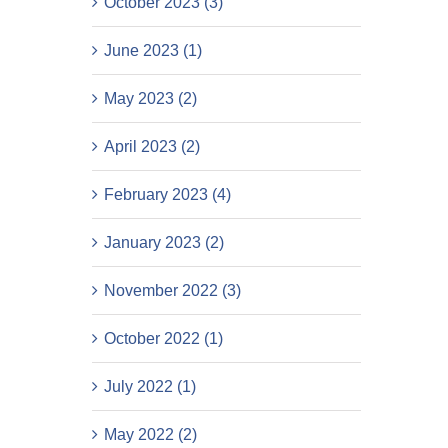
October 2023 (3)
June 2023 (1)
May 2023 (2)
April 2023 (2)
February 2023 (4)
January 2023 (2)
November 2022 (3)
October 2022 (1)
July 2022 (1)
May 2022 (2)