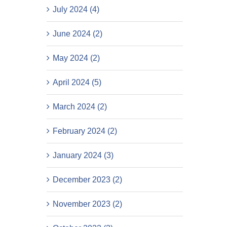
July 2024 (4)
June 2024 (2)
May 2024 (2)
April 2024 (5)
March 2024 (2)
February 2024 (2)
January 2024 (3)
December 2023 (2)
November 2023 (2)