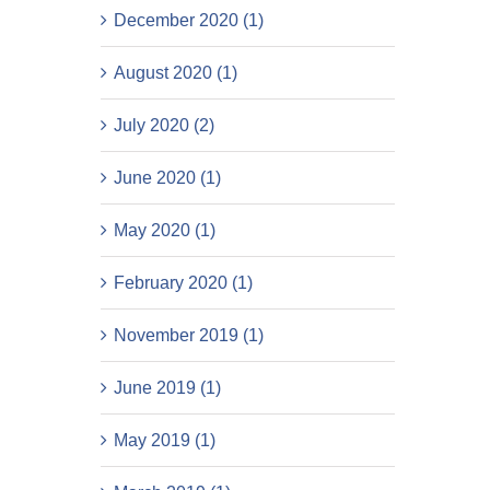
December 2020 (1)
August 2020 (1)
July 2020 (2)
June 2020 (1)
May 2020 (1)
February 2020 (1)
November 2019 (1)
June 2019 (1)
May 2019 (1)