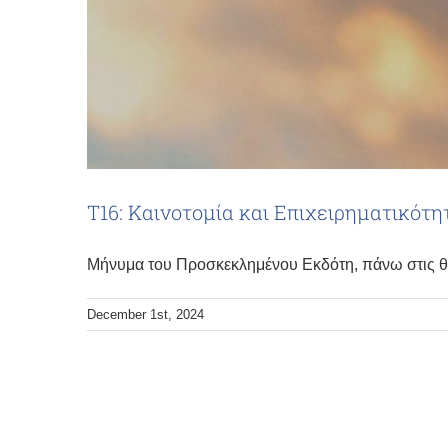
Τ16: Καινοτομία και Επιχειρηματικότη
Μήνυμα του Προσκεκλημένου Εκδότη, πάνω στις θεμα
December 1st, 2024