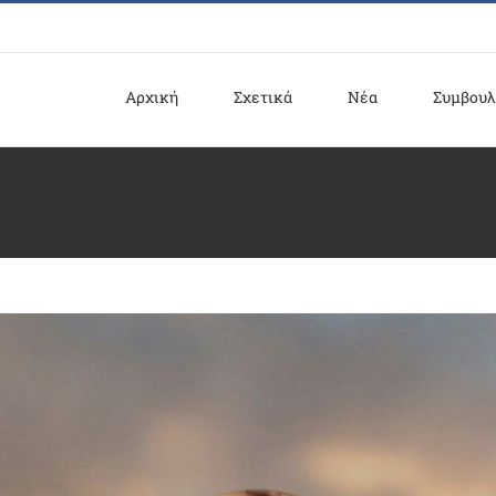
Αρχική
Σχετικά
Νέα
Συμβουλ