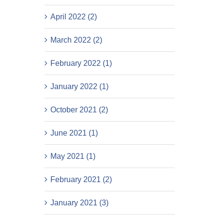
April 2022 (2)
March 2022 (2)
February 2022 (1)
January 2022 (1)
October 2021 (2)
June 2021 (1)
May 2021 (1)
February 2021 (2)
January 2021 (3)