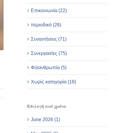
Επικοινωνία (22)
περιοδικό (26)
Συναντήσεις (71)
Συνεργασίες (75)
Φιλανθρωπία (5)
Χωρίς κατηγορία (18)
Επιλογή ανά χρόνο
June 2026 (1)