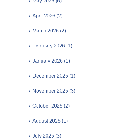
May 2026 (6)
April 2026 (2)
March 2026 (2)
February 2026 (1)
January 2026 (1)
December 2025 (1)
November 2025 (3)
October 2025 (2)
August 2025 (1)
July 2025 (3)