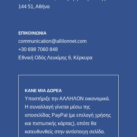
144 51, Αθήνα
ΕΠΙΚΟΙΝΩΝΙΑ
communication@allilonnet.com
+30 698 7060 848
Εθνική Οδός Λευκίμης 6, Κέρκυρα
ΚΑΝΕ ΜΙΑ ΔΩΡΕΑ
Υποστήριξε την ΑΛΛΗΛΟΝ οικονομικά.
Η συναλλαγή γίνεται μέσω της
ιστοσελίδας PayPal (με επιλογή χρήσης
και πιστωτικής κάρτας), οπότε θα
κατευθυνθείς στην αντίστοιχη σελίδα.