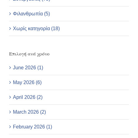
Φιλανθρωπία (5)
Χωρίς κατηγορία (18)
Επιλογή ανά χρόνο
June 2026 (1)
May 2026 (6)
April 2026 (2)
March 2026 (2)
February 2026 (1)