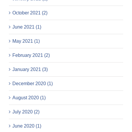
October 2021 (2)
June 2021 (1)
May 2021 (1)
February 2021 (2)
January 2021 (3)
December 2020 (1)
August 2020 (1)
July 2020 (2)
June 2020 (1)