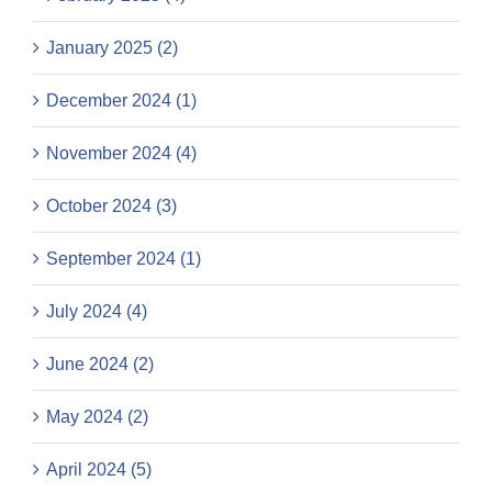
January 2025 (2)
December 2024 (1)
November 2024 (4)
October 2024 (3)
September 2024 (1)
July 2024 (4)
June 2024 (2)
May 2024 (2)
April 2024 (5)