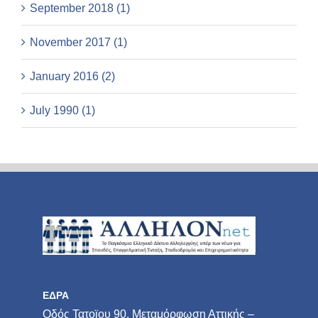
September 2018 (1)
November 2017 (1)
January 2016 (2)
July 1990 (1)
ΕΔΡΑ
Οδός Τατοϊου 90, Μεταμόρφωση Αττικής –