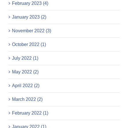
February 2023 (4)
January 2023 (2)
November 2022 (3)
October 2022 (1)
July 2022 (1)
May 2022 (2)
April 2022 (2)
March 2022 (2)
February 2022 (1)
January 2022 (1)