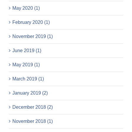
May 2020 (1)
February 2020 (1)
November 2019 (1)
June 2019 (1)
May 2019 (1)
March 2019 (1)
January 2019 (2)
December 2018 (2)
November 2018 (1)