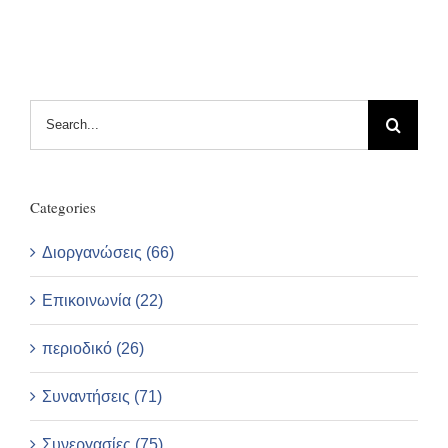
Search
for:
Categories
Διοργανώσεις (66)
Επικοινωνία (22)
περιοδικό (26)
Συναντήσεις (71)
Συνεργασίες (75)