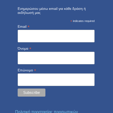
Ενημερώσου μέσω email για κάθε δράση ή
εκδήλωσή μας
*
indicates required
*
Email
*
Όνομα
*
Επώνυμο
Πολιτική προστασίας προσωπικών