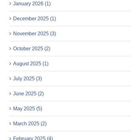
January 2026 (1)
December 2025 (1)
November 2025 (3)
October 2025 (2)
August 2025 (1)
July 2025 (3)
June 2025 (2)
May 2025 (5)
March 2025 (2)
February 2025 (4)