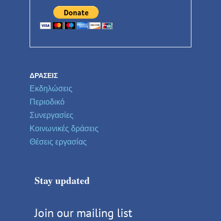
ΔΡΆΣΕΙΣ
Εκδηλώσεις
Περιοδικό
Συνεργασίες
Κοινωνικές δράσεις
Θέσεις εργασίας
Stay updated
Join our mailing list