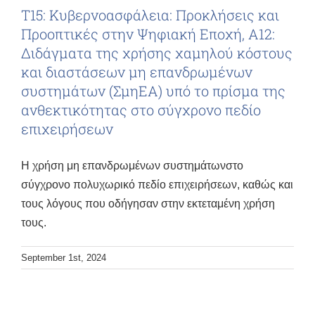
Τ15: Κυβερνοασφάλεια: Προκλήσεις και
Προοπτικές στην Ψηφιακή Εποχή, Α12:
Διδάγματα της χρήσης χαμηλού κόστους
και διαστάσεων μη επανδρωμένων
συστημάτων (ΣμηΕΑ) υπό το πρίσμα της
ανθεκτικότητας στο σύγχρονο πεδίο
επιχειρήσεων
Η χρήση μη επανδρωμένων συστημάτωνστο
σύγχρονο πολυχωρικό πεδίο επιχειρήσεων, καθώς και
τους λόγους που οδήγησαν στην εκτεταμένη χρήση
τους.
September 1st, 2024