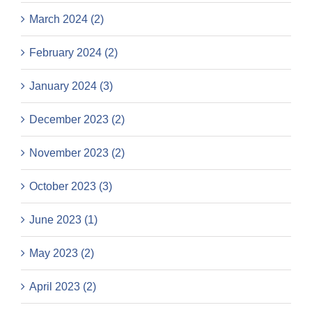
March 2024 (2)
February 2024 (2)
January 2024 (3)
December 2023 (2)
November 2023 (2)
October 2023 (3)
June 2023 (1)
May 2023 (2)
April 2023 (2)