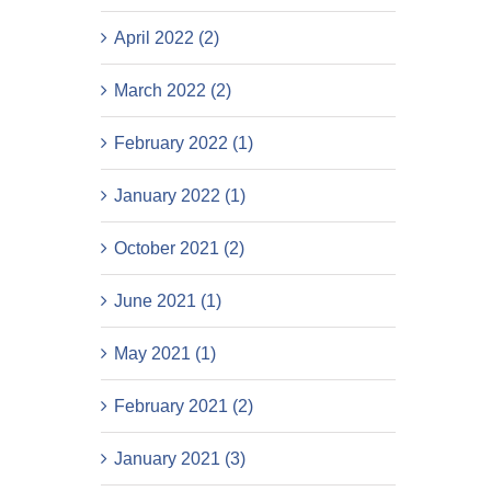
April 2022 (2)
March 2022 (2)
February 2022 (1)
January 2022 (1)
October 2021 (2)
June 2021 (1)
May 2021 (1)
February 2021 (2)
January 2021 (3)