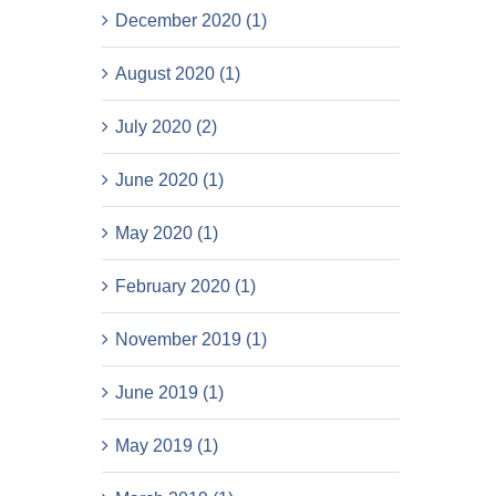
December 2020 (1)
August 2020 (1)
July 2020 (2)
June 2020 (1)
May 2020 (1)
February 2020 (1)
November 2019 (1)
June 2019 (1)
May 2019 (1)