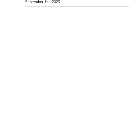
September 1st, 2023