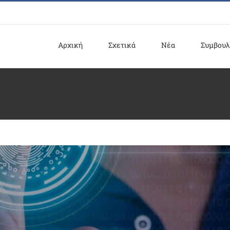
Αρχική
Σχετικά
Νέα
Συμβουλ