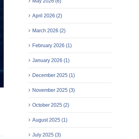
May 2026 (6)
April 2026 (2)
March 2026 (2)
February 2026 (1)
January 2026 (1)
December 2025 (1)
November 2025 (3)
October 2025 (2)
August 2025 (1)
July 2025 (3)