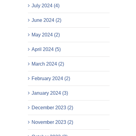
July 2024 (4)
June 2024 (2)
May 2024 (2)
April 2024 (5)
March 2024 (2)
February 2024 (2)
January 2024 (3)
December 2023 (2)
November 2023 (2)