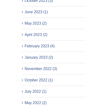
October 2023 (3)
June 2023 (1)
May 2023 (2)
April 2023 (2)
February 2023 (4)
January 2023 (2)
November 2022 (3)
October 2022 (1)
July 2022 (1)
May 2022 (2)