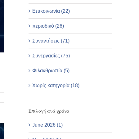
Επικοινωνία (22)
περιοδικό (26)
Συναντήσεις (71)
Συνεργασίες (75)
Φιλανθρωπία (5)
Χωρίς κατηγορία (18)
Επιλογή ανά χρόνο
June 2026 (1)