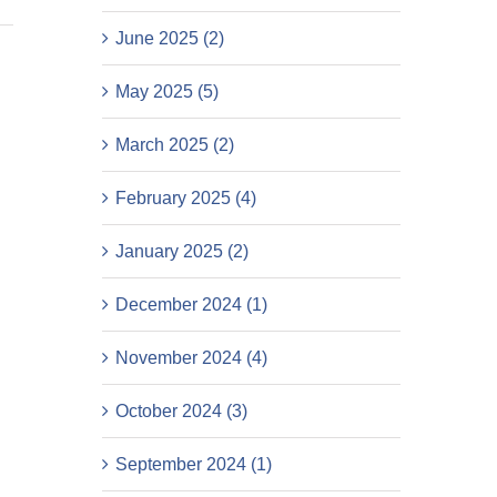
June 2025 (2)
May 2025 (5)
March 2025 (2)
February 2025 (4)
January 2025 (2)
December 2024 (1)
November 2024 (4)
October 2024 (3)
September 2024 (1)