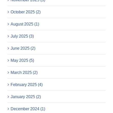
October 2025 (2)
August 2025 (1)
July 2025 (3)
June 2025 (2)
May 2025 (5)
March 2025 (2)
February 2025 (4)
January 2025 (2)
December 2024 (1)