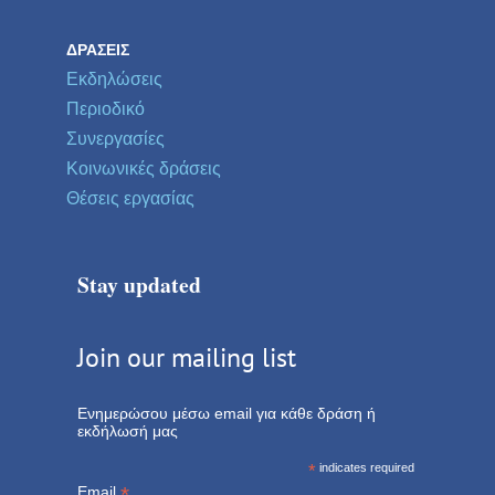
ΔΡΆΣΕΙΣ
Εκδηλώσεις
Περιοδικό
Συνεργασίες
Κοινωνικές δράσεις
Θέσεις εργασίας
Stay updated
Join our mailing list
Ενημερώσου μέσω email για κάθε δράση ή
εκδήλωσή μας
*
indicates required
*
Email