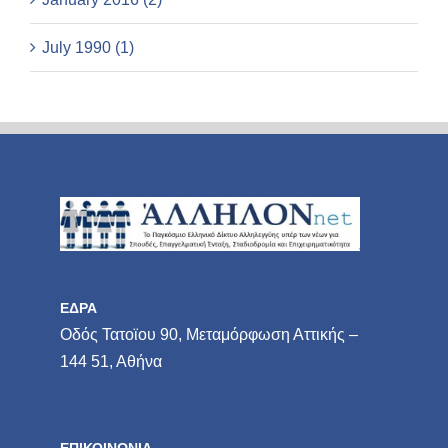
July 1990 (1)
ΕΔΡΑ
Οδός Τατοϊου 90, Μεταμόρφωση Αττικής –
144 51, Αθήνα