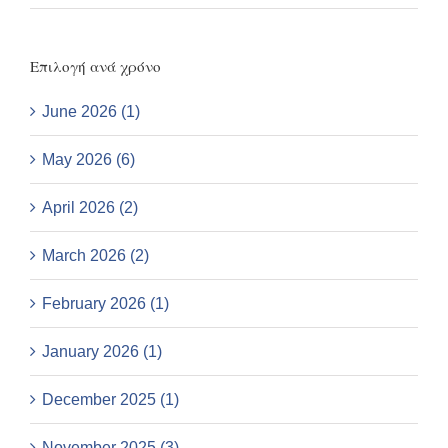
Επιλογή ανά χρόνο
June 2026 (1)
May 2026 (6)
April 2026 (2)
March 2026 (2)
February 2026 (1)
January 2026 (1)
December 2025 (1)
November 2025 (3)