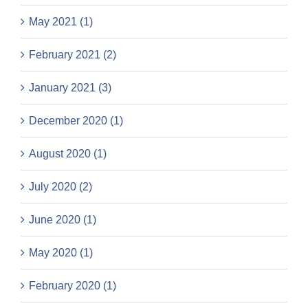
May 2021 (1)
February 2021 (2)
January 2021 (3)
December 2020 (1)
August 2020 (1)
July 2020 (2)
June 2020 (1)
May 2020 (1)
February 2020 (1)