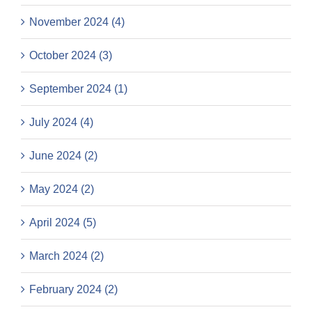
November 2024 (4)
October 2024 (3)
September 2024 (1)
July 2024 (4)
June 2024 (2)
May 2024 (2)
April 2024 (5)
March 2024 (2)
February 2024 (2)