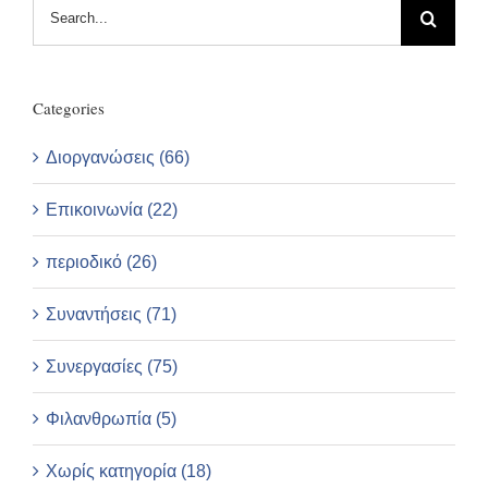
Search
for:
Categories
Διοργανώσεις (66)
Επικοινωνία (22)
περιοδικό (26)
Συναντήσεις (71)
Συνεργασίες (75)
Φιλανθρωπία (5)
Χωρίς κατηγορία (18)