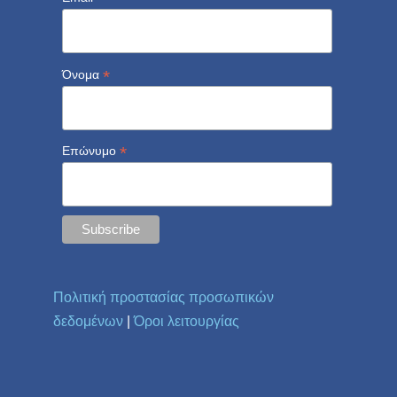
*
Όνομα
*
Επώνυμο
Πολιτική προστασίας προσωπικών
δεδομένων
|
Όροι λειτουργίας