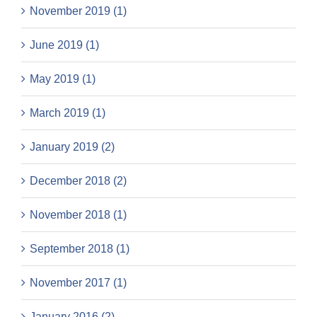
November 2019 (1)
June 2019 (1)
May 2019 (1)
March 2019 (1)
January 2019 (2)
December 2018 (2)
November 2018 (1)
September 2018 (1)
November 2017 (1)
January 2016 (2)