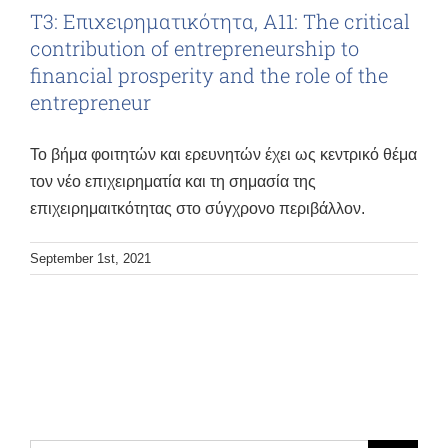
Τ3: Επιχειρηματικότητα, Α11: The critical
contribution of entrepreneurship to
financial prosperity and the role of the
entrepreneur
Το βήμα φοιτητών και ερευνητών έχει ως κεντρικό θέμα
τον νέο επιχειρηματία και τη σημασία της
επιχειρημαιτκότητας στο σύγχρονο περιβάλλον.
September 1st, 2021