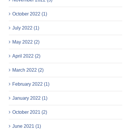
October 2022 (1)
July 2022 (1)
May 2022 (2)
April 2022 (2)
March 2022 (2)
February 2022 (1)
January 2022 (1)
October 2021 (2)
June 2021 (1)