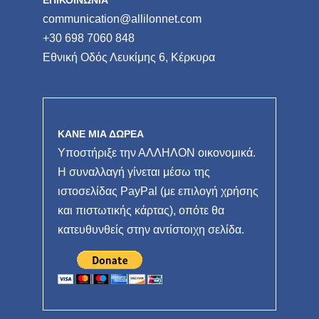
ΕΠΙΚΟΙΝΩΝΙΑ
communication@allilonnet.com
+30 698 7060 848
Εθνική Οδός Λευκίμης 6, Κέρκυρα
ΚΑΝΕ ΜΙΑ ΔΩΡΕΑ
Υποστήριξε την ΑΛΛΗΛΟΝ οικονομικά.
Η συναλλαγή γίνεται μέσω της
ιστοσελίδας PayPal (με επιλογή χρήσης
και πιστωτικής κάρτας), οπότε θα
κατευθυνθείς στην αντίστοιχη σελίδα.