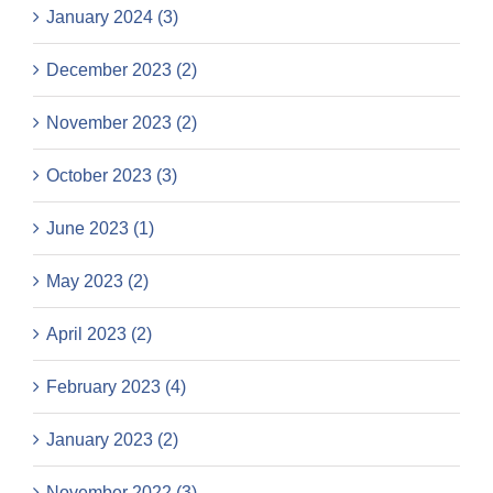
January 2024 (3)
December 2023 (2)
November 2023 (2)
October 2023 (3)
June 2023 (1)
May 2023 (2)
April 2023 (2)
February 2023 (4)
January 2023 (2)
November 2022 (3)