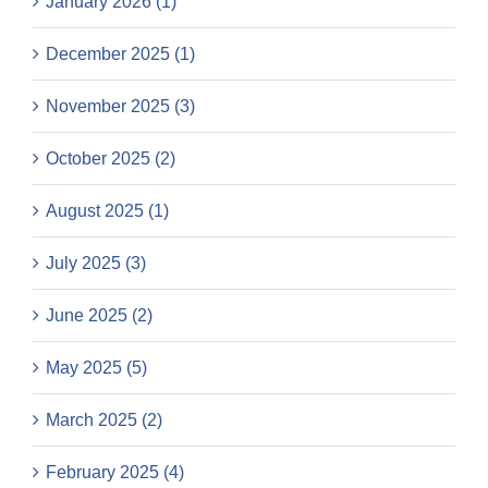
January 2026 (1)
December 2025 (1)
November 2025 (3)
October 2025 (2)
August 2025 (1)
July 2025 (3)
June 2025 (2)
May 2025 (5)
March 2025 (2)
February 2025 (4)