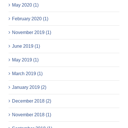
May 2020 (1)
February 2020 (1)
November 2019 (1)
June 2019 (1)
May 2019 (1)
March 2019 (1)
January 2019 (2)
December 2018 (2)
November 2018 (1)