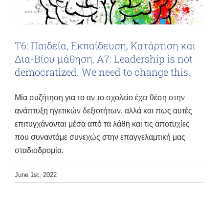
Τ6: Παιδεία, Εκπαίδευση, Κατάρτιση και
Δια-Βίου μάθηση, Α7: Leadership is not
democratized. We need to change this.
Μία συζήτηση για το αν το σχολείο έχει θέση στην
ανάπτυξη ηγετικών δεξιοτήτων, αλλά και πως αυτές
επιτυγχάνονται μέσα από τα λάθη και τις αποτυχίες
που συναντάμε συνεχώς στην επαγγελαμτική μας
σταδιοδρομία.
June 1st, 2022