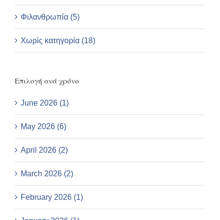
Φιλανθρωπία (5)
Χωρίς κατηγορία (18)
Επιλογή ανά χρόνο
June 2026 (1)
May 2026 (6)
April 2026 (2)
March 2026 (2)
February 2026 (1)