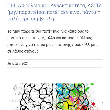
Τ14: Ασφάλεια και Ανθεκτικότητα, Α3: Το
“μην παραιτείσαι ποτέ” δεν είναι πάντα η
καλύτερη συμβουλή
Το “μην παραιτείσαι ποτέ” είναι για κάποιους το
μυστικό της επιτυχίας, αλλά για κάποιους άλλους
μπορεί να γίνει η αιτία μιας επίπονης προσκόλλησης
σε λάθος στόχους.
June 1st, 2024