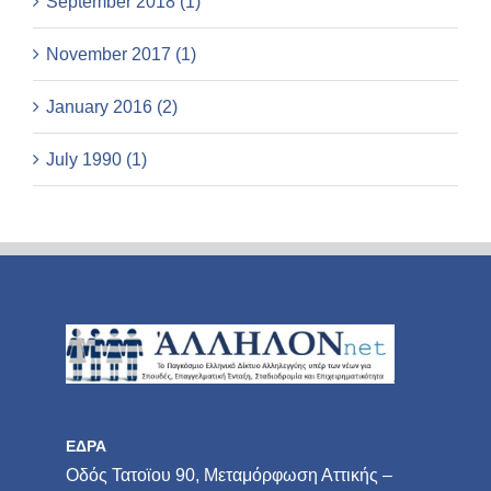
September 2018 (1)
November 2017 (1)
January 2016 (2)
July 1990 (1)
ΕΔΡΑ
Οδός Τατοϊου 90, Μεταμόρφωση Αττικής –