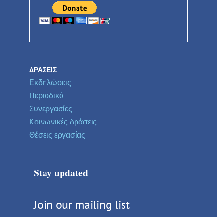
ΔΡΆΣΕΙΣ
Εκδηλώσεις
Περιοδικό
Συνεργασίες
Κοινωνικές δράσεις
Θέσεις εργασίας
Stay updated
Join our mailing list