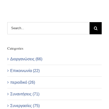
Search
for:
Categories
Διοργανώσεις (66)
Επικοινωνία (22)
περιοδικό (26)
Συναντήσεις (71)
Συνεργασίες (75)