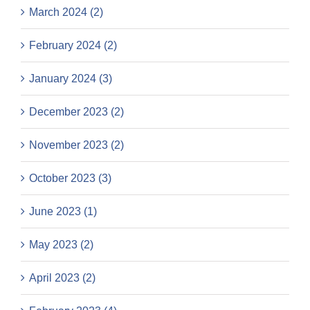
March 2024 (2)
February 2024 (2)
January 2024 (3)
December 2023 (2)
November 2023 (2)
October 2023 (3)
June 2023 (1)
May 2023 (2)
April 2023 (2)