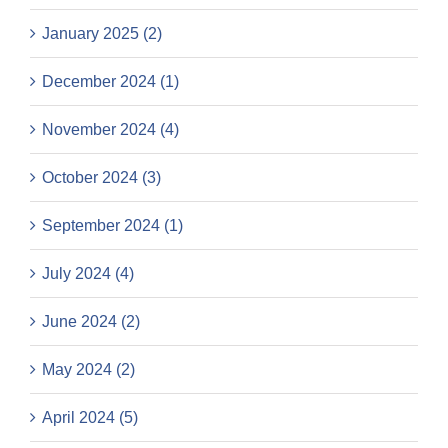
January 2025 (2)
December 2024 (1)
November 2024 (4)
October 2024 (3)
September 2024 (1)
July 2024 (4)
June 2024 (2)
May 2024 (2)
April 2024 (5)