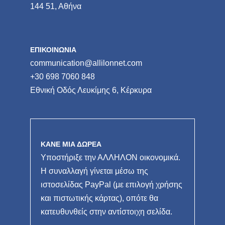
144 51, Αθήνα
ΕΠΙΚΟΙΝΩΝΙΑ
communication@allilonnet.com
+30 698 7060 848
Εθνική Οδός Λευκίμης 6, Κέρκυρα
ΚΑΝΕ ΜΙΑ ΔΩΡΕΑ
Υποστήριξε την ΑΛΛΗΛΟΝ οικονομικά.
Η συναλλαγή γίνεται μέσω της
ιστοσελίδας PayPal (με επιλογή χρήσης
και πιστωτικής κάρτας), οπότε θα
κατευθυνθείς στην αντίστοιχη σελίδα.