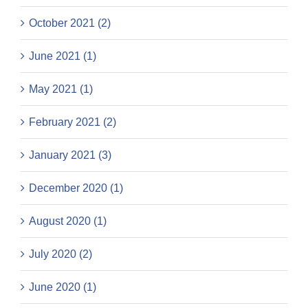
October 2021 (2)
June 2021 (1)
May 2021 (1)
February 2021 (2)
January 2021 (3)
December 2020 (1)
August 2020 (1)
July 2020 (2)
June 2020 (1)