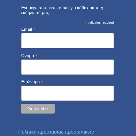
Ενημερώσου μέσω email για κάθε δράση ή
εκδήλωσή μας
*
indicates required
*
Email
*
Όνομα
*
Επώνυμο
Πολιτική προστασίας προσωπικών