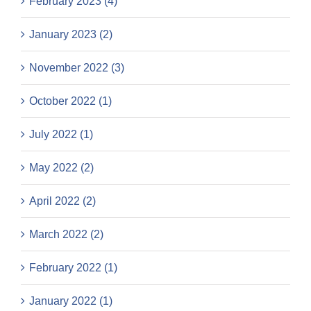
February 2023 (4)
January 2023 (2)
November 2022 (3)
October 2022 (1)
July 2022 (1)
May 2022 (2)
April 2022 (2)
March 2022 (2)
February 2022 (1)
January 2022 (1)