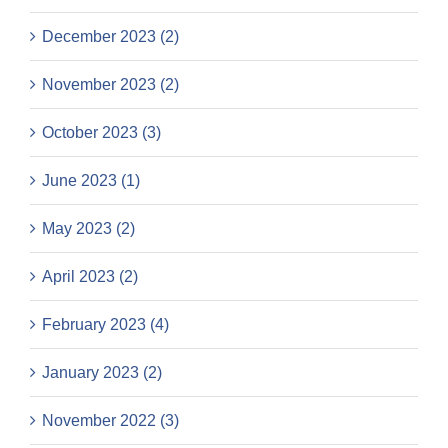
December 2023 (2)
November 2023 (2)
October 2023 (3)
June 2023 (1)
May 2023 (2)
April 2023 (2)
February 2023 (4)
January 2023 (2)
November 2022 (3)