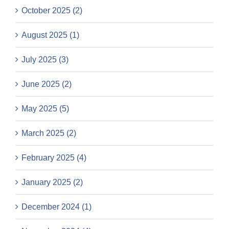
October 2025 (2)
August 2025 (1)
July 2025 (3)
June 2025 (2)
May 2025 (5)
March 2025 (2)
February 2025 (4)
January 2025 (2)
December 2024 (1)