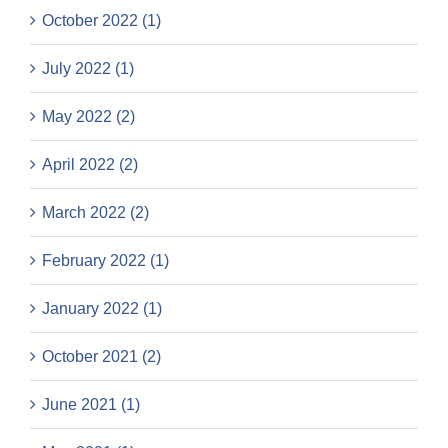
October 2022 (1)
July 2022 (1)
May 2022 (2)
April 2022 (2)
March 2022 (2)
February 2022 (1)
January 2022 (1)
October 2021 (2)
June 2021 (1)