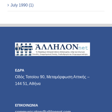
July 1990 (1)
ΕΔΡΑ
Οδός Τατοϊου 90, Μεταμόρφωση Αττικής –
144 51, Αθήνα
ΕΠΙΚΟΙΝΩΝΙΑ
communication@allilonnet.com