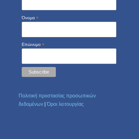
*
Όνομα
*
Επώνυμο
Πολιτική προστασίας προσωπικών
δεδομένων
|
Όροι λειτουργίας