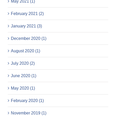
May 2021 (1)
February 2021 (2)
January 2021 (3)
December 2020 (1)
August 2020 (1)
July 2020 (2)
June 2020 (1)
May 2020 (1)
February 2020 (1)
November 2019 (1)