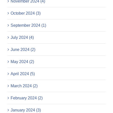
November 2024 (4)
October 2024 (3)
September 2024 (1)
July 2024 (4)
June 2024 (2)
May 2024 (2)
April 2024 (5)
March 2024 (2)
February 2024 (2)
January 2024 (3)