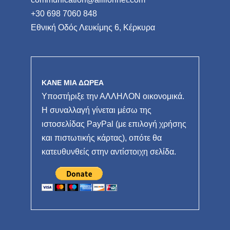
+30 698 7060 848
Εθνική Οδός Λευκίμης 6, Κέρκυρα
ΚΑΝΕ ΜΙΑ ΔΩΡΕΑ
Υποστήριξε την ΑΛΛΗΛΟΝ οικονομικά.
Η συναλλαγή γίνεται μέσω της
ιστοσελίδας PayPal (με επιλογή χρήσης
και πιστωτικής κάρτας), οπότε θα
κατευθυνθείς στην αντίστοιχη σελίδα.