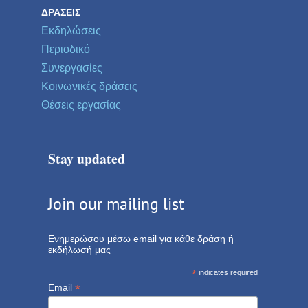
ΔΡΆΣΕΙΣ
Εκδηλώσεις
Περιοδικό
Συνεργασίες
Κοινωνικές δράσεις
Θέσεις εργασίας
Stay updated
Join our mailing list
Ενημερώσου μέσω email για κάθε δράση ή
εκδήλωσή μας
*
indicates required
*
Email