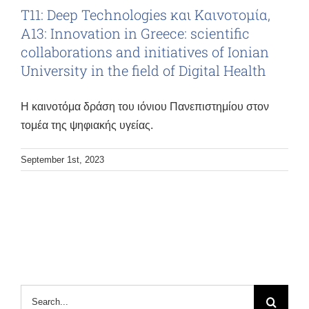
Τ11: Deep Technologies και Καινοτομία,
Α13: Innovation in Greece: scientific
collaborations and initiatives of Ionian
University in the field of Digital Health
Η καινοτόμα δράση του ιόνιου Πανεπιστημίου στον
τομέα της ψηφιακής υγείας.
September 1st, 2023
Search