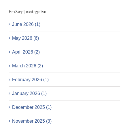
Επιλογή ανά χρόνο
June 2026 (1)
May 2026 (6)
April 2026 (2)
March 2026 (2)
February 2026 (1)
January 2026 (1)
December 2025 (1)
November 2025 (3)