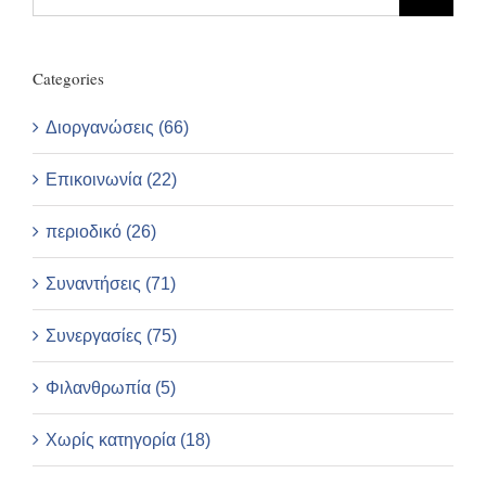
for:
Categories
Διοργανώσεις (66)
Επικοινωνία (22)
περιοδικό (26)
Συναντήσεις (71)
Συνεργασίες (75)
Φιλανθρωπία (5)
Χωρίς κατηγορία (18)