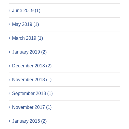
June 2019 (1)
May 2019 (1)
March 2019 (1)
January 2019 (2)
December 2018 (2)
November 2018 (1)
September 2018 (1)
November 2017 (1)
January 2016 (2)