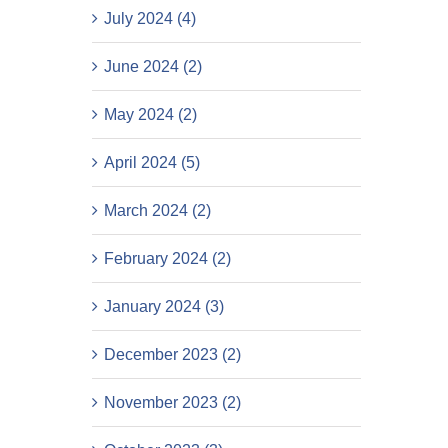
July 2024 (4)
June 2024 (2)
May 2024 (2)
April 2024 (5)
March 2024 (2)
February 2024 (2)
January 2024 (3)
December 2023 (2)
November 2023 (2)