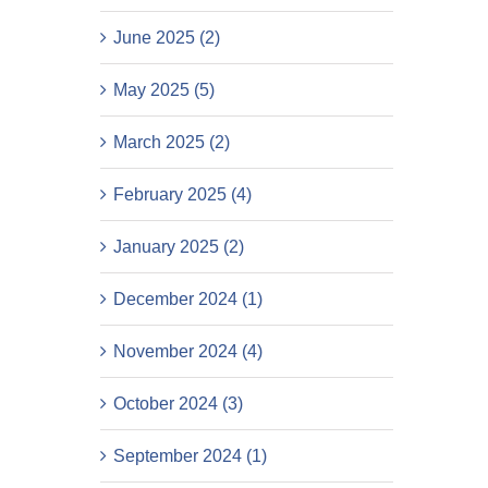
June 2025 (2)
May 2025 (5)
March 2025 (2)
February 2025 (4)
January 2025 (2)
December 2024 (1)
November 2024 (4)
October 2024 (3)
September 2024 (1)