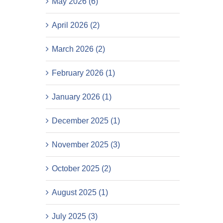
May 2026 (6)
April 2026 (2)
March 2026 (2)
February 2026 (1)
January 2026 (1)
December 2025 (1)
November 2025 (3)
October 2025 (2)
August 2025 (1)
July 2025 (3)