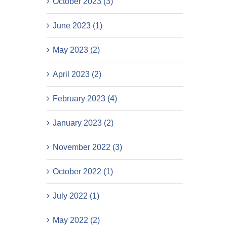
October 2023 (3)
June 2023 (1)
May 2023 (2)
April 2023 (2)
February 2023 (4)
January 2023 (2)
November 2022 (3)
October 2022 (1)
July 2022 (1)
May 2022 (2)