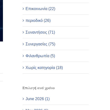
Επικοινωνία (22)
περιοδικό (26)
Συναντήσεις (71)
Συνεργασίες (75)
Φιλανθρωπία (5)
Χωρίς κατηγορία (18)
Επιλογή ανά χρόνο
June 2026 (1)