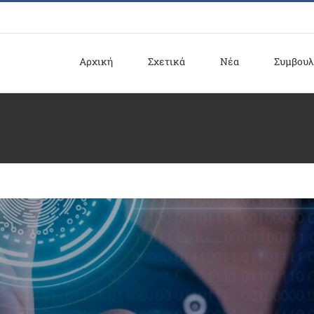
Αρχική
Σχετικά
Νέα
Συμβουλ