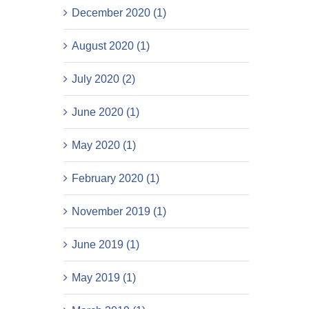
December 2020 (1)
August 2020 (1)
July 2020 (2)
June 2020 (1)
May 2020 (1)
February 2020 (1)
November 2019 (1)
June 2019 (1)
May 2019 (1)