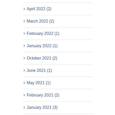
April 2022 (2)
March 2022 (2)
February 2022 (1)
January 2022 (1)
October 2021 (2)
June 2021 (1)
May 2021 (1)
February 2021 (2)
January 2021 (3)