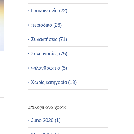
Επικοινωνία (22)
περιοδικό (26)
Συναντήσεις (71)
Συνεργασίες (75)
Φιλανθρωπία (5)
Χωρίς κατηγορία (18)
Επιλογή ανά χρόνο
June 2026 (1)