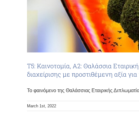
Τ5: Καινοτομία, Α2: Θαλάσσια Εταιρικ
διαχείρισης με προστιθέμενη αξία για 
Το φαινόμενο της Θαλάσσιας Εταιρικής Διπλωματία
March 1st, 2022