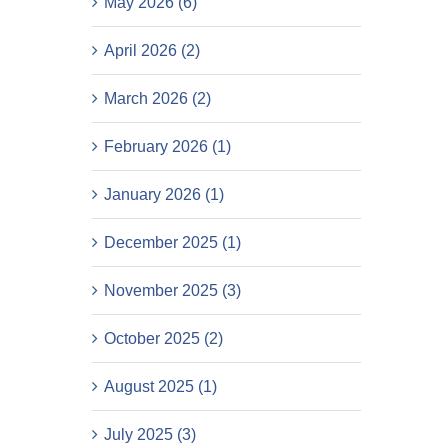
May 2026 (6)
April 2026 (2)
March 2026 (2)
February 2026 (1)
January 2026 (1)
December 2025 (1)
November 2025 (3)
October 2025 (2)
August 2025 (1)
July 2025 (3)