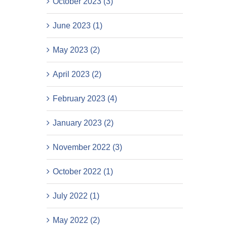
October 2023 (3)
June 2023 (1)
May 2023 (2)
April 2023 (2)
February 2023 (4)
January 2023 (2)
November 2022 (3)
October 2022 (1)
July 2022 (1)
May 2022 (2)