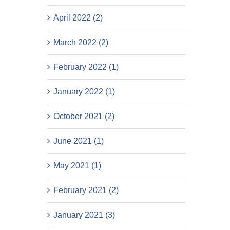
April 2022 (2)
March 2022 (2)
February 2022 (1)
January 2022 (1)
October 2021 (2)
June 2021 (1)
May 2021 (1)
February 2021 (2)
January 2021 (3)