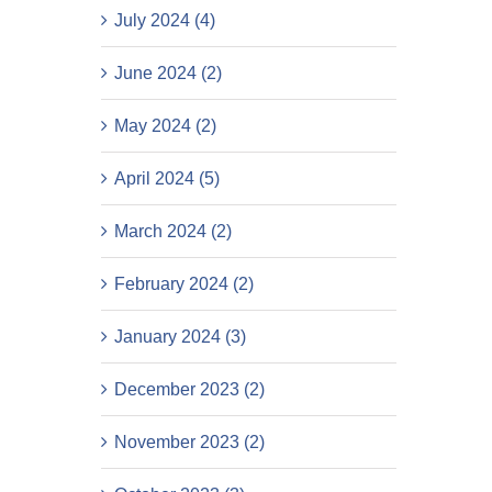
July 2024 (4)
June 2024 (2)
May 2024 (2)
April 2024 (5)
March 2024 (2)
February 2024 (2)
January 2024 (3)
December 2023 (2)
November 2023 (2)