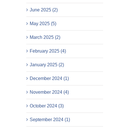
June 2025 (2)
May 2025 (5)
March 2025 (2)
February 2025 (4)
January 2025 (2)
December 2024 (1)
November 2024 (4)
October 2024 (3)
September 2024 (1)