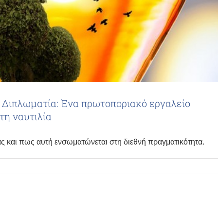
ή Διπλωματία: Ένα πρωτοποριακό εργαλείο
τη ναυτιλία
ς και πως αυτή ενσωματώνεται στη διεθνή πραγματικότητα.