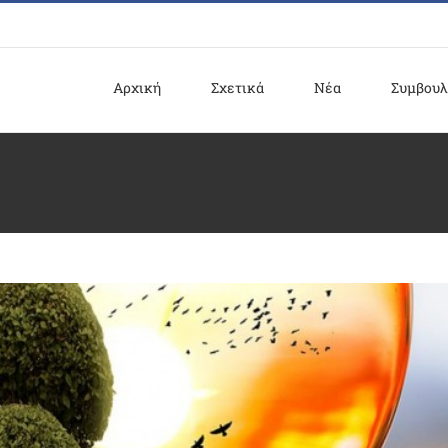
Αρχική
Σχετικά
Νέα
Συμβουλ