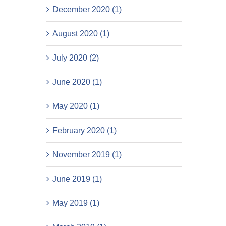
December 2020 (1)
August 2020 (1)
July 2020 (2)
June 2020 (1)
May 2020 (1)
February 2020 (1)
November 2019 (1)
June 2019 (1)
May 2019 (1)