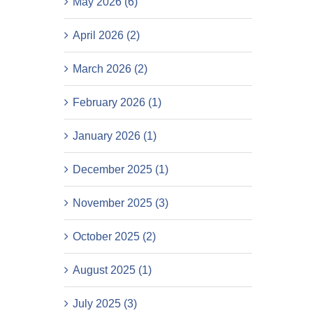
May 2026 (6)
April 2026 (2)
March 2026 (2)
February 2026 (1)
January 2026 (1)
December 2025 (1)
November 2025 (3)
October 2025 (2)
August 2025 (1)
July 2025 (3)