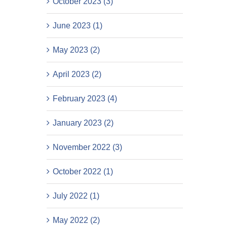
October 2023 (3)
June 2023 (1)
May 2023 (2)
April 2023 (2)
February 2023 (4)
January 2023 (2)
November 2022 (3)
October 2022 (1)
July 2022 (1)
May 2022 (2)