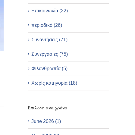
Επικοινωνία (22)
περιοδικό (26)
Συναντήσεις (71)
Συνεργασίες (75)
Φιλανθρωπία (5)
Χωρίς κατηγορία (18)
Επιλογή ανά χρόνο
June 2026 (1)