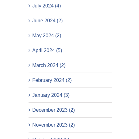
July 2024 (4)
June 2024 (2)
May 2024 (2)
April 2024 (5)
March 2024 (2)
February 2024 (2)
January 2024 (3)
December 2023 (2)
November 2023 (2)