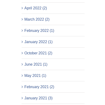
April 2022 (2)
March 2022 (2)
February 2022 (1)
January 2022 (1)
October 2021 (2)
June 2021 (1)
May 2021 (1)
February 2021 (2)
January 2021 (3)