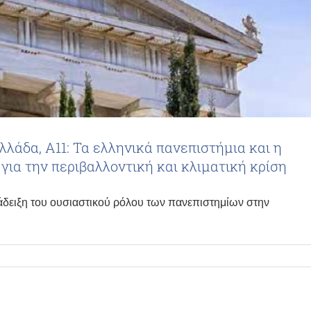
λλάδα, Α11: Τα ελληνικά πανεπιστήμια και η
για την περιβαλλοντική και κλιματική κρίση
νάδειξη του ουσιαστικού ρόλου των πανεπιστημίων στην