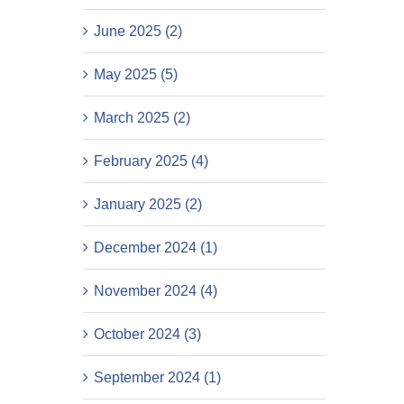
June 2025 (2)
May 2025 (5)
March 2025 (2)
February 2025 (4)
January 2025 (2)
December 2024 (1)
November 2024 (4)
October 2024 (3)
September 2024 (1)