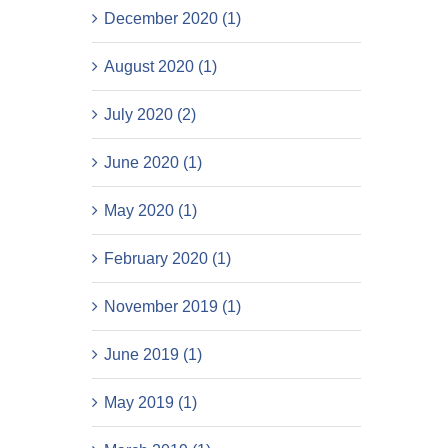
December 2020 (1)
August 2020 (1)
July 2020 (2)
June 2020 (1)
May 2020 (1)
February 2020 (1)
November 2019 (1)
June 2019 (1)
May 2019 (1)