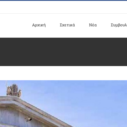
Αρχική
Σχετικά
Νέα
Συμβουλ