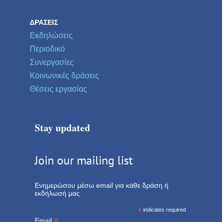
ΔΡΆΣΕΙΣ
Εκδηλώσεις
Περιοδικό
Συνεργασίες
Κοινωνικές δράσεις
Θέσεις εργασίας
Stay updated
Join our mailing list
Ενημερώσου μέσω email για κάθε δράση ή
εκδήλωσή μας
*
indicates required
*
Email