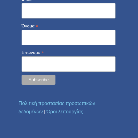
*
Όνομα
*
Επώνυμο
Πολιτική προστασίας προσωπικών
δεδομένων
|
Όροι λειτουργίας