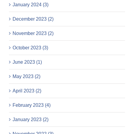
January 2024 (3)
December 2023 (2)
November 2023 (2)
October 2023 (3)
June 2023 (1)
May 2023 (2)
April 2023 (2)
February 2023 (4)
January 2023 (2)
November 2022 (3)