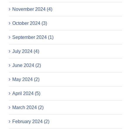
November 2024 (4)
October 2024 (3)
September 2024 (1)
July 2024 (4)
June 2024 (2)
May 2024 (2)
April 2024 (5)
March 2024 (2)
February 2024 (2)