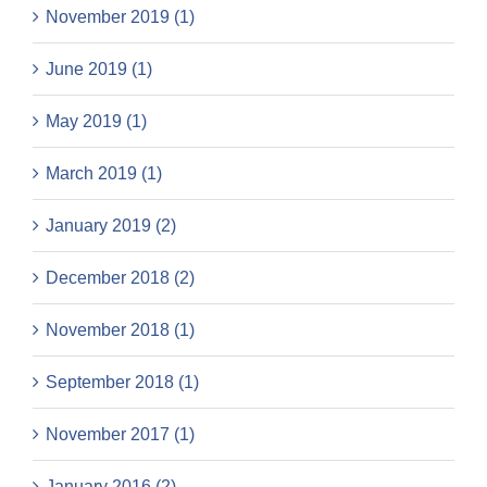
November 2019 (1)
June 2019 (1)
May 2019 (1)
March 2019 (1)
January 2019 (2)
December 2018 (2)
November 2018 (1)
September 2018 (1)
November 2017 (1)
January 2016 (2)