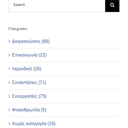
Search
for:
Categories
Διοργανώσεις (66)
Επικοινωνία (22)
περιοδικό (26)
Συναντήσεις (71)
Συνεργασίες (75)
Φιλανθρωπία (5)
Χωρίς κατηγορία (18)