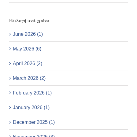
Επιλογή ανά χρόνο
June 2026 (1)
May 2026 (6)
April 2026 (2)
March 2026 (2)
February 2026 (1)
January 2026 (1)
December 2025 (1)
November 2025 (3)