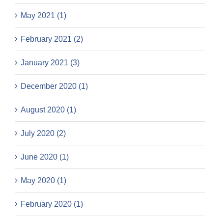
May 2021 (1)
February 2021 (2)
January 2021 (3)
December 2020 (1)
August 2020 (1)
July 2020 (2)
June 2020 (1)
May 2020 (1)
February 2020 (1)