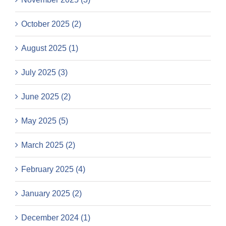
October 2025 (2)
August 2025 (1)
July 2025 (3)
June 2025 (2)
May 2025 (5)
March 2025 (2)
February 2025 (4)
January 2025 (2)
December 2024 (1)