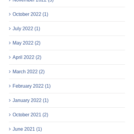
October 2022 (1)
July 2022 (1)
May 2022 (2)
April 2022 (2)
March 2022 (2)
February 2022 (1)
January 2022 (1)
October 2021 (2)
June 2021 (1)