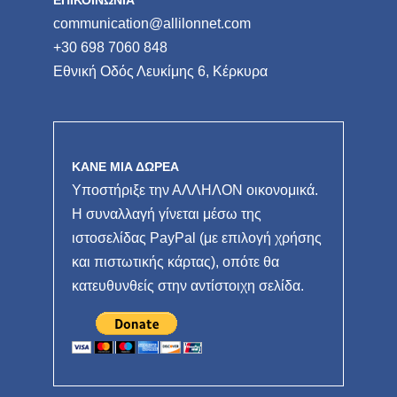
ΕΠΙΚΟΙΝΩΝΙΑ
communication@allilonnet.com
+30 698 7060 848
Εθνική Οδός Λευκίμης 6, Κέρκυρα
ΚΑΝΕ ΜΙΑ ΔΩΡΕΑ
Υποστήριξε την ΑΛΛΗΛΟΝ οικονομικά.
Η συναλλαγή γίνεται μέσω της
ιστοσελίδας PayPal (με επιλογή χρήσης
και πιστωτικής κάρτας), οπότε θα
κατευθυνθείς στην αντίστοιχη σελίδα.