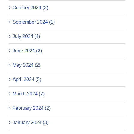
October 2024 (3)
September 2024 (1)
July 2024 (4)
June 2024 (2)
May 2024 (2)
April 2024 (5)
March 2024 (2)
February 2024 (2)
January 2024 (3)