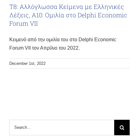
Τ8: Αλλόγλωσσα Κείμενα με Ελληνικές
Λέξεις, Α10: Ομιλία στο Delphi Economic
Forum VII
Κειμενό από την ομιλία του στο Delphi Economic
Forum VII τον Απρίλιο του 2022.
December 1st, 2022
Search
for: