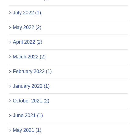
July 2022 (1)
May 2022 (2)
April 2022 (2)
March 2022 (2)
February 2022 (1)
January 2022 (1)
October 2021 (2)
June 2021 (1)
May 2021 (1)