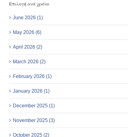
Επιλογή ανά χρόνο
June 2026 (1)
May 2026 (6)
April 2026 (2)
March 2026 (2)
February 2026 (1)
January 2026 (1)
December 2025 (1)
November 2025 (3)
October 2025 (2)