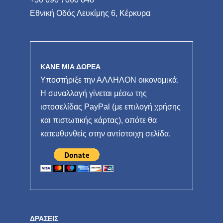
Εθνική Οδός Λευκίμης 6, Κέρκυρα
ΚΑΝΕ ΜΙΑ ΔΩΡΕΑ
Υποστήριξε την ΑΛΛΗΛΟΝ οικονομικά.
Η συναλλαγή γίνεται μέσω της
ιστοσελίδας PayPal (με επιλογή χρήσης
και πιστωτικής κάρτας), οπότε θα
κατευθυνθείς στην αντίστοιχη σελίδα.
ΔΡΆΣΕΙΣ