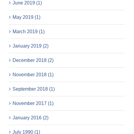
June 2019 (1)
May 2019 (1)
March 2019 (1)
January 2019 (2)
December 2018 (2)
November 2018 (1)
September 2018 (1)
November 2017 (1)
January 2016 (2)
July 1990 (1)