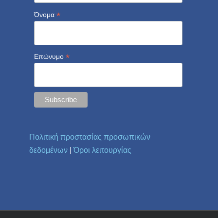
*
Όνομα
*
Επώνυμο
Πολιτική προστασίας προσωπικών
δεδομένων
|
Όροι λειτουργίας