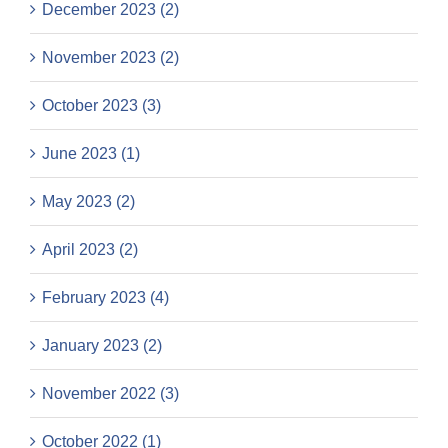
December 2023 (2)
November 2023 (2)
October 2023 (3)
June 2023 (1)
May 2023 (2)
April 2023 (2)
February 2023 (4)
January 2023 (2)
November 2022 (3)
October 2022 (1)