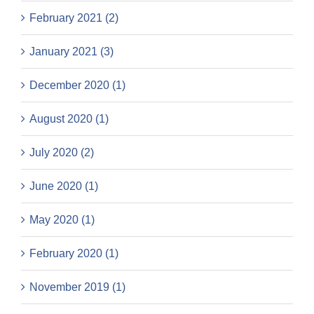
February 2021 (2)
January 2021 (3)
December 2020 (1)
August 2020 (1)
July 2020 (2)
June 2020 (1)
May 2020 (1)
February 2020 (1)
November 2019 (1)