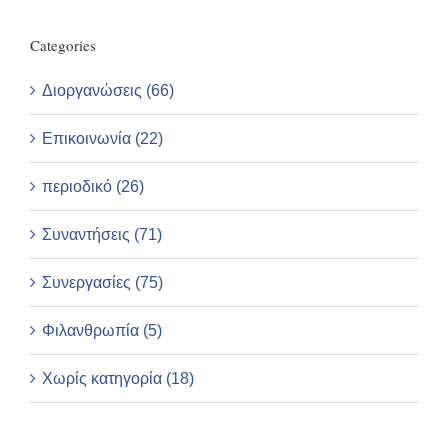
Categories
Διοργανώσεις (66)
Επικοινωνία (22)
περιοδικό (26)
Συναντήσεις (71)
Συνεργασίες (75)
Φιλανθρωπία (5)
Χωρίς κατηγορία (18)