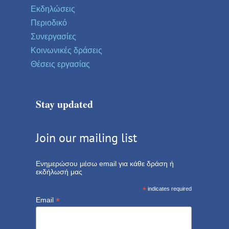
Εκδηλώσεις
Περιοδικό
Συνεργασίες
Κοινωνικές δράσεις
Θέσεις εργασίας
Stay updated
Join our mailing list
Ενημερώσου μέσω email για κάθε δράση ή
εκδήλωσή μας
*
indicates required
*
Email