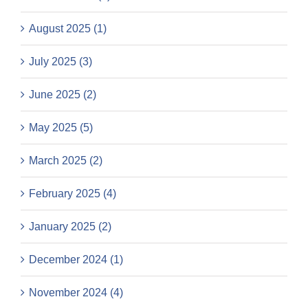
August 2025 (1)
July 2025 (3)
June 2025 (2)
May 2025 (5)
March 2025 (2)
February 2025 (4)
January 2025 (2)
December 2024 (1)
November 2024 (4)