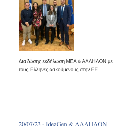
Δια ζώσης εκδήλωση ΜΕΑ & ΑΛΛΗΛΟΝ με
τους Έλληνες ασκούμενους στην ΕΕ
20/07/23 - IdeaGen & ΑΛΛΗΛΟΝ