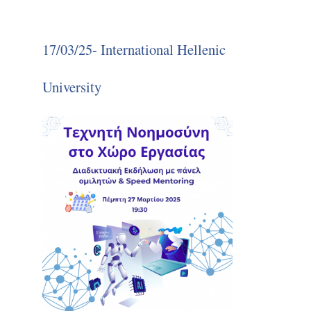
17/03/25- International Hellenic
University