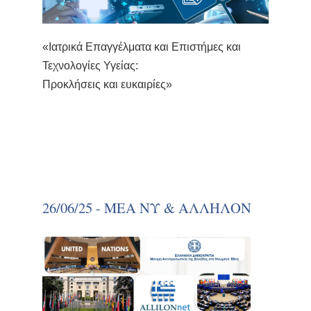
«Ιατρικά Επαγγέλματα και Επιστήμες και
Τεχνολογίες Υγείας:
Προκλήσεις και ευκαιρίες»
26/06/25 - ΜΕΑ ΝΥ & ΑΛΛΗΛΟΝ