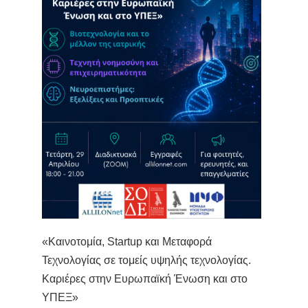
«Καινοτομία, Startup και Μεταφορά
Τεχνολογίας σε τομείς υψηλής τεχνολογίας.
Καριέρες στην Ευρωπαϊκή Ένωση και στο
ΥΠΕΞ»