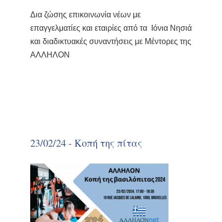
Δια ζώσης επικοινωνία νέων με
επαγγελματίες και εταιρίες από τα Ιόνια Νησιά
και διαδικτυακές συναντήσεις με Μέντορες της
ΑΛΛΗΛΟΝ
23/02/24 - Κοπή της πίτας