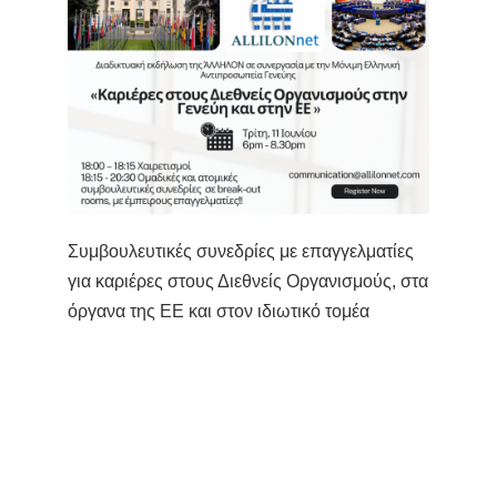
Συμβουλευτικές συνεδρίες με επαγγελματίες
για καριέρες στους Διεθνείς Οργανισμούς, στα
όργανα της ΕΕ και στον ιδιωτικό τομέα