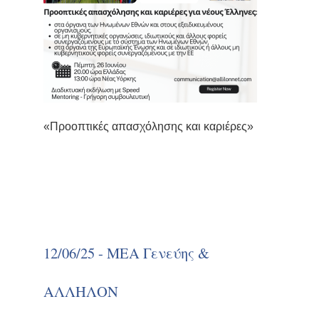
«Προοπτικές απασχόλησης και καριέρες»
12/06/25 - ΜΕΑ Γενεύης &
ΑΛΛΗΛΟΝ