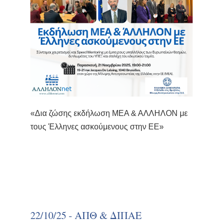
«Δια ζώσης εκδήλωση ΜΕΑ & ΑΛΛΗΛΟΝ με
τους Έλληνες ασκούμενους στην ΕΕ»
22/10/25 - ΑΠΘ & ΔΙΠΑΕ