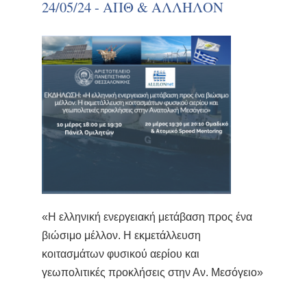
24/05/24 - ΑΠΘ & ΑΛΛΗΛΟΝ
«Η ελληνική ενεργειακή μετάβαση προς ένα
βιώσιμο μέλλον. H εκμετάλλευση
κοιτασμάτων φυσικού αερίου και
γεωπολιτικές προκλήσεις στην Αν. Μεσόγειο»