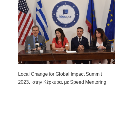
Local Change for Global Impact Summit
2023, στην Κέρκυρα, με Speed Mentoring