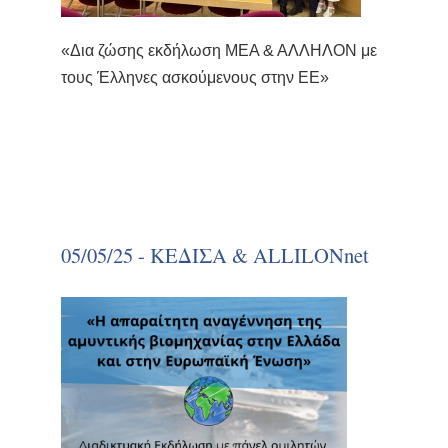
«Δια ζώσης εκδήλωση ΜΕΑ & ΑΛΛΗΛΟΝ με
τους Έλληνες ασκούμενους στην ΕΕ»
05/05/25 - ΚΕΔΙΣΑ & ALLILONnet