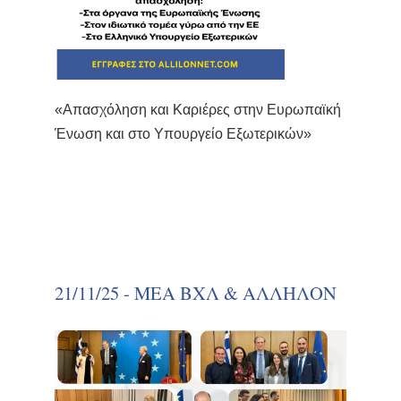
«Απασχόληση και Καριέρες στην Ευρωπαϊκή
Ένωση και στο Υπουργείο Εξωτερικών»
21/11/25 - ΜΕΑ ΒΧΛ & ΑΛΛΗΛΟΝ