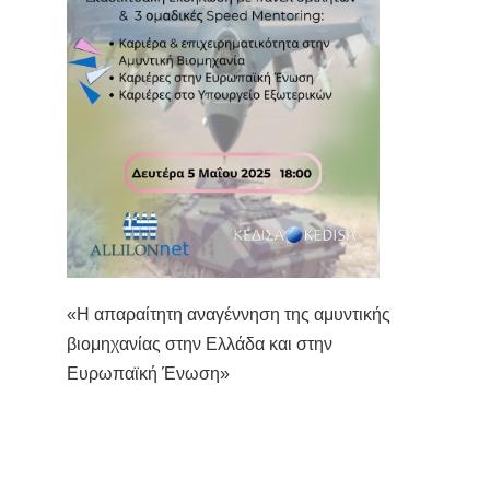
«Η απαραίτητη αναγέννηση της αμυντικής
βιομηχανίας στην Ελλάδα και στην
Ευρωπαϊκή Ένωση»