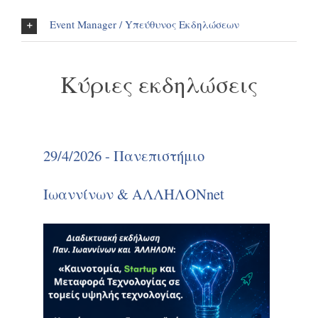
Event Manager / Yπεύθυνος Eκδηλώσεων
Κύριες εκδηλώσεις
29/4/2026 - Πανεπιστήμιο
Ιωαννίνων & ΑΛΛΗΛΟΝnet