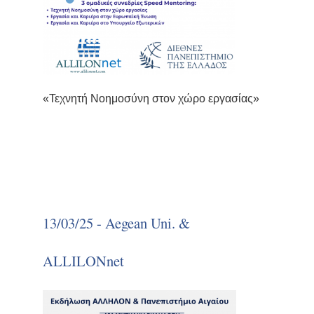
«Τεχνητή Νοημοσύνη στον χώρο εργασίας»
13/03/25 - Aegean Uni. &
ALLILONnet