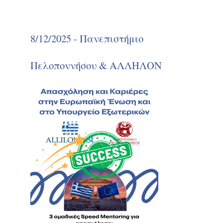
8/12/2025 - Πανεπιστήμιο
Πελοποννήσου & ΑΛΛΗΛΟΝ