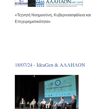
«Τεχνητή Νοημοσύνη, Κυβερνοασφάλεια και
Επιχειρηματικότητα»
18/07/24 - IdeaGen & ΑΛΛΗΛΟΝ