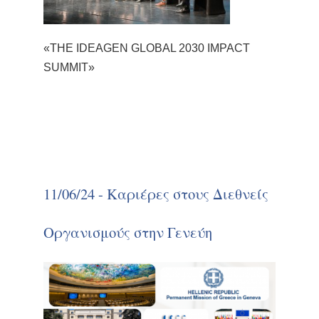
«THE IDEAGEN GLOBAL 2030 IMPACT
SUMMIT»
11/06/24 - Καριέρες στους Διεθνείς
Οργανισμούς στην Γενεύη