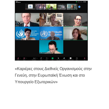
«Καριέρες στους Διεθνείς Οργανισμούς στην
Γενεύη, στην Ευρωπαϊκή Ένωση και στο
Υπουργείο Εξωτερικών»