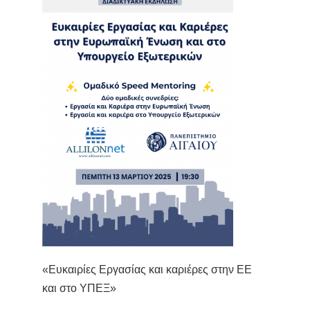
«Ευκαιρίες Εργασίας και καριέρες στην ΕΕ
και στο ΥΠΕΞ»