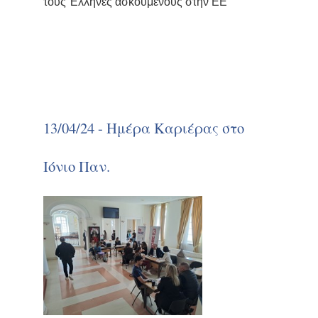
τους Έλληνες ασκούμενους στην ΕΕ
13/04/24 - Ημέρα Καριέρας στο
Ιόνιο Παν.