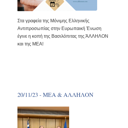
Στα γραφεία της Μόνιμης Ελληνικής
Αντιπροσωπίας στην Ευρωπαική Ένωση
έγινε η κοπή της Βασιλόπιτας της ΆΛΛΗΛΟΝ
και της ΜΕΑ!
20/11/23 - ΜΕΑ & ΑΛΛΗΛΟΝ