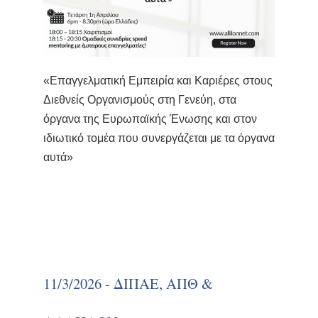
«Επαγγελματική Εμπειρία και Καριέρες στους
Διεθνείς Οργανισμούς στη Γενεύη, στα
όργανα της Ευρωπαϊκής Ένωσης και στον
ιδιωτικό τομέα που συνεργάζεται με τα όργανα
αυτά»
11/3/2026 - ΔΙΠΑΕ, ΑΠΘ &