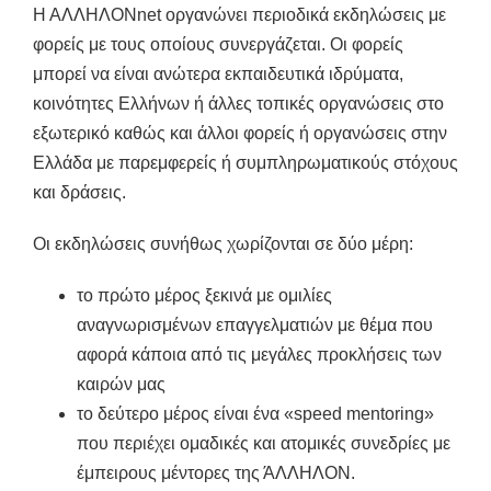
Η ΑΛΛΗΛΟΝnet οργανώνει περιοδικά εκδηλώσεις με
φορείς με τους οποίους συνεργάζεται. Οι φορείς
μπορεί να είναι ανώτερα εκπαιδευτικά ιδρύματα,
κοινότητες Ελλήνων ή άλλες τοπικές οργανώσεις στο
εξωτερικό καθώς και άλλοι φορείς ή οργανώσεις στην
Ελλάδα με παρεμφερείς ή συμπληρωματικούς στόχους
και δράσεις.
Οι εκδηλώσεις συνήθως χωρίζονται σε δύο μέρη:
το πρώτο μέρος ξεκινά με ομιλίες
αναγνωρισμένων επαγγελματιών με θέμα που
αφορά κάποια από τις μεγάλες προκλήσεις των
καιρών μας
το δεύτερο μέρος είναι ένα «speed mentoring»
που περιέχει ομαδικές και ατομικές συνεδρίες με
έμπειρους μέντορες της ΆΛΛΗΛΟΝ.