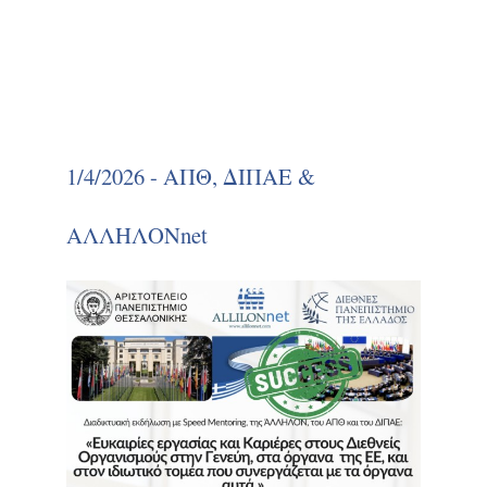
1/4/2026 - ΑΠΘ, ΔΙΠΑΕ &
ΑΛΛΗΛΟΝnet