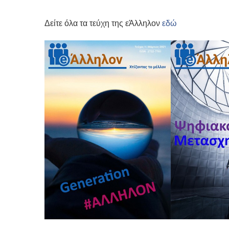
Δείτε όλα τα τεύχη της εΆλληλον
εδώ