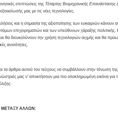
ρνητικές επιπτώσεις της
Τέταρτης Βιομηχανικής Επανάστασης 
εξοικείωσής μας με τις νέες τεχνολογίες.
κλήσεις και η σημασία της αξιοποίησης των ευκαιριών κάνουν 
όμων επιχειρηματιών και των υπεύθυνων χάραξης πολιτικής. Κ
ι θα διευκολύνουν την χρήση τεχνολογιών αιχμής και θα προω
κές ανισότητες.
ι τα άρθρα αυτού του τεύχους να συμβάλλουν στην τόνωση της 
γνώστριές μας ν’ αποκτήσουν μια πιο ολοκληρωμένη εικόνα για
λιξης
.
 ΜΕΤΑΞΥ ΑΛΛΩΝ: