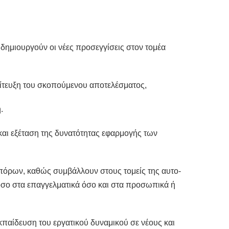
 δημιουργούν οι νέες προσεγγίσεις στον τομέα
πίτευξη του σκοπούμενου αποτελέσματος,
.
αι εξέταση της δυνατότητας εφαρμογής των
 πόρων, καθώς συμβάλλουν στους τομείς της αυτο-
όσο στα επαγγελματικά όσο και στα προσωπικά ή
εκπαίδευση του εργατικού δυναμικού σε νέους και