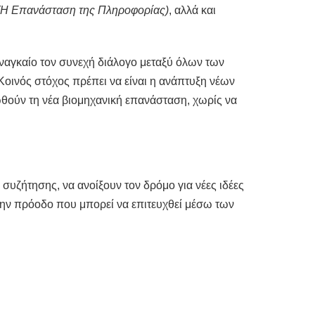
(Η Επανάσταση της Πληροφορίας)
, αλλά και
αναγκαίο τον συνεχή διάλογο μεταξύ όλων των
οινός στόχος πρέπει να είναι η ανάπτυξη νέων
θούν τη νέα βιομηχανική επανάσταση, χωρίς να
συζήτησης, να ανοίξουν τον δρόμο για νέες ιδέες
 την πρόοδο που μπορεί να επιτευχθεί μέσω των