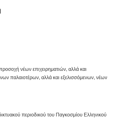
η
 προσοχή νέων επιχειρηματιών, αλλά και
νων παλαιοτέρων, αλλά και εξελισσόμενων, νέων
αδικτυακού περιοδικού του Παγκοσμίου Ελληνικού