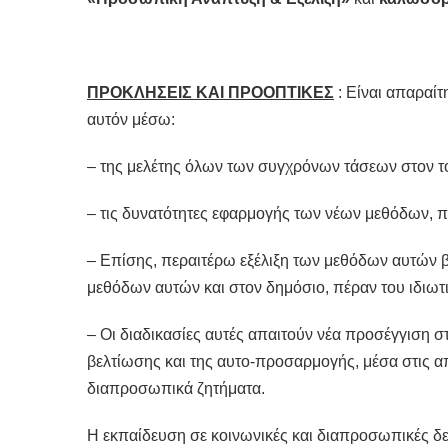
ΠΡΟΚΛΗΣΕΙΣ ΚΑΙ ΠΡΟΟΠΤΙΚΕΣ
: Είναι απαραίτ
αυτόν μέσω:
– της μελέτης όλων των συγχρόνων τάσεων στον το
– τις δυνατότητες εφαρμογής των νέων μεθόδων, 
– Επίσης, περαιτέρω εξέλιξη των μεθόδων αυτών 
μεθόδων αυτών και στον δημόσιο, πέραν του ιδιωτι
– Οι διαδικασίες αυτές απαιτούν νέα προσέγγιση 
βελτίωσης και της αυτο-προσαρμογής, μέσα στις 
διαπροσωπικά ζητήματα.
Η εκπαίδευση σε κοινωνικές και διαπροσωπικές δεξ