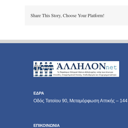
Share This Story, Choose Your Platform!
ΕΔΡΑ
Οδός Τατοϊου 90, Μεταμόρφωση Αττικής – 144
ΕΠΙΚΟΙΝΩΝΙΑ