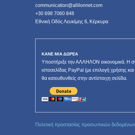
communication@allilonnet.com
+30 698 7060 848
Εθνική Οδός Λευκίμης 6, Κέρκυρα
ΚΑΝΕ ΜΙΑ ΔΩΡΕΑ
Υποστήριξε την ΑΛΛΗΛΟΝ οικονομικά. Η συ
ιστοσελίδας PayPal (με επιλογή χρήσης και
θα κατευθυνθείς στην αντίστοιχη σελίδα.
Πολιτική προστασίας προσωπικών δεδομένω