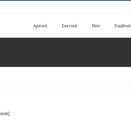
Αρχική
Σχετικά
Νέα
Συμβουλ
book]