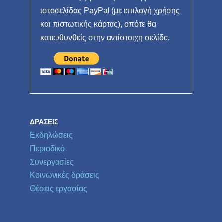
ιστοσελίδας PayPal (με επιλογή χρήσης
και πιστωτικής κάρτας), οπότε θα
κατευθυνθείς στην αντίστοιχη σελίδα.
ΔΡΆΣΕΙΣ
Εκδηλώσεις
Περιοδικό
Συνεργασίες
Κοινωνικές δράσεις
Θέσεις εργασίας