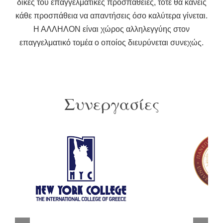
δικές του επαγγελματικές προσπάθειες, τότε θα κάνεις
κάθε προσπάθεια να απαντήσεις όσο καλύτερα γίνεται.
Η ΑΛΛΗΛΟΝ είναι χώρος αλληλεγγύης στον
επαγγελματικό τομέα ο οποίος διευρύνεται συνεχώς.
Συνεργασίες