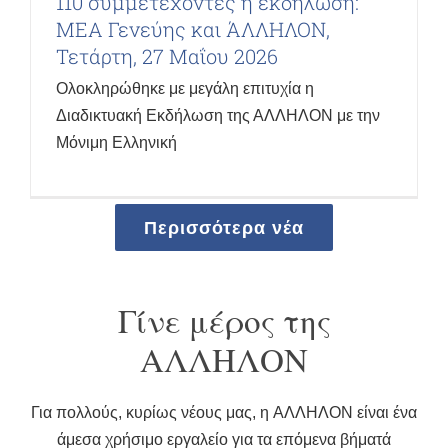
110 συμμετέχοντες η εκδήλωση:
ΜΕΑ Γενεύης και ΆΛΛΗΛΟΝ,
Τετάρτη, 27 Μαΐου 2026
Ολοκληρώθηκε με μεγάλη επιτυχία η
Διαδικτυακή Εκδήλωση της ΑΛΛΗΛΟΝ με την
Μόνιμη Ελληνική
Περισσότερα νέα
Γίνε μέρος της
ΑΛΛΗΛΟΝ
Για πολλούς, κυρίως νέους μας, η AΛΛΗΛΟΝ είναι ένα
άμεσα χρήσιμο εργαλείο για τα επόμενα βήματά