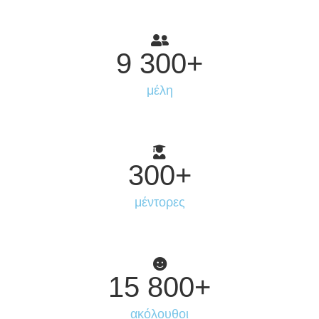
9 300
+
μέλη
300
+
μέντορες
15 800
+
ακόλουθοι