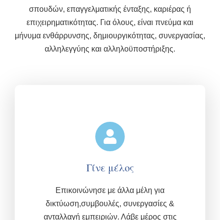
σπουδών, επαγγελματικής ένταξης, καριέρας ή
επιχειρηματικότητας. Για όλους, είναι πνεύμα και
μήνυμα ενθάρρυνσης, δημιουργικότητας, συνεργασίας,
αλληλεγγύης και αλληλοϋποστήριξης.
Γίνε μέλος
Επικοινώνησε με άλλα μέλη για
δικτύωση,συμβουλές, συνεργασίες &
ανταλλαγή εμπειριών.
Λάβε μέρος στις