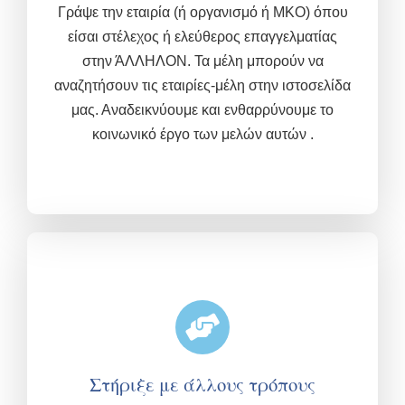
Γράψε την εταιρία (ή οργανισμό ή ΜΚΟ) όπου
είσαι στέλεχος ή ελεύθερος επαγγελματίας
στην ΆΛΛΗΛΟΝ. Τα μέλη μπορούν να
αναζητήσουν τις εταιρίες-μέλη στην ιστοσελίδα
μας. Αναδεικνύουμε και ενθαρρύνουμε το
κοινωνικό έργο των μελών αυτών .
Στήριξε με άλλους τρόπους