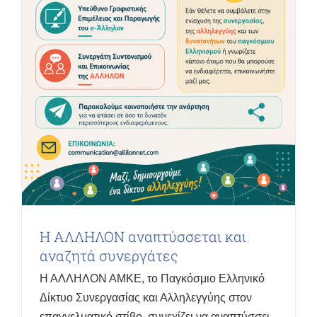
Η ΑΛΛΗΛΟΝ αναπτύσσεται και
αναζητά συνεργάτες
Η ΑΛΛΗΛΟΝ ΑΜΚΕ, το Παγκόσμιο Ελληνικό
Δίκτυο Συνεργασίας και Αλληλεγγύης στον
επαγγελματικό στίβο, συνεχίζει να αναπτύσσει