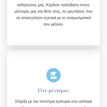
εκδηλώσεις μας.
Κέρδισε πρόσβαση στους
μέντορές μας και θέσε τους, τις ερωτήσεις που
σε απασχολούν σχετικά με το επαγγελματικό
σου μέλλον.
Γίνε μέντορας
Στήριξε με την πολύτιμη εμπειρία σου νεότερα