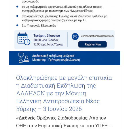
Ολοκληρώθηκε με μεγάλη επιτυχία
η Διαδικτυακή Εκδήλωση της
ΑΛΛΗΛΟΝ με την Μόνιμη
Ελληνική Αντιπροσωπεία Νέας
Υόρκης – 3 Ιουνίου 2026
«Διεθνείς Ορίζοντες Σταδιοδρομίας: Από τον
ΟΗΕ στην Ευρωπαϊκή Ένωση και στο ΥΠΕΞ –