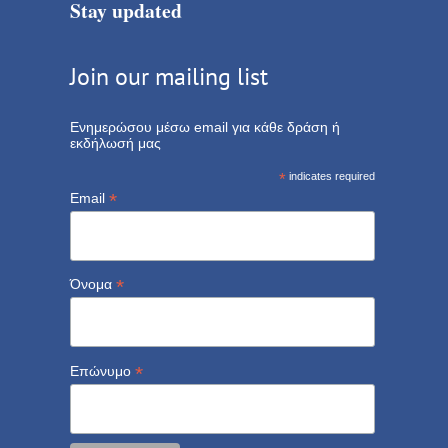
Stay updated
Join our mailing list
Ενημερώσου μέσω email για κάθε δράση ή
εκδήλωσή μας
*
indicates required
*
Email
*
Όνομα
*
Επώνυμο