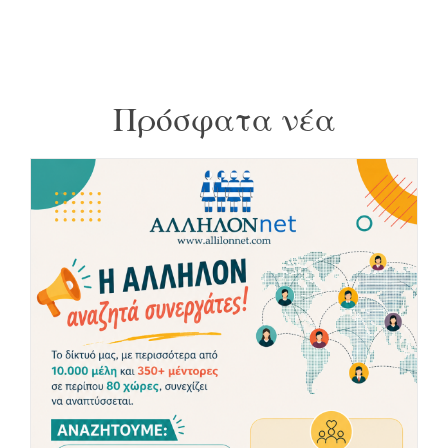
Πρόσφατα νέα