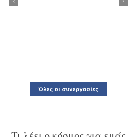
Όλες οι συνεργασίες
Τι λέει ο κόσμος για εμάς