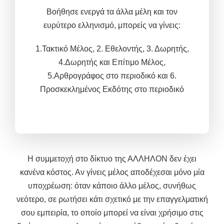
Βοήθησε ενεργά τα άλλα μέλη και τον
ευρύτερο ελληνισμό, μπορείς να γίνεις
:
1.Τακτικό Μέλος,
2. Εθελοντής, 3.
Δωρητής,
4.Δωρητής και
Επίτιμο Μέλος,
5.
Αρθρογράφος στο περιοδικό και 6.
Προσκεκλημένος Εκδότης στο περιοδικό
Η συμμετοχή στο δίκτυο της ΑΛΛΗΛΟΝ δεν έχει
κανένα κόστος. Αν γίνεις μέλος αποδέχεσαι μόνο μία
υποχρέωση: όταν κάποιο άλλο μέλος, συνήθως
νεότερο, σε ρωτήσει κάτι σχετικό με την επαγγελματική
σου εμπειρία, το οποίο μπορεί να είναι χρήσιμο στις