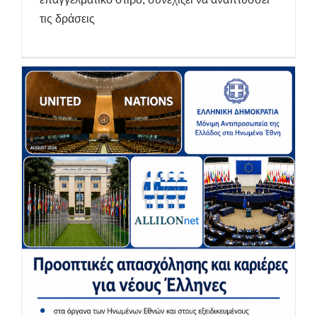
τις δράσεις