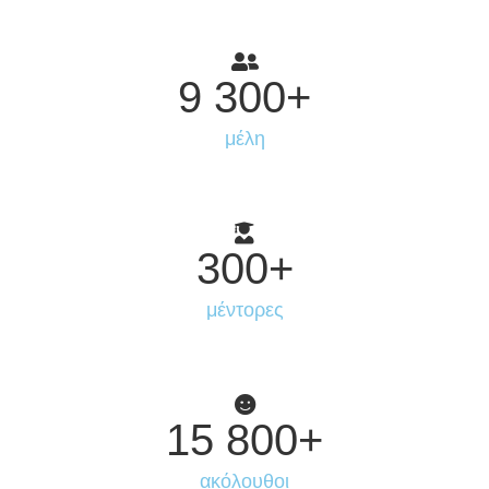
9 300
+
μέλη
300
+
μέντορες
15 800
+
ακόλουθοι