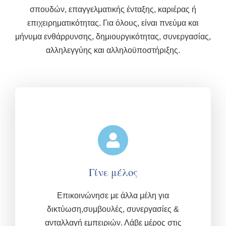
σπουδών, επαγγελματικής ένταξης, καριέρας ή
επιχειρηματικότητας. Για όλους, είναι πνεύμα και
μήνυμα ενθάρρυνσης, δημιουργικότητας, συνεργασίας,
αλληλεγγύης και αλληλοϋποστήριξης.
Γίνε μέλος
Επικοινώνησε με άλλα μέλη για
δικτύωση,συμβουλές, συνεργασίες &
ανταλλαγή εμπειριών.
Λάβε μέρος στις