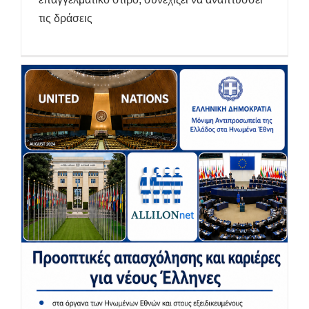
τις δράσεις