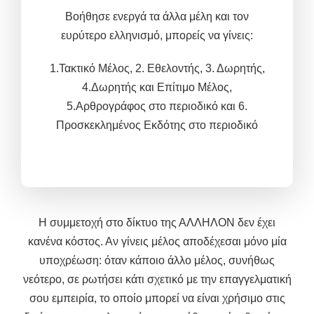
Βοήθησε ενεργά τα άλλα μέλη και τον
ευρύτερο ελληνισμό, μπορείς να γίνεις
:
1.Τακτικό Μέλος,
2. Εθελοντής, 3.
Δωρητής,
4.Δωρητής και
Επίτιμο Μέλος,
5.
Αρθρογράφος στο περιοδικό και 6.
Προσκεκλημένος Εκδότης στο περιοδικό
Η συμμετοχή στο δίκτυο της ΑΛΛΗΛΟΝ δεν έχει
κανένα κόστος. Αν γίνεις μέλος αποδέχεσαι μόνο μία
υποχρέωση: όταν κάποιο άλλο μέλος, συνήθως
νεότερο, σε ρωτήσει κάτι σχετικό με την επαγγελματική
σου εμπειρία, το οποίο μπορεί να είναι χρήσιμο στις