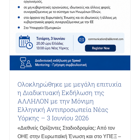
Ολοκληρώθηκε με μεγάλη επιτυχία
η Διαδικτυακή Εκδήλωση της
ΑΛΛΗΛΟΝ με την Μόνιμη
Ελληνική Αντιπροσωπεία Νέας
Υόρκης – 3 Ιουνίου 2026
«Διεθνείς Ορίζοντες Σταδιοδρομίας: Από τον
ΟΗΕ στην Ευρωπαϊκή Ένωση και στο ΥΠΕΞ –