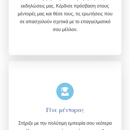
εκδηλώσεις μας.
Κέρδισε πρόσβαση στους
μέντορές μας και θέσε τους, τις ερωτήσεις που
σε απασχολούν σχετικά με το επαγγελματικό
σου μέλλον.
Γίνε μέντορας
Στήριξε με την πολύτιμη εμπειρία σου νεότερα