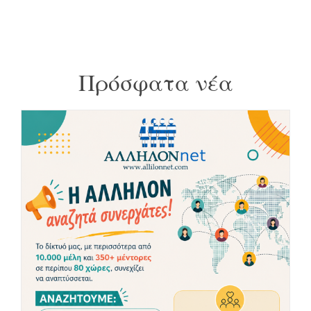
Πρόσφατα νέα