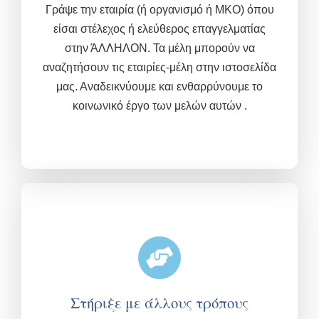
Γράψε την εταιρία (ή οργανισμό ή ΜΚΟ) όπου
είσαι στέλεχος ή ελεύθερος επαγγελματίας
στην ΆΛΛΗΛΟΝ. Τα μέλη μπορούν να
αναζητήσουν τις εταιρίες-μέλη στην ιστοσελίδα
μας. Αναδεικνύουμε και ενθαρρύνουμε το
κοινωνικό έργο των μελών αυτών .
Στήριξε με άλλους τρόπους