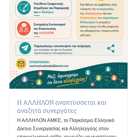
Η ΑΛΛΗΛΟΝ αναπτύσσεται και
αναζητά συνεργάτες
Η ΑΛΛΗΛΟΝ ΑΜΚΕ, το Παγκόσμιο Ελληνικό
Δίκτυο Συνεργασίας και Αλληλεγγύης στον
επαγγελματικό στίβο, συνεχίζει να αναπτύσσει