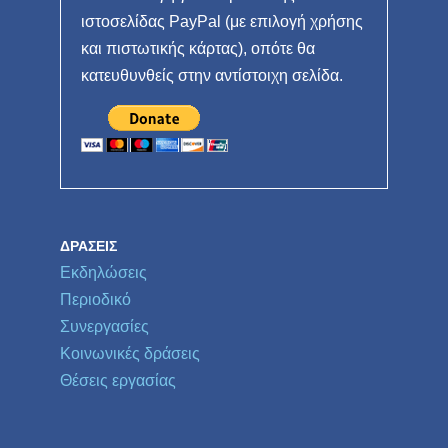
ιστοσελίδας PayPal (με επιλογή χρήσης
και πιστωτικής κάρτας), οπότε θα
κατευθυνθείς στην αντίστοιχη σελίδα.
ΔΡΆΣΕΙΣ
Εκδηλώσεις
Περιοδικό
Συνεργασίες
Κοινωνικές δράσεις
Θέσεις εργασίας