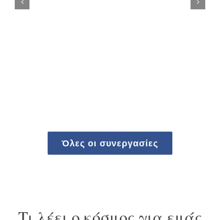
Όλες οι συνεργασίες
Τι λέει ο κόσμος για εμάς