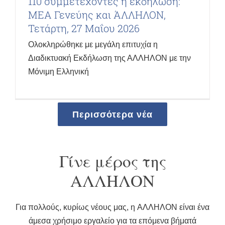
110 συμμετέχοντες η εκδήλωση:
ΜΕΑ Γενεύης και ΆΛΛΗΛΟΝ,
Τετάρτη, 27 Μαΐου 2026
Ολοκληρώθηκε με μεγάλη επιτυχία η
Διαδικτυακή Εκδήλωση της ΑΛΛΗΛΟΝ με την
Μόνιμη Ελληνική
Περισσότερα νέα
Γίνε μέρος της
ΑΛΛΗΛΟΝ
Για πολλούς, κυρίως νέους μας, η AΛΛΗΛΟΝ είναι ένα
άμεσα χρήσιμο εργαλείο για τα επόμενα βήματά