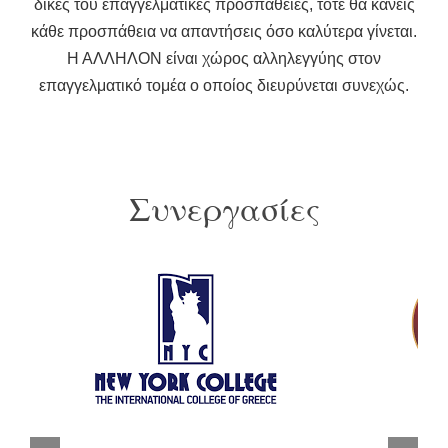
δικές του επαγγελματικές προσπάθειες, τότε θα κάνεις
κάθε προσπάθεια να απαντήσεις όσο καλύτερα γίνεται.
Η ΑΛΛΗΛΟΝ είναι χώρος αλληλεγγύης στον
επαγγελματικό τομέα ο οποίος διευρύνεται συνεχώς.
Συνεργασίες