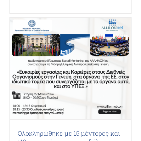
Ολοκληρώθηκε με 15 μέντορες και