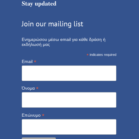
Stay updated
Join our mailing list
Ενημερώσου μέσω email για κάθε δράση ή
εκδήλωσή μας
*
indicates required
*
Email
*
Όνομα
*
Επώνυμο