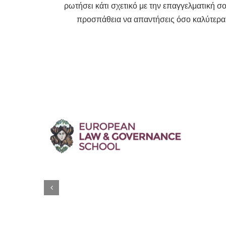
ρωτήσει κάτι σχετικό με την επαγγελματική σο
προσπάθεια να απαντήσεις όσο καλύτερα 