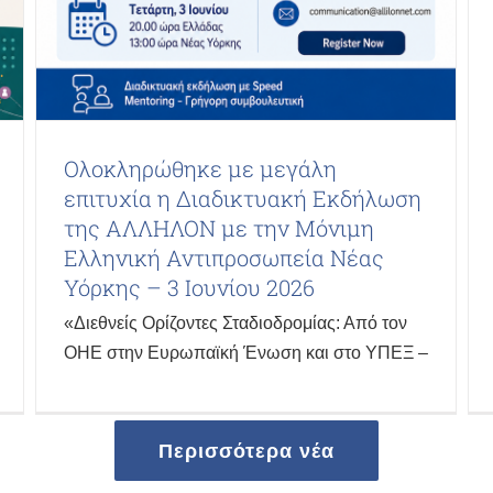
Ολοκληρώθηκε με μεγάλη
επιτυχία η Διαδικτυακή Εκδήλωση
της ΑΛΛΗΛΟΝ με την Μόνιμη
Ελληνική Αντιπροσωπεία Νέας
Υόρκης – 3 Ιουνίου 2026
«Διεθνείς Ορίζοντες Σταδιοδρομίας: Από τον
ΟΗΕ στην Ευρωπαϊκή Ένωση και στο ΥΠΕΞ –
Περισσότερα νέα