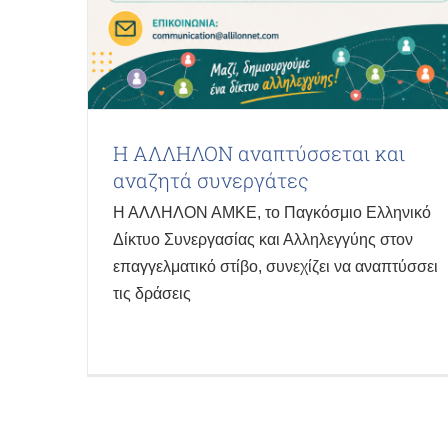
Η ΑΛΛΗΛΟΝ αναπτύσσεται και
αναζητά συνεργάτες
Η ΑΛΛΗΛΟΝ ΑΜΚΕ, το Παγκόσμιο Ελληνικό
Δίκτυο Συνεργασίας και Αλληλεγγύης στον
επαγγελματικό στίβο, συνεχίζει να αναπτύσσει
τις δράσεις