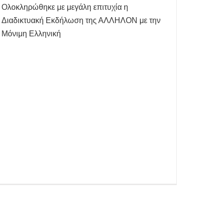
Ολοκληρώθηκε με μεγάλη επιτυχία η
Διαδικτυακή Εκδήλωση της ΑΛΛΗΛΟΝ με την
Μόνιμη Ελληνική