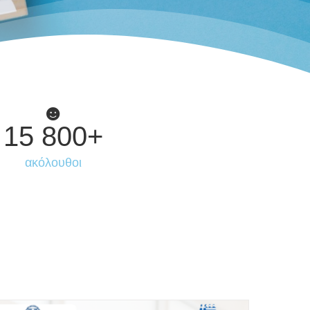
15 800
+
ακόλουθοι