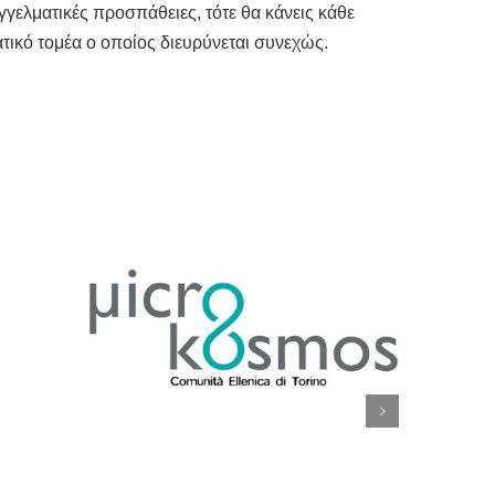
αγγελματικές προσπάθειες, τότε θα κάνεις κάθε
ικό τομέα ο οποίος διευρύνεται συνεχώς.