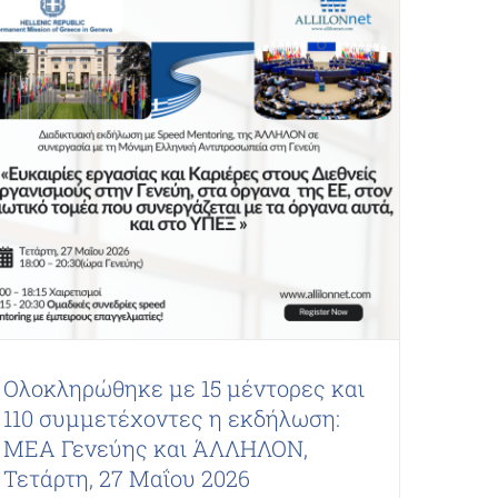
Ολοκληρώθηκε με 15 μέντορες και
110 συμμετέχοντες η εκδήλωση:
ΜΕΑ Γενεύης και ΆΛΛΗΛΟΝ,
Τετάρτη, 27 Μαΐου 2026