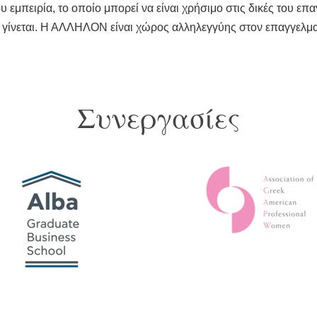
υ εμπειρία, το οποίο μπορεί να είναι χρήσιμο στις δικές του επ
γίνεται. Η ΑΛΛΗΛΟΝ είναι χώρος αλληλεγγύης στον επαγγελματ
Συνεργασίες