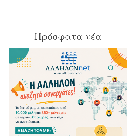
Πρόσφατα νέα