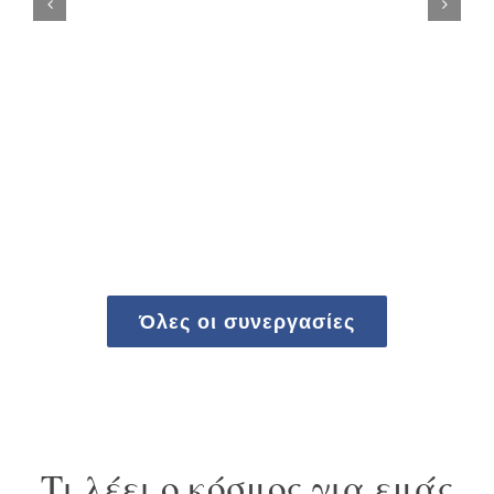
Όλες οι συνεργασίες
Τι λέει ο κόσμος για εμάς