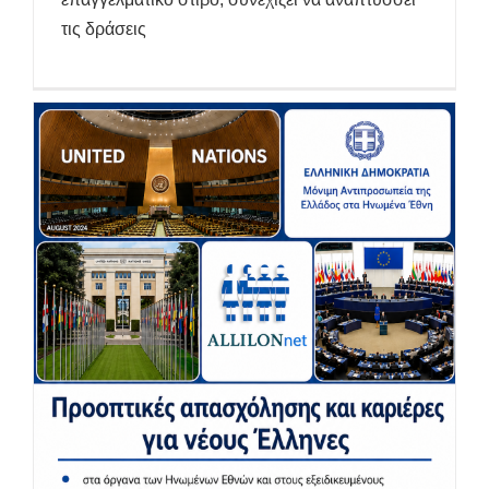
τις δράσεις