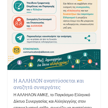
Η ΑΛΛΗΛΟΝ αναπτύσσεται και
αναζητά συνεργάτες
Η ΑΛΛΗΛΟΝ ΑΜΚΕ, το Παγκόσμιο Ελληνικό
Δίκτυο Συνεργασίας και Αλληλεγγύης στον
επαγγελματικό στίβο, συνεχίζει να αναπτύσσει