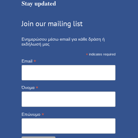
Stay updated
Join our mailing list
Ενημερώσου μέσω email για κάθε δράση ή
εκδήλωσή μας
*
indicates required
*
Email
*
Όνομα
*
Επώνυμο