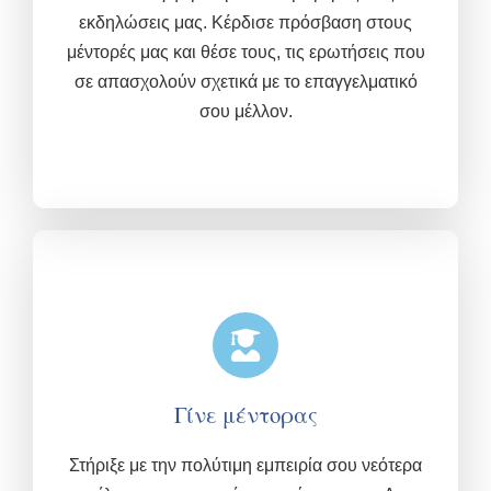
εκδηλώσεις μας.
Κέρδισε πρόσβαση στους
μέντορές μας και θέσε τους, τις ερωτήσεις που
σε απασχολούν σχετικά με το επαγγελματικό
σου μέλλον.
Γίνε μέντορας
Στήριξε με την πολύτιμη εμπειρία σου νεότερα