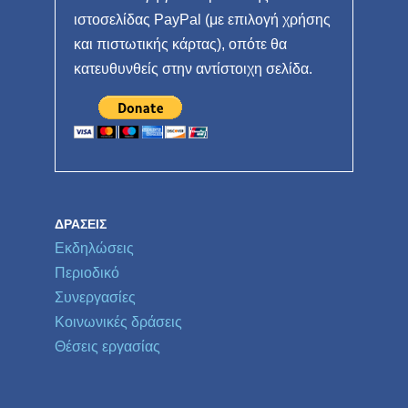
ιστοσελίδας PayPal (με επιλογή χρήσης
και πιστωτικής κάρτας), οπότε θα
κατευθυνθείς στην αντίστοιχη σελίδα.
ΔΡΆΣΕΙΣ
Εκδηλώσεις
Περιοδικό
Συνεργασίες
Κοινωνικές δράσεις
Θέσεις εργασίας