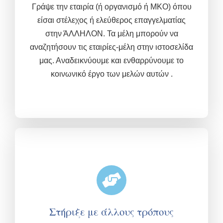
Γράψε την εταιρία (ή οργανισμό ή ΜΚΟ) όπου
είσαι στέλεχος ή ελεύθερος επαγγελματίας
στην ΆΛΛΗΛΟΝ. Τα μέλη μπορούν να
αναζητήσουν τις εταιρίες-μέλη στην ιστοσελίδα
μας. Αναδεικνύουμε και ενθαρρύνουμε το
κοινωνικό έργο των μελών αυτών .
Στήριξε με άλλους τρόπους