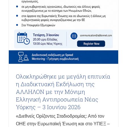
Ολοκληρώθηκε με μεγάλη επιτυχία
η Διαδικτυακή Εκδήλωση της
ΑΛΛΗΛΟΝ με την Μόνιμη
Ελληνική Αντιπροσωπεία Νέας
Υόρκης – 3 Ιουνίου 2026
«Διεθνείς Ορίζοντες Σταδιοδρομίας: Από τον
ΟΗΕ στην Ευρωπαϊκή Ένωση και στο ΥΠΕΞ –