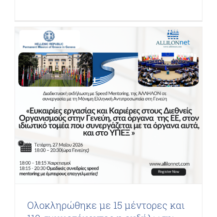
Ολοκληρώθηκε με 15 μέντορες και