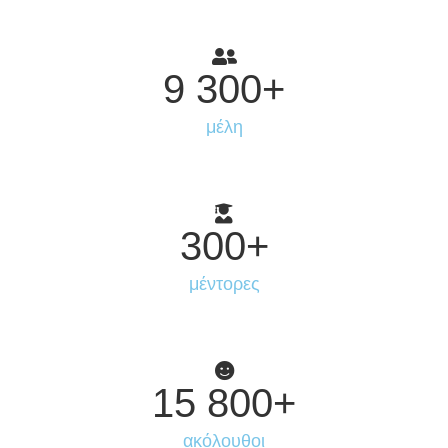
9 300
+
μέλη
300
+
μέντορες
15 800
+
ακόλουθοι