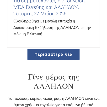
110 συμμετέχοντες η εκδήλωση:
ΜΕΑ Γενεύης και ΆΛΛΗΛΟΝ,
Τετάρτη, 27 Μαΐου 2026
Ολοκληρώθηκε με μεγάλη επιτυχία η
Διαδικτυακή Εκδήλωση της ΑΛΛΗΛΟΝ με την
Μόνιμη Ελληνική
Περισσότερα νέα
Γίνε μέρος της
ΑΛΛΗΛΟΝ
Για πολλούς, κυρίως νέους μας, η AΛΛΗΛΟΝ είναι ένα
άμεσα χρήσιμο εργαλείο για τα επόμενα βήματά