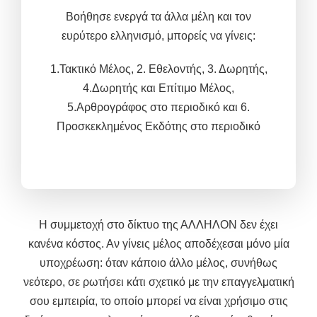
Βοήθησε ενεργά τα άλλα μέλη και τον
ευρύτερο ελληνισμό, μπορείς να γίνεις
:
1.Τακτικό Μέλος,
2. Εθελοντής, 3.
Δωρητής,
4.Δωρητής και
Επίτιμο Μέλος,
5.
Αρθρογράφος στο περιοδικό και 6.
Προσκεκλημένος Εκδότης στο περιοδικό
Η συμμετοχή στο δίκτυο της ΑΛΛΗΛΟΝ δεν έχει
κανένα κόστος. Αν γίνεις μέλος αποδέχεσαι μόνο μία
υποχρέωση: όταν κάποιο άλλο μέλος, συνήθως
νεότερο, σε ρωτήσει κάτι σχετικό με την επαγγελματική
σου εμπειρία, το οποίο μπορεί να είναι χρήσιμο στις