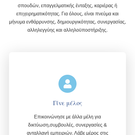
σπουδών, επαγγελματικής ένταξης, καριέρας ή
επιχειρηματικότητας. Για όλους, είναι πνεύμα και
μήνυμα ενθάρρυνσης, δημιουργικότητας, συνεργασίας,
αλληλεγγύης και αλληλοϋποστήριξης.
Γίνε μέλος
Επικοινώνησε με άλλα μέλη για
δικτύωση,συμβουλές, συνεργασίες &
ανταλλαγή εμπειριών.
Λάβε μέρος στις