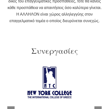
δικές του επαγγελματικές προσπάθειες, τότε θα κάνεις
κάθε προσπάθεια να απαντήσεις όσο καλύτερα γίνεται.
Η ΑΛΛΗΛΟΝ είναι χώρος αλληλεγγύης στον
επαγγελματικό τομέα ο οποίος διευρύνεται συνεχώς.
Συνεργασίες