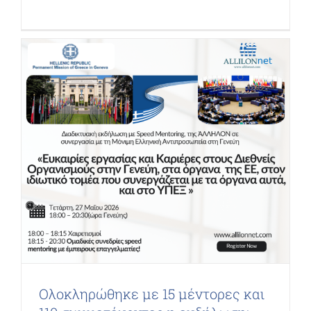
Ολοκληρώθηκε με 15 μέντορες και