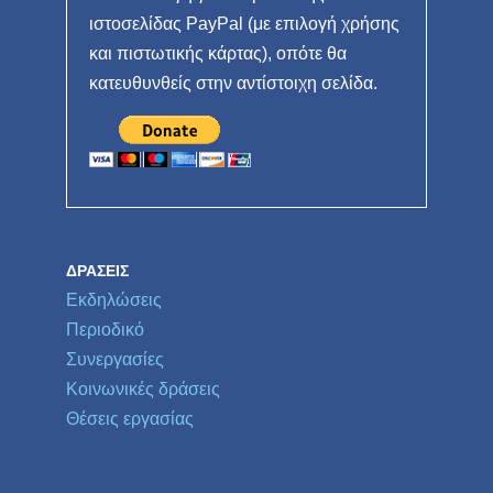
ιστοσελίδας PayPal (με επιλογή χρήσης
και πιστωτικής κάρτας), οπότε θα
κατευθυνθείς στην αντίστοιχη σελίδα.
ΔΡΆΣΕΙΣ
Εκδηλώσεις
Περιοδικό
Συνεργασίες
Κοινωνικές δράσεις
Θέσεις εργασίας