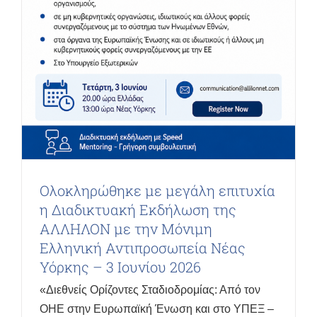
Ολοκληρώθηκε με μεγάλη επιτυχία
η Διαδικτυακή Εκδήλωση της
ΑΛΛΗΛΟΝ με την Μόνιμη
Ελληνική Αντιπροσωπεία Νέας
Υόρκης – 3 Ιουνίου 2026
«Διεθνείς Ορίζοντες Σταδιοδρομίας: Από τον
ΟΗΕ στην Ευρωπαϊκή Ένωση και στο ΥΠΕΞ –