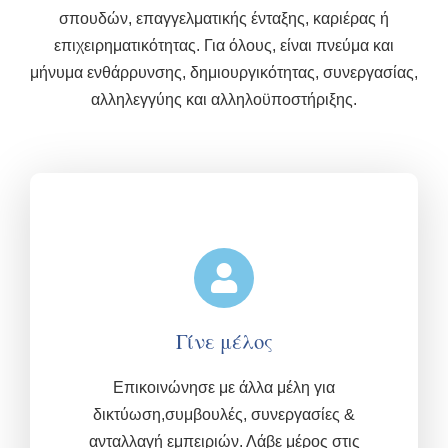
σπουδών, επαγγελματικής ένταξης, καριέρας ή
επιχειρηματικότητας. Για όλους, είναι πνεύμα και
μήνυμα ενθάρρυνσης, δημιουργικότητας, συνεργασίας,
αλληλεγγύης και αλληλοϋποστήριξης.
Γίνε μέλος
Επικοινώνησε με άλλα μέλη για
δικτύωση,συμβουλές, συνεργασίες &
ανταλλαγή εμπειριών.
Λάβε μέρος στις