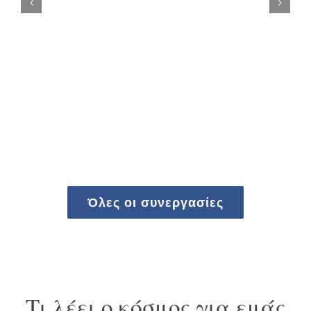
Όλες οι συνεργασίες
Τι λέει ο κόσμος για εμάς