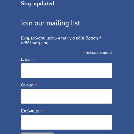
Stay updated
Join our mailing list
Ενημερώσου μέσω email για κάθε δράση ή
εκδήλωσή μας
*
indicates required
*
Email
*
Όνομα
*
Επώνυμο