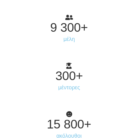
9 300
+
μέλη
300
+
μέντορες
15 800
+
ακόλουθοι