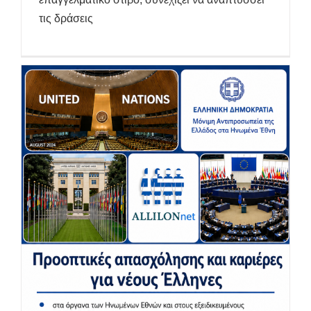
τις δράσεις