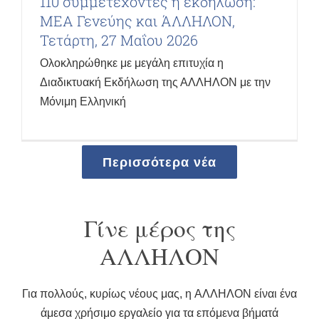
110 συμμετέχοντες η εκδήλωση:
ΜΕΑ Γενεύης και ΆΛΛΗΛΟΝ,
Τετάρτη, 27 Μαΐου 2026
Ολοκληρώθηκε με μεγάλη επιτυχία η
Διαδικτυακή Εκδήλωση της ΑΛΛΗΛΟΝ με την
Μόνιμη Ελληνική
Περισσότερα νέα
Γίνε μέρος της
ΑΛΛΗΛΟΝ
Για πολλούς, κυρίως νέους μας, η AΛΛΗΛΟΝ είναι ένα
άμεσα χρήσιμο εργαλείο για τα επόμενα βήματά