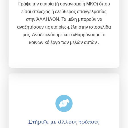
Γράψε την εταιρία (ή οργανισμό ή ΜΚΟ) όπου
είσαι στέλεχος ή ελεύθερος επαγγελματίας
στην ΆΛΛΗΛΟΝ. Τα μέλη μπορούν να
αναζητήσουν τις εταιρίες-μέλη στην ιστοσελίδα
μας. Αναδεικνύουμε και ενθαρρύνουμε το
κοινωνικό έργο των μελών αυτών .
Στήριξε με άλλους τρόπους