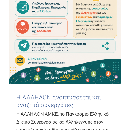
Η ΑΛΛΗΛΟΝ αναπτύσσεται και
αναζητά συνεργάτες
Η ΑΛΛΗΛΟΝ ΑΜΚΕ, το Παγκόσμιο Ελληνικό
Δίκτυο Συνεργασίας και Αλληλεγγύης στον
επαγγελματικό στίβο, συνεχίζει να αναπτύσσει