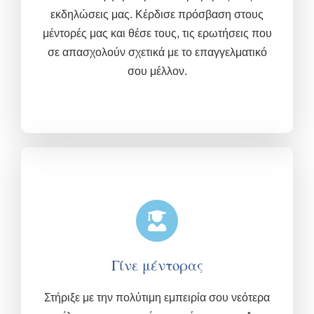
εκδηλώσεις μας.
Κέρδισε πρόσβαση στους
μέντορές μας και θέσε τους, τις ερωτήσεις που
σε απασχολούν σχετικά με το επαγγελματικό
σου μέλλον.
Γίνε μέντορας
Στήριξε με την πολύτιμη εμπειρία σου νεότερα