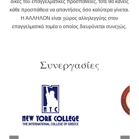
δικές του επαγγελματικές προσπάθειες, τότε θα κάνεις
κάθε προσπάθεια να απαντήσεις όσο καλύτερα γίνεται.
Η ΑΛΛΗΛΟΝ είναι χώρος αλληλεγγύης στον
επαγγελματικό τομέα ο οποίος διευρύνεται συνεχώς.
Συνεργασίες