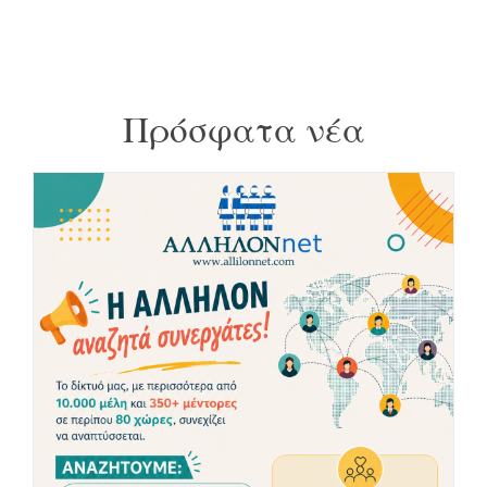
Πρόσφατα νέα