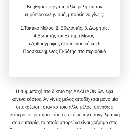
Βοήθησε ενεργά τα άλλα μέλη και τον
ευρύτερο ελληνισμό, μπορείς να γίνεις
:
1.Τακτικό Μέλος,
2. Εθελοντής, 3.
Δωρητής,
4.Δωρητής και
Επίτιμο Μέλος,
5.
Αρθρογράφος στο περιοδικό και 6.
Προσκεκλημένος Εκδότης στο περιοδικό
Η συμμετοχή στο δίκτυο της ΑΛΛΗΛΟΝ δεν έχει
κανένα κόστος. Αν γίνεις μέλος αποδέχεσαι μόνο μία
υποχρέωση: όταν κάποιο άλλο μέλος, συνήθως
νεότερο, σε ρωτήσει κάτι σχετικό με την επαγγελματική
σου εμπειρία, το οποίο μπορεί να είναι χρήσιμο στις