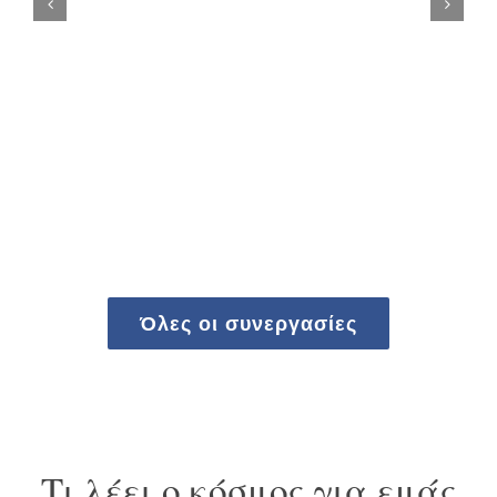
Όλες οι συνεργασίες
Τι λέει ο κόσμος για εμάς