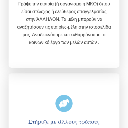
Γράψε την εταιρία (ή οργανισμό ή ΜΚΟ) όπου
είσαι στέλεχος ή ελεύθερος επαγγελματίας
στην ΆΛΛΗΛΟΝ. Τα μέλη μπορούν να
αναζητήσουν τις εταιρίες-μέλη στην ιστοσελίδα
μας. Αναδεικνύουμε και ενθαρρύνουμε το
κοινωνικό έργο των μελών αυτών .
Στήριξε με άλλους τρόπους