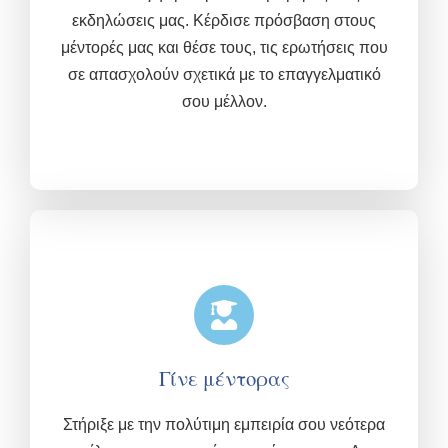
εκδηλώσεις μας.
Κέρδισε πρόσβαση στους
μέντορές μας και θέσε τους, τις ερωτήσεις που
σε απασχολούν σχετικά με το επαγγελματικό
σου μέλλον.
Γίνε μέντορας
Στήριξε με την πολύτιμη εμπειρία σου νεότερα