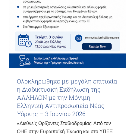
Ολοκληρώθηκε με μεγάλη επιτυχία
η Διαδικτυακή Εκδήλωση της
ΑΛΛΗΛΟΝ με την Μόνιμη
Ελληνική Αντιπροσωπεία Νέας
Υόρκης – 3 Ιουνίου 2026
«Διεθνείς Ορίζοντες Σταδιοδρομίας: Από τον
ΟΗΕ στην Ευρωπαϊκή Ένωση και στο ΥΠΕΞ –