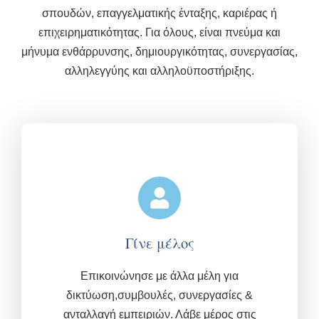
σπουδών, επαγγελματικής ένταξης, καριέρας ή
επιχειρηματικότητας. Για όλους, είναι πνεύμα και
μήνυμα ενθάρρυνσης, δημιουργικότητας, συνεργασίας,
αλληλεγγύης και αλληλοϋποστήριξης.
Γίνε μέλος
Επικοινώνησε με άλλα μέλη για
δικτύωση,συμβουλές, συνεργασίες &
ανταλλαγή εμπειριών.
Λάβε μέρος στις