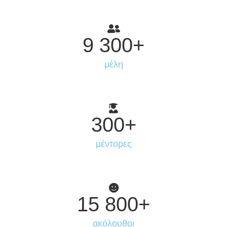
9 300
+
μέλη
300
+
μέντορες
15 800
+
ακόλουθοι