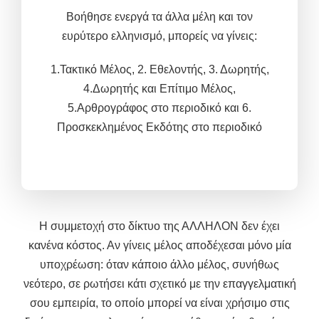
Βοήθησε ενεργά τα άλλα μέλη και τον
ευρύτερο ελληνισμό, μπορείς να γίνεις
:
1.Τακτικό Μέλος,
2. Εθελοντής, 3.
Δωρητής,
4.Δωρητής και
Επίτιμο Μέλος,
5.
Αρθρογράφος στο περιοδικό και 6.
Προσκεκλημένος Εκδότης στο περιοδικό
Η συμμετοχή στο δίκτυο της ΑΛΛΗΛΟΝ δεν έχει
κανένα κόστος. Αν γίνεις μέλος αποδέχεσαι μόνο μία
υποχρέωση: όταν κάποιο άλλο μέλος, συνήθως
νεότερο, σε ρωτήσει κάτι σχετικό με την επαγγελματική
σου εμπειρία, το οποίο μπορεί να είναι χρήσιμο στις