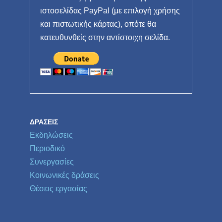
ιστοσελίδας PayPal (με επιλογή χρήσης
και πιστωτικής κάρτας), οπότε θα
κατευθυνθείς στην αντίστοιχη σελίδα.
ΔΡΆΣΕΙΣ
Εκδηλώσεις
Περιοδικό
Συνεργασίες
Κοινωνικές δράσεις
Θέσεις εργασίας