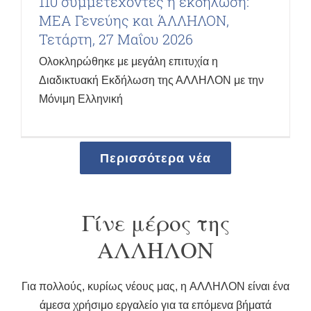
110 συμμετέχοντες η εκδήλωση:
ΜΕΑ Γενεύης και ΆΛΛΗΛΟΝ,
Τετάρτη, 27 Μαΐου 2026
Ολοκληρώθηκε με μεγάλη επιτυχία η
Διαδικτυακή Εκδήλωση της ΑΛΛΗΛΟΝ με την
Μόνιμη Ελληνική
Περισσότερα νέα
Γίνε μέρος της
ΑΛΛΗΛΟΝ
Για πολλούς, κυρίως νέους μας, η AΛΛΗΛΟΝ είναι ένα
άμεσα χρήσιμο εργαλείο για τα επόμενα βήματά