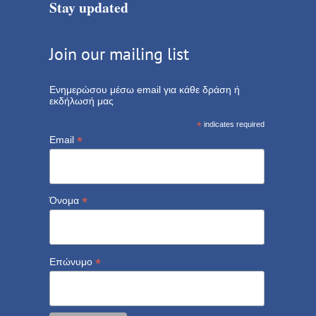
Stay updated
Join our mailing list
Ενημερώσου μέσω email για κάθε δράση ή
εκδήλωσή μας
*
indicates required
*
Email
*
Όνομα
*
Επώνυμο