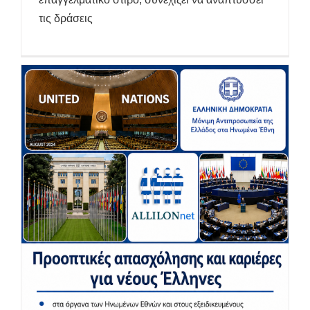
τις δράσεις