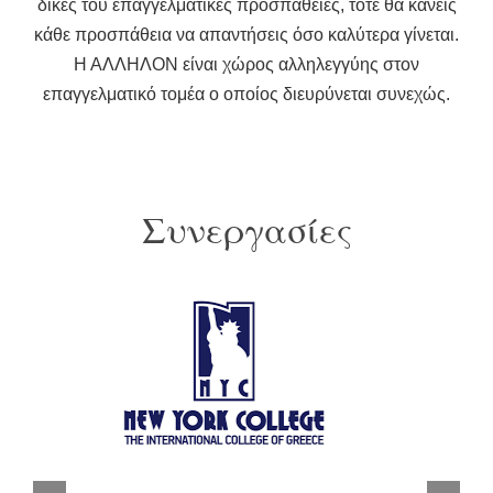
δικές του επαγγελματικές προσπάθειες, τότε θα κάνεις
κάθε προσπάθεια να απαντήσεις όσο καλύτερα γίνεται.
Η ΑΛΛΗΛΟΝ είναι χώρος αλληλεγγύης στον
επαγγελματικό τομέα ο οποίος διευρύνεται συνεχώς.
Συνεργασίες