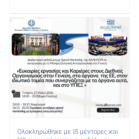
Ολοκληρώθηκε με 15 μέντορες και