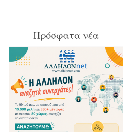
Πρόσφατα νέα