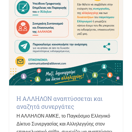
Η ΑΛΛΗΛΟΝ αναπτύσσεται και
αναζητά συνεργάτες
Η ΑΛΛΗΛΟΝ ΑΜΚΕ, το Παγκόσμιο Ελληνικό
Δίκτυο Συνεργασίας και Αλληλεγγύης στον
επαγγελματικό στίβο, συνεχίζει να αναπτύσσει