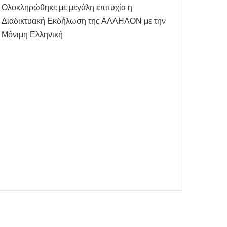
Ολοκληρώθηκε με μεγάλη επιτυχία η
Διαδικτυακή Εκδήλωση της ΑΛΛΗΛΟΝ με την
Μόνιμη Ελληνική