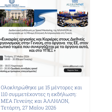
Ολοκληρώθηκε με 15 μέντορες και
110 συμμετέχοντες η εκδήλωση:
ΜΕΑ Γενεύης και ΆΛΛΗΛΟΝ,
Τετάρτη, 27 Μαΐου 2026