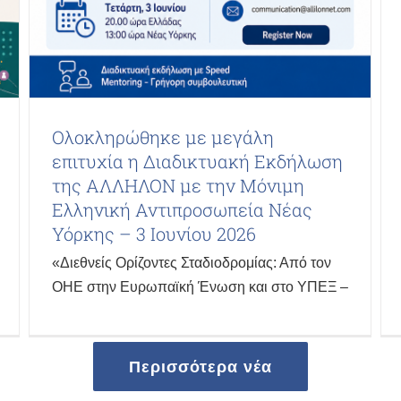
Ολοκληρώθηκε με μεγάλη
επιτυχία η Διαδικτυακή Εκδήλωση
της ΑΛΛΗΛΟΝ με την Μόνιμη
Ελληνική Αντιπροσωπεία Νέας
Υόρκης – 3 Ιουνίου 2026
«Διεθνείς Ορίζοντες Σταδιοδρομίας: Από τον
ΟΗΕ στην Ευρωπαϊκή Ένωση και στο ΥΠΕΞ –
Περισσότερα νέα