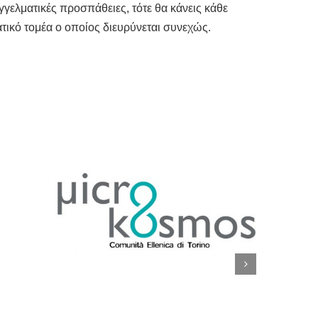
αγγελματικές προσπάθειες, τότε θα κάνεις κάθε
ικό τομέα ο οποίος διευρύνεται συνεχώς.