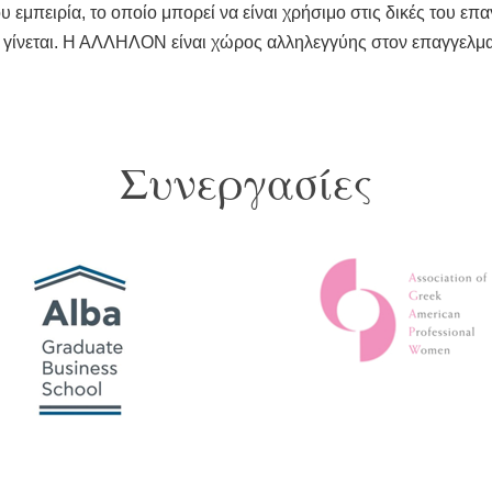
υ εμπειρία, το οποίο μπορεί να είναι χρήσιμο στις δικές του επ
γίνεται. Η ΑΛΛΗΛΟΝ είναι χώρος αλληλεγγύης στον επαγγελματ
Συνεργασίες