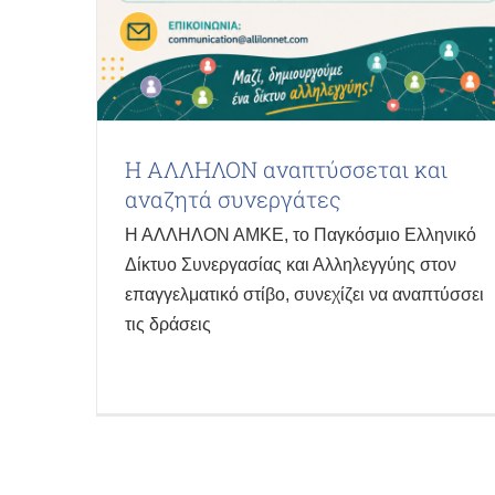
Η ΑΛΛΗΛΟΝ αναπτύσσεται και
αναζητά συνεργάτες
Η ΑΛΛΗΛΟΝ ΑΜΚΕ, το Παγκόσμιο Ελληνικό
Δίκτυο Συνεργασίας και Αλληλεγγύης στον
επαγγελματικό στίβο, συνεχίζει να αναπτύσσει
τις δράσεις