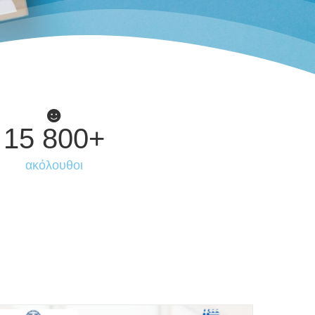
15 800
+
ακόλουθοι