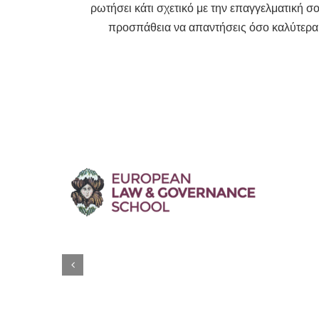
ρωτήσει κάτι σχετικό με την επαγγελματική σο
προσπάθεια να απαντήσεις όσο καλύτερα 