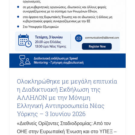
Ολοκληρώθηκε με μεγάλη επιτυχία
η Διαδικτυακή Εκδήλωση της
ΑΛΛΗΛΟΝ με την Μόνιμη
Ελληνική Αντιπροσωπεία Νέας
Υόρκης – 3 Ιουνίου 2026
«Διεθνείς Ορίζοντες Σταδιοδρομίας: Από τον
ΟΗΕ στην Ευρωπαϊκή Ένωση και στο ΥΠΕΞ –