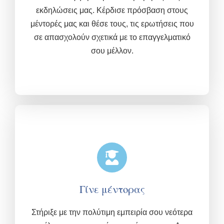
εκδηλώσεις μας.
Κέρδισε πρόσβαση στους
μέντορές μας και θέσε τους, τις ερωτήσεις που
σε απασχολούν σχετικά με το επαγγελματικό
σου μέλλον.
Γίνε μέντορας
Στήριξε με την πολύτιμη εμπειρία σου νεότερα