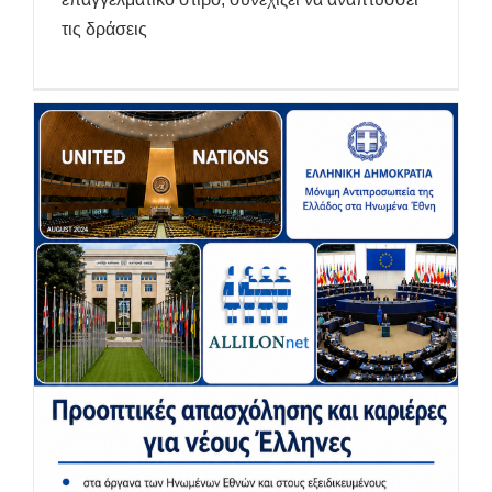
τις δράσεις