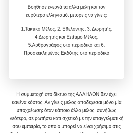
Βοήθησε ενεργά τα άλλα μέλη και τον
ευρύτερο ελληνισμό, μπορείς να γίνεις
:
1.Τακτικό Μέλος,
2. Εθελοντής, 3.
Δωρητής,
4.Δωρητής και
Επίτιμο Μέλος,
5.
Αρθρογράφος στο περιοδικό και 6.
Προσκεκλημένος Εκδότης στο περιοδικό
Η συμμετοχή στο δίκτυο της ΑΛΛΗΛΟΝ δεν έχει
κανένα κόστος. Αν γίνεις μέλος αποδέχεσαι μόνο μία
υποχρέωση: όταν κάποιο άλλο μέλος, συνήθως
νεότερο, σε ρωτήσει κάτι σχετικό με την επαγγελματική
σου εμπειρία, το οποίο μπορεί να είναι χρήσιμο στις