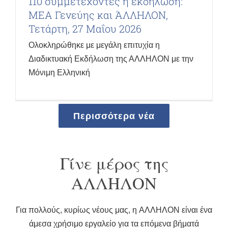
110 συμμετέχοντες η εκδήλωση:
ΜΕΑ Γενεύης και ΆΛΛΗΛΟΝ,
Τετάρτη, 27 Μαΐου 2026
Ολοκληρώθηκε με μεγάλη επιτυχία η
Διαδικτυακή Εκδήλωση της ΑΛΛΗΛΟΝ με την
Μόνιμη Ελληνική
Περισσότερα νέα
Γίνε μέρος της
ΑΛΛΗΛΟΝ
Για πολλούς, κυρίως νέους μας, η AΛΛΗΛΟΝ είναι ένα
άμεσα χρήσιμο εργαλείο για τα επόμενα βήματά