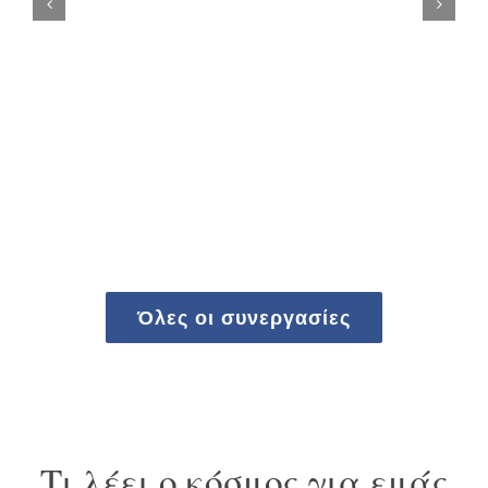
Όλες οι συνεργασίες
Τι λέει ο κόσμος για εμάς