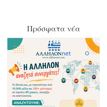
Πρόσφατα νέα