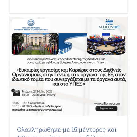
Ολοκληρώθηκε με 15 μέντορες και