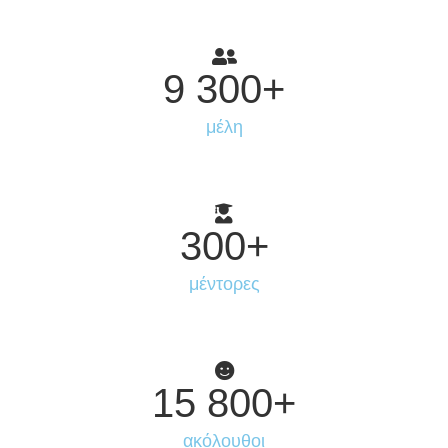
9 300
+
μέλη
300
+
μέντορες
15 800
+
ακόλουθοι