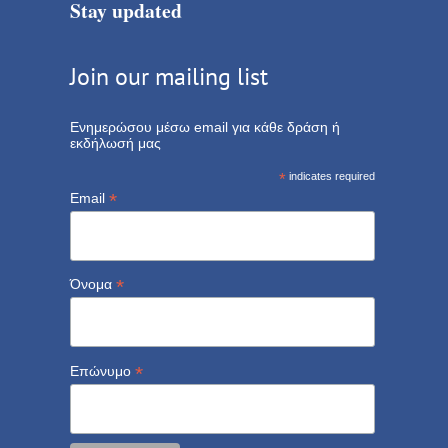
Stay updated
Join our mailing list
Ενημερώσου μέσω email για κάθε δράση ή
εκδήλωσή μας
*
indicates required
*
Email
*
Όνομα
*
Επώνυμο