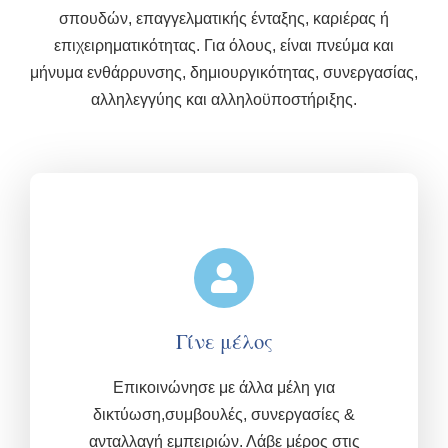
σπουδών, επαγγελματικής ένταξης, καριέρας ή
επιχειρηματικότητας. Για όλους, είναι πνεύμα και
μήνυμα ενθάρρυνσης, δημιουργικότητας, συνεργασίας,
αλληλεγγύης και αλληλοϋποστήριξης.
Γίνε μέλος
Επικοινώνησε με άλλα μέλη για
δικτύωση,συμβουλές, συνεργασίες &
ανταλλαγή εμπειριών.
Λάβε μέρος στις