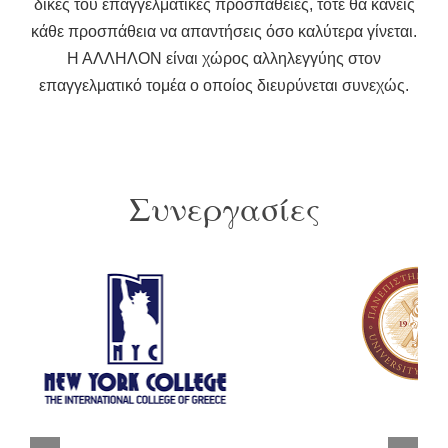
δικές του επαγγελματικές προσπάθειες, τότε θα κάνεις
κάθε προσπάθεια να απαντήσεις όσο καλύτερα γίνεται.
Η ΑΛΛΗΛΟΝ είναι χώρος αλληλεγγύης στον
επαγγελματικό τομέα ο οποίος διευρύνεται συνεχώς.
Συνεργασίες