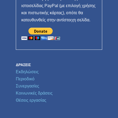
ιστοσελίδας PayPal (με επιλογή χρήσης
και πιστωτικής κάρτας), οπότε θα
κατευθυνθείς στην αντίστοιχη σελίδα.
ΔΡΆΣΕΙΣ
Εκδηλώσεις
Περιοδικό
Συνεργασίες
Κοινωνικές δράσεις
Θέσεις εργασίας