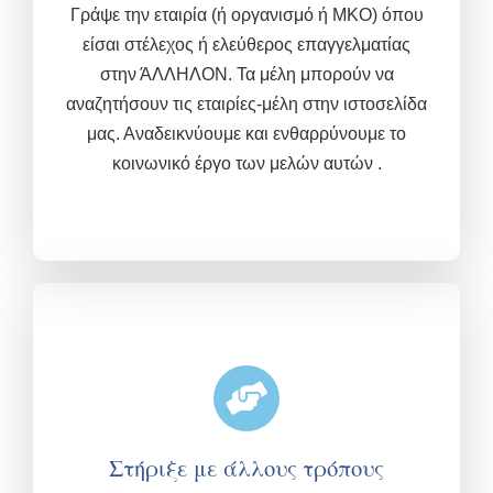
Γράψε την εταιρία (ή οργανισμό ή ΜΚΟ) όπου
είσαι στέλεχος ή ελεύθερος επαγγελματίας
στην ΆΛΛΗΛΟΝ. Τα μέλη μπορούν να
αναζητήσουν τις εταιρίες-μέλη στην ιστοσελίδα
μας. Αναδεικνύουμε και ενθαρρύνουμε το
κοινωνικό έργο των μελών αυτών .
Στήριξε με άλλους τρόπους