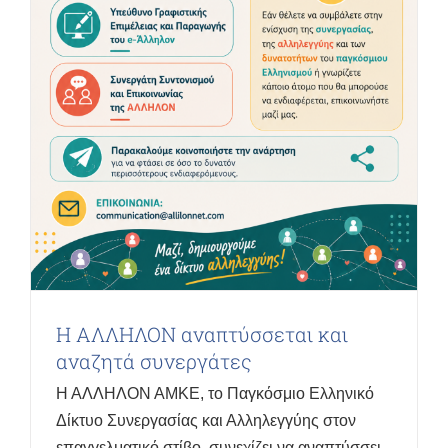
Η ΑΛΛΗΛΟΝ αναπτύσσεται και
αναζητά συνεργάτες
Η ΑΛΛΗΛΟΝ ΑΜΚΕ, το Παγκόσμιο Ελληνικό
Δίκτυο Συνεργασίας και Αλληλεγγύης στον
επαγγελματικό στίβο, συνεχίζει να αναπτύσσει