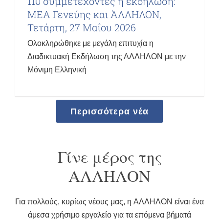
110 συμμετέχοντες η εκδήλωση:
ΜΕΑ Γενεύης και ΆΛΛΗΛΟΝ,
Τετάρτη, 27 Μαΐου 2026
Ολοκληρώθηκε με μεγάλη επιτυχία η
Διαδικτυακή Εκδήλωση της ΑΛΛΗΛΟΝ με την
Μόνιμη Ελληνική
Περισσότερα νέα
Γίνε μέρος της
ΑΛΛΗΛΟΝ
Για πολλούς, κυρίως νέους μας, η AΛΛΗΛΟΝ είναι ένα
άμεσα χρήσιμο εργαλείο για τα επόμενα βήματά