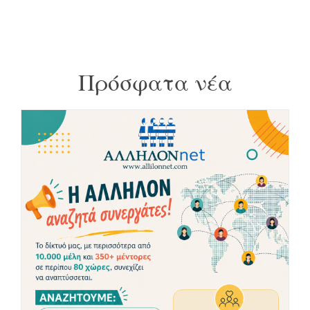
Πρόσφατα νέα