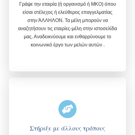
Γράψε την εταιρία (ή οργανισμό ή ΜΚΟ) όπου
είσαι στέλεχος ή ελεύθερος επαγγελματίας
στην ΆΛΛΗΛΟΝ. Τα μέλη μπορούν να
αναζητήσουν τις εταιρίες-μέλη στην ιστοσελίδα
μας. Αναδεικνύουμε και ενθαρρύνουμε το
κοινωνικό έργο των μελών αυτών .
Στήριξε με άλλους τρόπους