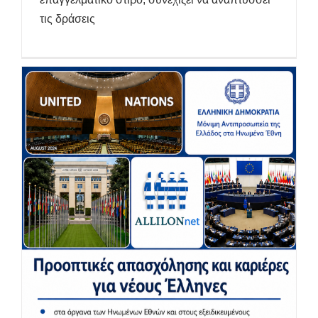
τις δράσεις