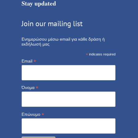
Stay updated
Join our mailing list
Ενημερώσου μέσω email για κάθε δράση ή
εκδήλωσή μας
*
indicates required
*
Email
*
Όνομα
*
Επώνυμο