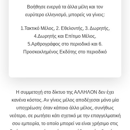
Βοήθησε ενεργά τα άλλα μέλη και τον
ευρύτερο ελληνισμό, μπορείς να γίνεις
:
1.Τακτικό Μέλος,
2. Εθελοντής, 3.
Δωρητής,
4.Δωρητής και
Επίτιμο Μέλος,
5.
Αρθρογράφος στο περιοδικό και 6.
Προσκεκλημένος Εκδότης στο περιοδικό
Η συμμετοχή στο δίκτυο της ΑΛΛΗΛΟΝ δεν έχει
κανένα κόστος. Αν γίνεις μέλος αποδέχεσαι μόνο μία
υποχρέωση: όταν κάποιο άλλο μέλος, συνήθως
νεότερο, σε ρωτήσει κάτι σχετικό με την επαγγελματική
σου εμπειρία, το οποίο μπορεί να είναι χρήσιμο στις