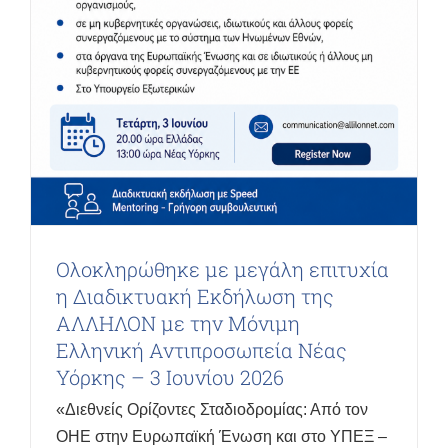
Ολοκληρώθηκε με μεγάλη επιτυχία
η Διαδικτυακή Εκδήλωση της
ΑΛΛΗΛΟΝ με την Μόνιμη
Ελληνική Αντιπροσωπεία Νέας
Υόρκης – 3 Ιουνίου 2026
«Διεθνείς Ορίζοντες Σταδιοδρομίας: Από τον
ΟΗΕ στην Ευρωπαϊκή Ένωση και στο ΥΠΕΞ –