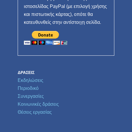
ιστοσελίδας PayPal (με επιλογή χρήσης
και πιστωτικής κάρτας), οπότε θα
κατευθυνθείς στην αντίστοιχη σελίδα.
ΔΡΆΣΕΙΣ
Εκδηλώσεις
Περιοδικό
Συνεργασίες
Κοινωνικές δράσεις
Θέσεις εργασίας