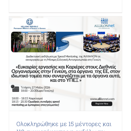
Ολοκληρώθηκε με 15 μέντορες και