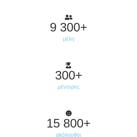
9 300
+
μέλη
300
+
μέντορες
15 800
+
ακόλουθοι