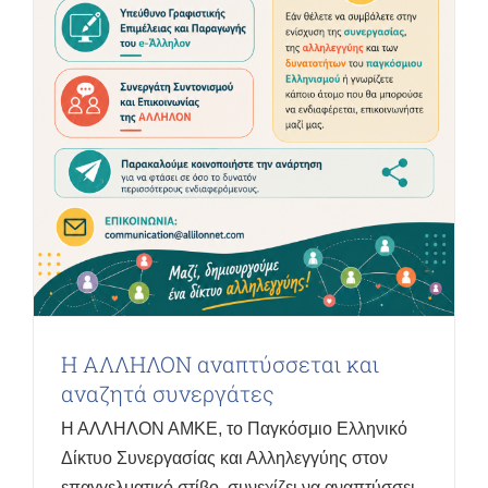
Η ΑΛΛΗΛΟΝ αναπτύσσεται και
αναζητά συνεργάτες
Η ΑΛΛΗΛΟΝ ΑΜΚΕ, το Παγκόσμιο Ελληνικό
Δίκτυο Συνεργασίας και Αλληλεγγύης στον
επαγγελματικό στίβο, συνεχίζει να αναπτύσσει