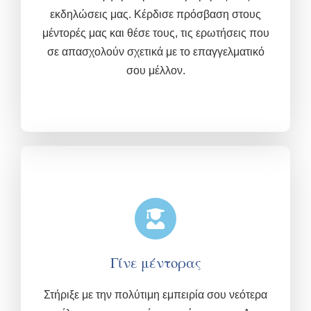
εκδηλώσεις μας.
Κέρδισε πρόσβαση στους
μέντορές μας και θέσε τους, τις ερωτήσεις που
σε απασχολούν σχετικά με το επαγγελματικό
σου μέλλον.
Γίνε μέντορας
Στήριξε με την πολύτιμη εμπειρία σου νεότερα