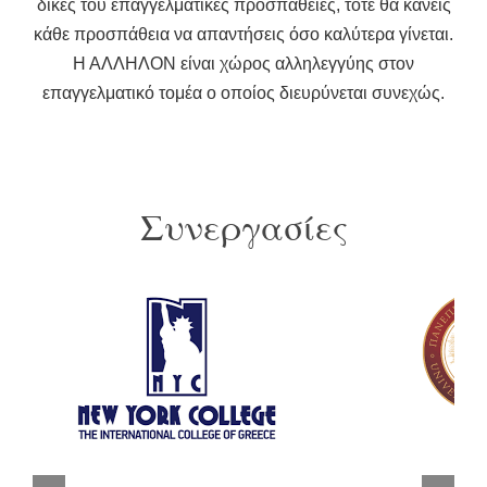
δικές του επαγγελματικές προσπάθειες, τότε θα κάνεις
κάθε προσπάθεια να απαντήσεις όσο καλύτερα γίνεται.
Η ΑΛΛΗΛΟΝ είναι χώρος αλληλεγγύης στον
επαγγελματικό τομέα ο οποίος διευρύνεται συνεχώς.
Συνεργασίες