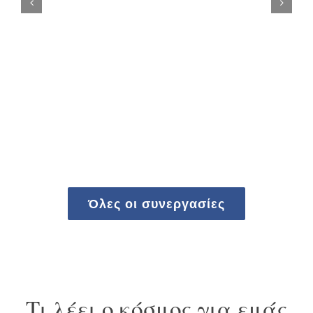
Όλες οι συνεργασίες
Τι λέει ο κόσμος για εμάς