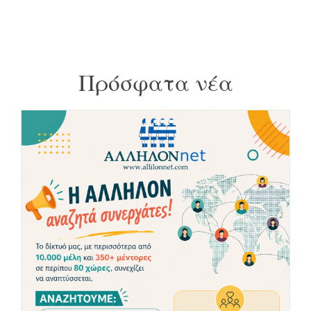
Πρόσφατα νέα