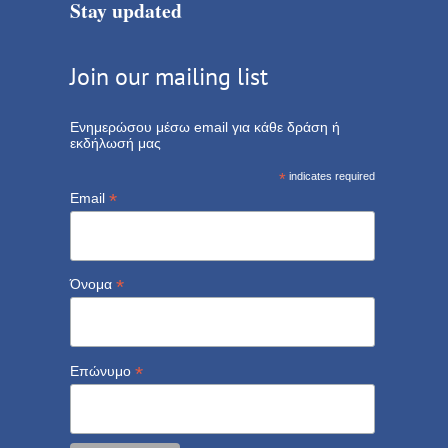
Stay updated
Join our mailing list
Ενημερώσου μέσω email για κάθε δράση ή
εκδήλωσή μας
*
indicates required
*
Email
*
Όνομα
*
Επώνυμο