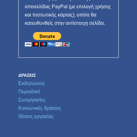
ιστοσελίδας PayPal (με επιλογή χρήσης
και πιστωτικής κάρτας), οπότε θα
κατευθυνθείς στην αντίστοιχη σελίδα.
ΔΡΆΣΕΙΣ
Εκδηλώσεις
Περιοδικό
Συνεργασίες
Κοινωνικές δράσεις
Θέσεις εργασίας