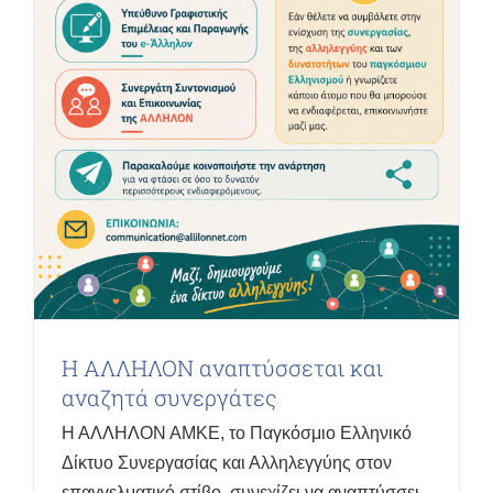
Η ΑΛΛΗΛΟΝ αναπτύσσεται και
αναζητά συνεργάτες
Η ΑΛΛΗΛΟΝ ΑΜΚΕ, το Παγκόσμιο Ελληνικό
Δίκτυο Συνεργασίας και Αλληλεγγύης στον
επαγγελματικό στίβο, συνεχίζει να αναπτύσσει