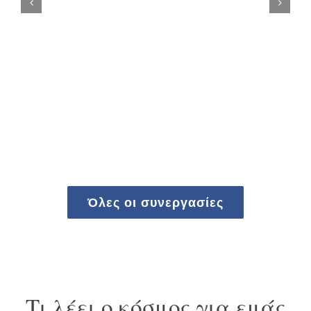
Όλες οι συνεργασίες
Τι λέει ο κόσμος για εμάς