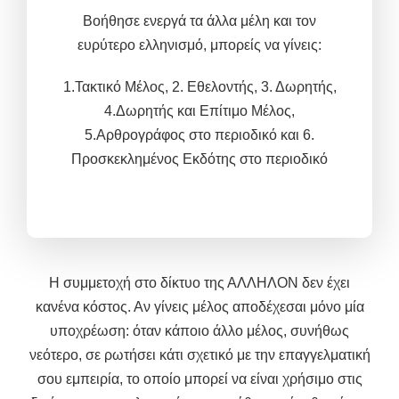
Βοήθησε ενεργά τα άλλα μέλη και τον
ευρύτερο ελληνισμό, μπορείς να γίνεις
:
1.Τακτικό Μέλος,
2. Εθελοντής, 3.
Δωρητής,
4.Δωρητής και
Επίτιμο Μέλος,
5.
Αρθρογράφος στο περιοδικό και 6.
Προσκεκλημένος Εκδότης στο περιοδικό
Η συμμετοχή στο δίκτυο της ΑΛΛΗΛΟΝ δεν έχει
κανένα κόστος. Αν γίνεις μέλος αποδέχεσαι μόνο μία
υποχρέωση: όταν κάποιο άλλο μέλος, συνήθως
νεότερο, σε ρωτήσει κάτι σχετικό με την επαγγελματική
σου εμπειρία, το οποίο μπορεί να είναι χρήσιμο στις