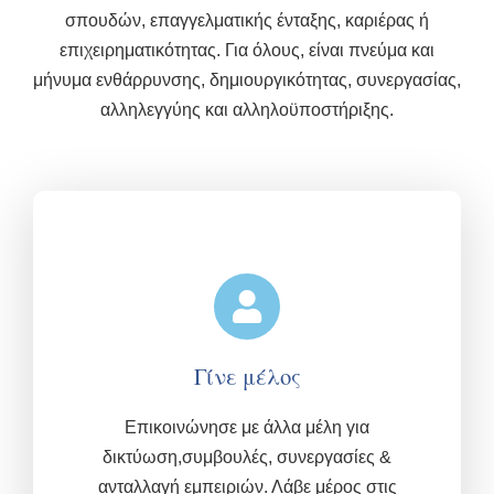
σπουδών, επαγγελματικής ένταξης, καριέρας ή
επιχειρηματικότητας. Για όλους, είναι πνεύμα και
μήνυμα ενθάρρυνσης, δημιουργικότητας, συνεργασίας,
αλληλεγγύης και αλληλοϋποστήριξης.
Γίνε μέλος
Επικοινώνησε με άλλα μέλη για
δικτύωση,συμβουλές, συνεργασίες &
ανταλλαγή εμπειριών.
Λάβε μέρος στις