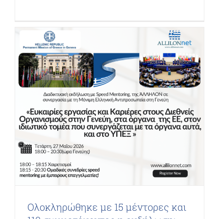
Ολοκληρώθηκε με 15 μέντορες και