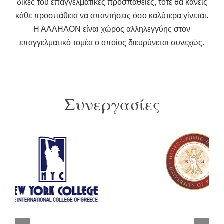
δικές του επαγγελματικές προσπάθειες, τότε θα κάνεις
κάθε προσπάθεια να απαντήσεις όσο καλύτερα γίνεται.
Η ΑΛΛΗΛΟΝ είναι χώρος αλληλεγγύης στον
επαγγελματικό τομέα ο οποίος διευρύνεται συνεχώς.
Συνεργασίες