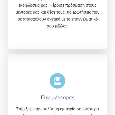
εκδηλώσεις μας.
Κέρδισε πρόσβαση στους
μέντορές μας και θέσε τους, τις ερωτήσεις που
σε απασχολούν σχετικά με το επαγγελματικό
σου μέλλον.
Γίνε μέντορας
Στήριξε με την πολύτιμη εμπειρία σου νεότερα