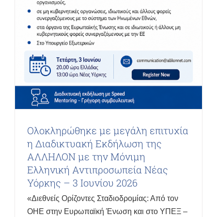
Ολοκληρώθηκε με μεγάλη επιτυχία
η Διαδικτυακή Εκδήλωση της
ΑΛΛΗΛΟΝ με την Μόνιμη
Ελληνική Αντιπροσωπεία Νέας
Υόρκης – 3 Ιουνίου 2026
«Διεθνείς Ορίζοντες Σταδιοδρομίας: Από τον
ΟΗΕ στην Ευρωπαϊκή Ένωση και στο ΥΠΕΞ –