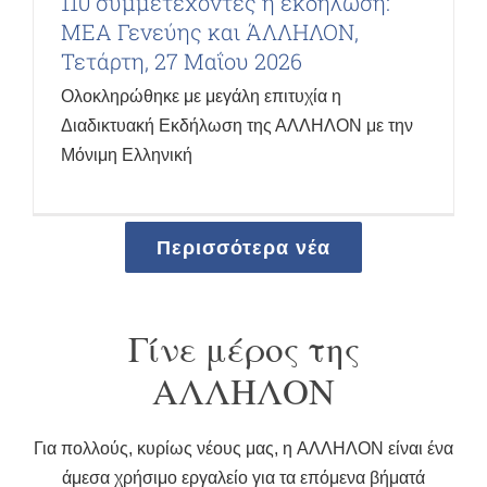
110 συμμετέχοντες η εκδήλωση:
ΜΕΑ Γενεύης και ΆΛΛΗΛΟΝ,
Τετάρτη, 27 Μαΐου 2026
Ολοκληρώθηκε με μεγάλη επιτυχία η
Διαδικτυακή Εκδήλωση της ΑΛΛΗΛΟΝ με την
Μόνιμη Ελληνική
Περισσότερα νέα
Γίνε μέρος της
ΑΛΛΗΛΟΝ
Για πολλούς, κυρίως νέους μας, η AΛΛΗΛΟΝ είναι ένα
άμεσα χρήσιμο εργαλείο για τα επόμενα βήματά