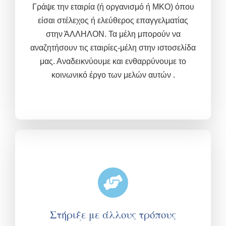
Γράψε την εταιρία (ή οργανισμό ή ΜΚΟ) όπου
είσαι στέλεχος ή ελεύθερος επαγγελματίας
στην ΆΛΛΗΛΟΝ. Τα μέλη μπορούν να
αναζητήσουν τις εταιρίες-μέλη στην ιστοσελίδα
μας. Αναδεικνύουμε και ενθαρρύνουμε το
κοινωνικό έργο των μελών αυτών .
Στήριξε με άλλους τρόπους