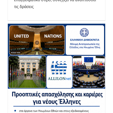
τις δράσεις