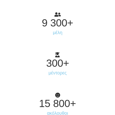
9 300
+
μέλη
300
+
μέντορες
15 800
+
ακόλουθοι