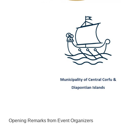
Opening Remarks from Event Organizers