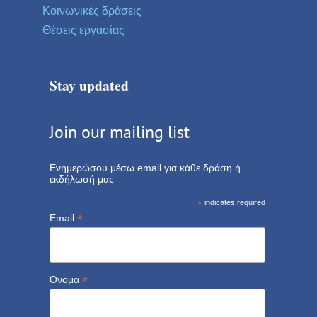
Κοινωνικές δράσεις
Θέσεις εργασίας
Stay updated
Join our mailing list
Ενημερώσου μέσω email για κάθε δράση ή
εκδήλωσή μας
*
indicates required
*
Email
*
Όνομα