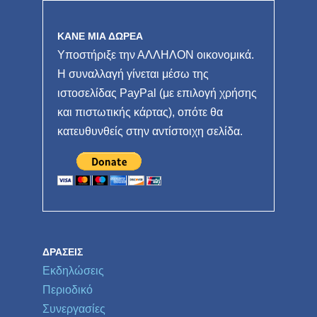
ΚΑΝΕ ΜΙΑ ΔΩΡΕΑ
Υποστήριξε την ΑΛΛΗΛΟΝ οικονομικά.
Η συναλλαγή γίνεται μέσω της
ιστοσελίδας PayPal (με επιλογή χρήσης
και πιστωτικής κάρτας), οπότε θα
κατευθυνθείς στην αντίστοιχη σελίδα.
ΔΡΆΣΕΙΣ
Εκδηλώσεις
Περιοδικό
Συνεργασίες