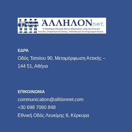
ΕΔΡΑ
Οδός Τατοϊου 90, Μεταμόρφωση Αττικής –
144 51, Αθήνα
ΕΠΙΚΟΙΝΩΝΙΑ
communication@allilonnet.com
+30 698 7060 848
Εθνική Οδός Λευκίμης 6, Κέρκυρα