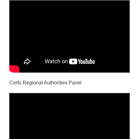
Corfu Regional Authorities Panel