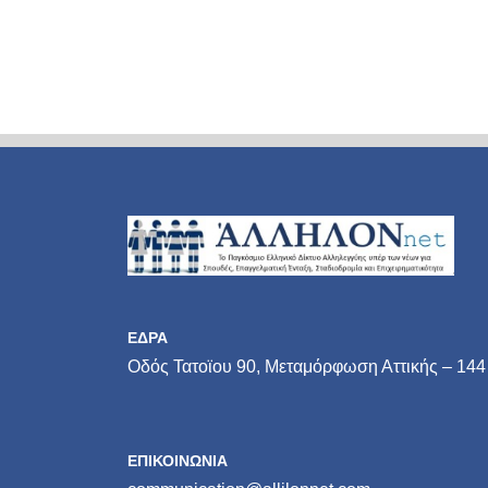
ΕΔΡΑ
Οδός Τατοϊου 90, Μεταμόρφωση Αττικής – 144
ΕΠΙΚΟΙΝΩΝΙΑ