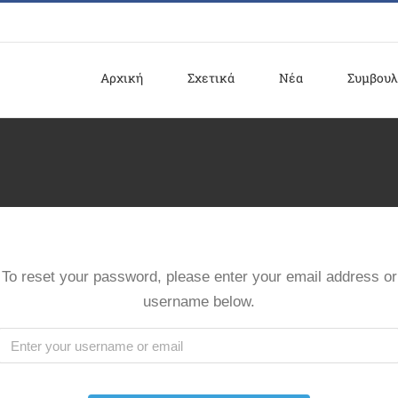
Αρχική
Σχετικά
Νέα
Συμβουλ
To reset your password, please enter your email address or
username below.