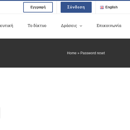
Σύνδεση
Εγγραφή
English
ευτική
Το δίκτυο
Δράσεις
Επικοινωνία
Home
»
Password reset