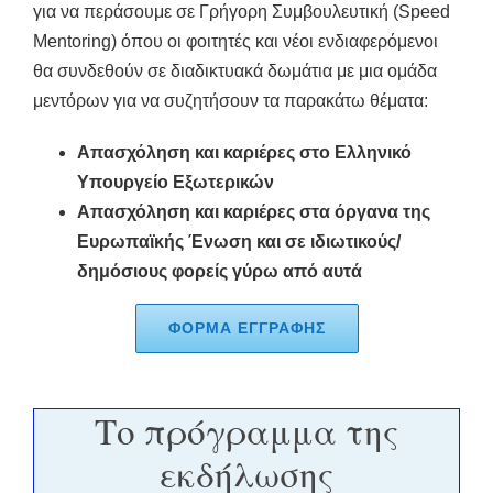
για να περάσουμε σε Γρήγορη Συμβουλευτική (Speed
Mentoring) όπου οι φοιτητές και νέοι ενδιαφερόμενοι
θα συνδεθούν σε διαδικτυακά δωμάτια με μια ομάδα
μεντόρων για να συζητήσουν τα παρακάτω θέματα:
Απασχόληση και καριέρες στο Ελληνικό
Υπουργείο Εξωτερικών
Απασχόληση και καριέρες στα όργανα της
Ευρωπαϊκής Ένωση και σε ιδιωτικούς/
δημόσιους φορείς γύρω από αυτά
ΦΟΡΜΑ ΕΓΓΡΑΦΗΣ
Το πρόγραμμα της
εκδήλωσης