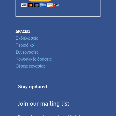
ΔΡΆΣΕΙΣ
Εκδηλώσεις
Περιοδικό
Συνεργασίες
Κοινωνικές δράσεις
Θέσεις εργασίας
Stay updated
Join our mailing list