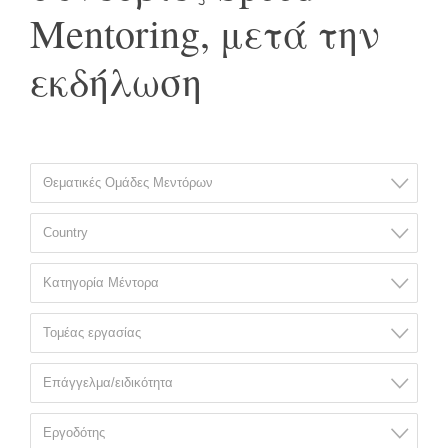
Mentoring, μετά την
εκδήλωση
Θεματικές Ομάδες Μεντόρων
Country
Κατηγορία Μέντορα
Τομέας εργασίας
Επάγγελμα/ειδικότητα
Εργοδότης