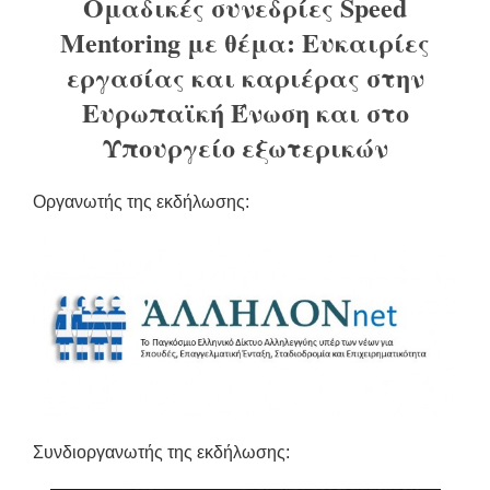
Ομαδικές συνεδρίες
Speed
Mentoring
με θέμα: Ευκαιρίες
εργασίας και καριέρας στην
Ευρωπαϊκή Ένωση και στο
Υπουργείο εξωτερικών
Οργανωτής της εκδήλωσης:
Συνδιοργανωτής της εκδήλωσης: