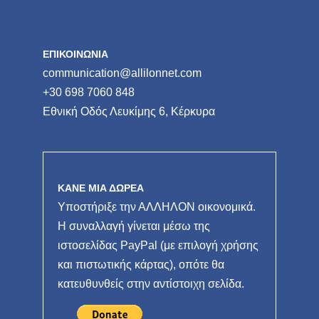
ΕΠΙΚΟΙΝΩΝΙΑ
communication@allilonnet.com
+30 698 7060 848
Εθνική Οδός Λευκίμης 6, Κέρκυρα
ΚΑΝΕ ΜΙΑ ΔΩΡΕΑ
Υποστήριξε την ΑΛΛΗΛΟΝ οικονομικά.
Η συναλλαγή γίνεται μέσω της
ιστοσελίδας PayPal (με επιλογή χρήσης
και πιστωτικής κάρτας), οπότε θα
κατευθυνθείς στην αντίστοιχη σελίδα.