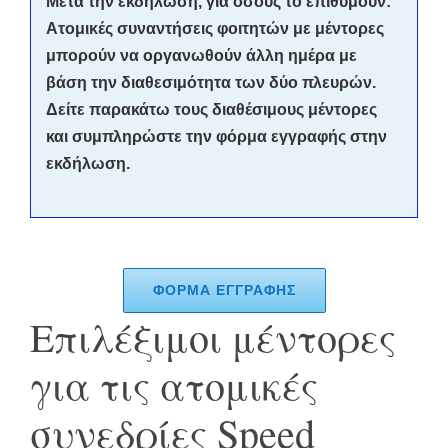
Μετά την εκδήλωση, για όσους το επιθυμούν:
Ατομικές συναντήσεις φοιτητών με μέντορες
μπορούν να οργανωθούν άλλη ημέρα με
βάση την διαθεσιμότητα των δύο πλευρών.
Δείτε παρακάτω τους διαθέσιμους μέντορες
και συμπληρώστε την φόρμα εγγραφής στην
εκδήλωση.
ΦΟΡΜΑ ΕΓΓΡΑΦΗΣ
Επιλέξιμοι μέντορες
για τις ατομικές
συνεδρίες Speed