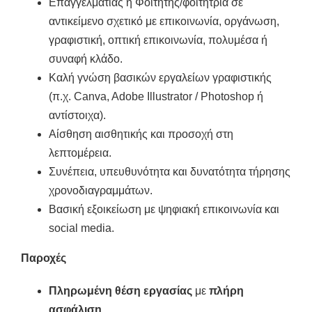
Επαγγελματίας ή Φοιτητής/φοιτήτρια σε
αντικείμενο σχετικό με επικοινωνία, οργάνωση,
γραφιστική, οπτική επικοινωνία, πολυμέσα ή
συναφή κλάδο.
Καλή γνώση βασικών εργαλείων γραφιστικής
(π.χ. Canva, Adobe Illustrator / Photoshop ή
αντίστοιχα).
Αίσθηση αισθητικής και προσοχή στη
λεπτομέρεια.
Συνέπεια, υπευθυνότητα και δυνατότητα τήρησης
χρονοδιαγραμμάτων.
Βασική εξοικείωση με ψηφιακή επικοινωνία και
social media.
Παροχές
Πληρωμένη θέση εργασίας
με
πλήρη
ασφάλιση
.