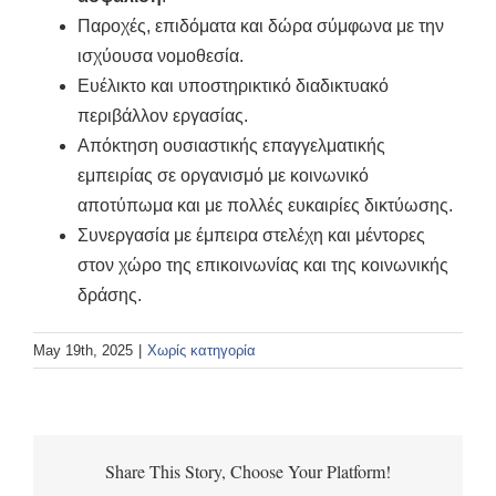
Παροχές, επιδόματα και δώρα σύμφωνα με την
ισχύουσα νομοθεσία.
Ευέλικτο και υποστηρικτικό διαδικτυακό
περιβάλλον εργασίας.
Απόκτηση ουσιαστικής επαγγελματικής
εμπειρίας σε οργανισμό με κοινωνικό
αποτύπωμα και με πολλές ευκαιρίες δικτύωσης.
Συνεργασία με έμπειρα στελέχη και μέντορες
στον χώρο της επικοινωνίας και της κοινωνικής
δράσης.
May 19th, 2025
|
Χωρίς κατηγορία
Share This Story, Choose Your Platform!