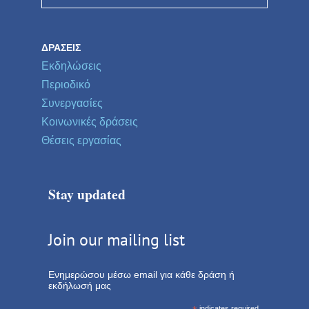
ΔΡΆΣΕΙΣ
Εκδηλώσεις
Περιοδικό
Συνεργασίες
Κοινωνικές δράσεις
Θέσεις εργασίας
Stay updated
Join our mailing list
Ενημερώσου μέσω email για κάθε δράση ή
εκδήλωσή μας
indicates required