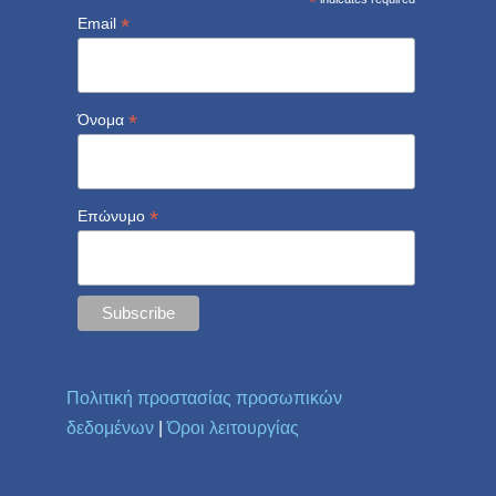
*
*
Email
*
Όνομα
*
Επώνυμο
Πολιτική προστασίας προσωπικών
δεδομένων
|
Όροι λειτουργίας