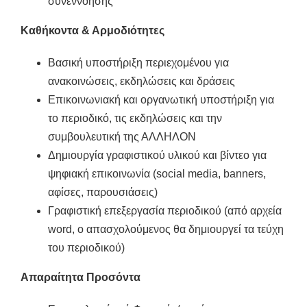
συνεννόησης
Καθήκοντα & Αρμοδιότητες
Βασική υποστήριξη περιεχομένου για
ανακοινώσεις, εκδηλώσεις και δράσεις
Επικοινωνιακή και οργανωτική υποστήριξη για
το περιοδικό, τις εκδηλώσεις και την
συμβουλευτική της ΑΛΛΗΛΟΝ
Δημιουργία γραφιστικού υλικού και βίντεο για
ψηφιακή επικοινωνία (social media, banners,
αφίσες, παρουσιάσεις)
Γραφιστική επεξεργασία περιοδικού (από αρχεία
word, ο απασχολούμενος θα δημιουργεί τα τεύχη
του περιοδικού)
Απαραίτητα Προσόντα