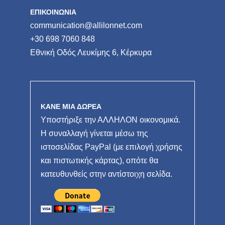
ΕΠΙΚΟΙΝΩΝΙΑ
communication@allilonnet.com
+30 698 7060 848
Εθνική Οδός Λευκίμης 6, Κέρκυρα
ΚΑΝΕ ΜΙΑ ΔΩΡΕΑ
Υποστήριξε την ΑΛΛΗΛΟΝ οικονομικά.
Η συναλλαγή γίνεται μέσω της
ιστοσελίδας PayPal (με επιλογή χρήσης
και πιστωτικής κάρτας), οπότε θα
κατευθυνθείς στην αντίστοιχη σελίδα.