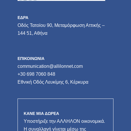
ΕΔΡΑ
Οδός Τατοϊου 90, Μεταμόρφωση Αττικής –
144 51, Αθήνα
ΕΠΙΚΟΙΝΩΝΙΑ
communication@allilonnet.com
+30 698 7060 848
Εθνική Οδός Λευκίμης 6, Κέρκυρα
ΚΑΝΕ ΜΙΑ ΔΩΡΕΑ
Υποστήριξε την ΑΛΛΗΛΟΝ οικονομικά.
Η συναλλαγή γίνεται μέσω της