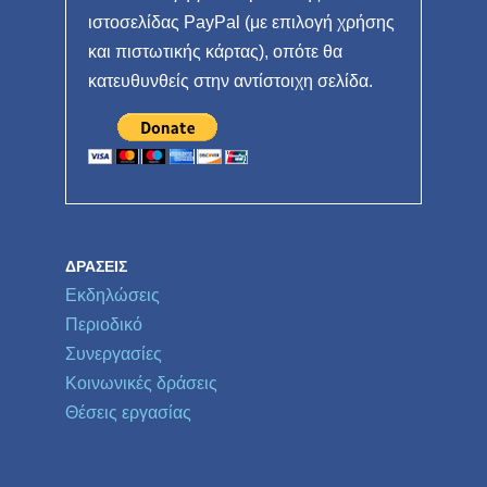
ιστοσελίδας PayPal (με επιλογή χρήσης
και πιστωτικής κάρτας), οπότε θα
κατευθυνθείς στην αντίστοιχη σελίδα.
ΔΡΆΣΕΙΣ
Εκδηλώσεις
Περιοδικό
Συνεργασίες
Κοινωνικές δράσεις
Θέσεις εργασίας