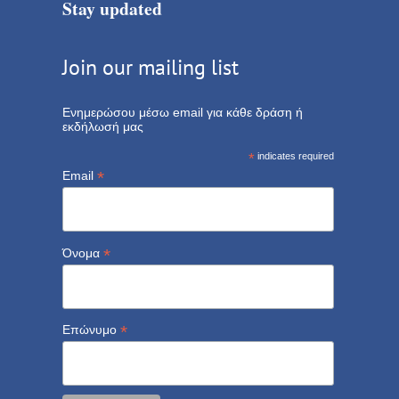
Stay updated
Join our mailing list
Ενημερώσου μέσω email για κάθε δράση ή
εκδήλωσή μας
*
indicates required
*
Email
*
Όνομα
*
Επώνυμο