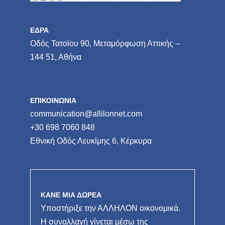
ΕΔΡΑ
Οδός Τατοϊου 90, Μεταμόρφωση Αττικής –
144 51, Αθήνα
ΕΠΙΚΟΙΝΩΝΙΑ
communication@allilonnet.com
+30 698 7060 848
Εθνική Οδός Λευκίμης 6, Κέρκυρα
ΚΑΝΕ ΜΙΑ ΔΩΡΕΑ
Υποστήριξε την ΑΛΛΗΛΟΝ οικονομικά.
Η συναλλαγή γίνεται μέσω της