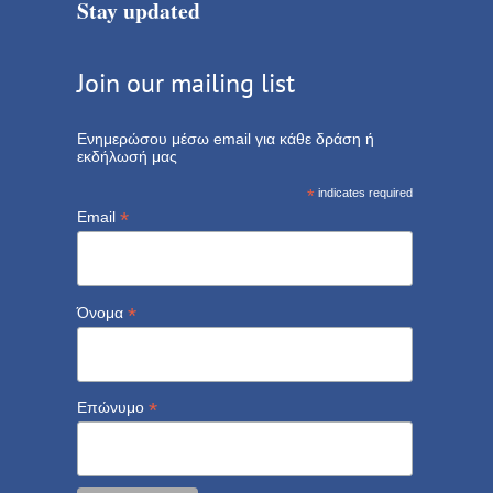
Stay updated
Join our mailing list
Ενημερώσου μέσω email για κάθε δράση ή
εκδήλωσή μας
*
indicates required
*
Email
*
Όνομα
*
Επώνυμο