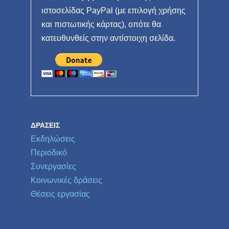
ιστοσελίδας PayPal (με επιλογή χρήσης
και πιστωτικής κάρτας), οπότε θα
κατευθυνθείς στην αντίστοιχη σελίδα.
ΔΡΆΣΕΙΣ
Εκδηλώσεις
Περιοδικό
Συνεργασίες
Κοινωνικές δράσεις
Θέσεις εργασίας